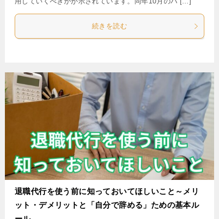
用していくべきかが示されています。同年10月のハ […]
続きを読む
退職代行を使う前に知っておいてほしいこと～メリ
ット・デメリットと「自分で辞める」ための基本ル
ール