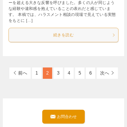
ーを超える大きな反響を呼びました。多くの人が同じよう
な経験や違和感を抱えていることの表れだと感じていま
す。 本稿では、ハラスメント相談の現場で見えている実態
をもとに […]
続きを読む
前へ
1
2
3
4
5
6
次へ
お問合わせ