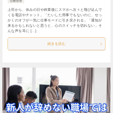
労務管理
上司から、休みの日や終業後にスマホへ次々と飛び込んで
くる電話やチャット。「たいした用事でもないのに、せっ
かくのオフが一気に仕事モードに引き戻される」「通知が
来るかもしれないと思うと、心のスイッチを切れない」そ
んな声を耳に […]
続きを読む