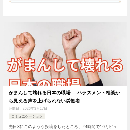
がまんして壊れる日本の職場──ハラスメント相談か
ら見える声を上げられない労働者
公開日：
2026年3月17日
コミュニケーション
先日Xにこのような投稿をしたところ、24時間で10万ビュ