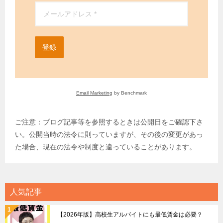
登録
Email Marketing
by Benchmark
ご注意：ブログ記事等を参照するときは公開日をご確認下さ
い。公開当時の法令に則っていますが、その後の変更があっ
た場合、現在の法令や制度と違っていることがあります。
人気記事
【2026年版】高校生アルバイトにも最低賃金は必要？