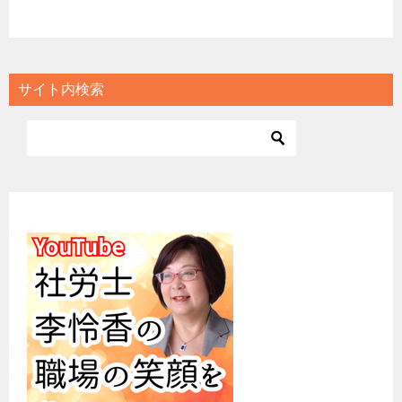
サイト内検索