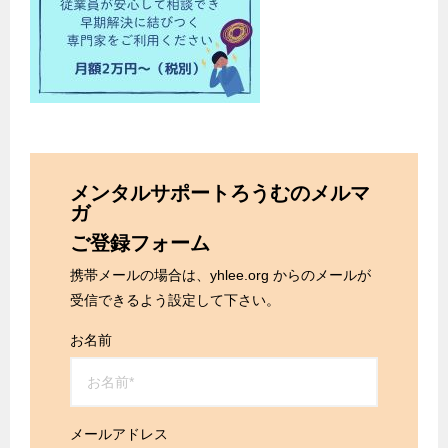
メンタルサポートろうむのメルマ
ガ
ご登録フォーム
携帯メールの場合は、yhlee.org からのメールが
受信できるよう設定して下さい。
お名前
メールアドレス