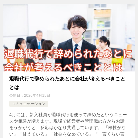
退職代行で辞められたあとに会社が考えるべきこと
とは
公開日：
2026年4月15日
コミュニケーション
4月には、新入社員が退職代行を使って辞めたというニュー
スや相談が増えます。現場で経営者や管理職の方からお話
をうかがうと、反応はかなり共通しています。 「根性がな
い」「甘えている」「社会をなめている」「一言くらい言