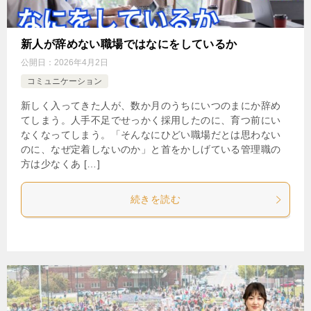
新人が辞めない職場ではなにをしているか
公開日：
2026年4月2日
コミュニケーション
新しく入ってきた人が、数か月のうちにいつのまにか辞め
てしまう。人手不足でせっかく採用したのに、育つ前にい
なくなってしまう。「そんなにひどい職場だとは思わない
のに、なぜ定着しないのか」と首をかしげている管理職の
方は少なくあ […]
続きを読む