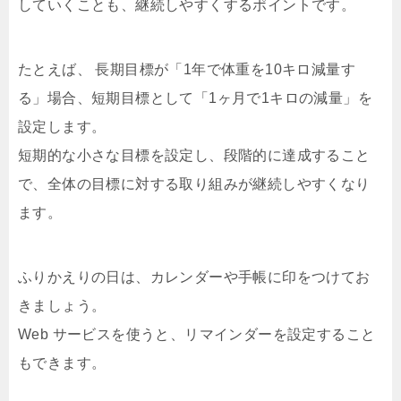
していくことも、継続しやすくするポイントです。
たとえば、 長期目標が「1年で体重を10キロ減量す
る」場合、短期目標として「1ヶ月で1キロの減量」を
設定します。
短期的な小さな目標を設定し、段階的に達成すること
で、全体の目標に対する取り組みが継続しやすくなり
ます。
ふりかえりの日は、カレンダーや手帳に印をつけてお
きましょう。
Web サービスを使うと、リマインダーを設定すること
もできます。