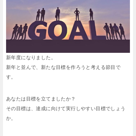
新年度になりました。
新年と並んで、新たな目標を作ろうと考える節目で
す。
あなたは目標を立てましたか？
その目標は、達成に向けて実行しやすい目標でしょう
か。