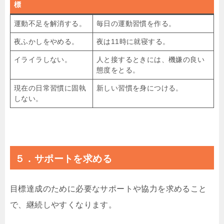
標
運動不足を解消する。
毎日の運動習慣を作る。
夜ふかしをやめる。
夜は11時に就寝する。
イライラしない。
人と接するときには、機嫌の良い
態度をとる。
現在の日常習慣に固執
新しい習慣を身につける。
しない。
５．サポートを求める
目標達成のために必要なサポートや協力を求めること
で、継続しやすくなります。