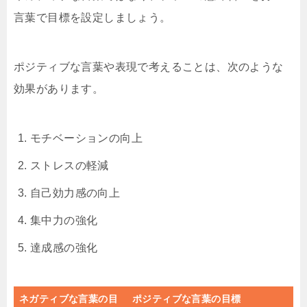
言葉で目標を設定しましょう。
ポジティブな言葉や表現で考えることは、次のような
効果があります。
モチベーションの向上
ストレスの軽減
自己効力感の向上
集中力の強化
達成感の強化
ネガティブな言葉の目
ポジティブな言葉の目標