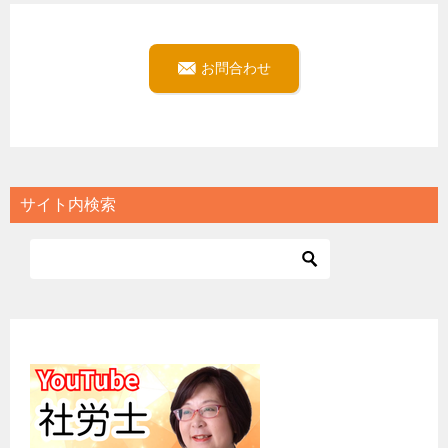
お問合わせ
サイト内検索