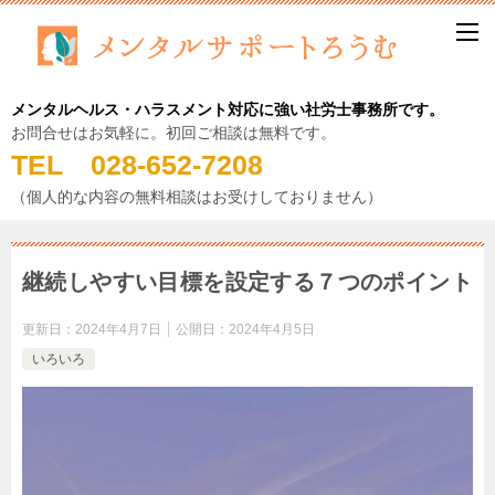
メンタルヘルス・ハラスメント対応に強い社労士事務所です。
お問合せはお気軽に。初回ご相談は無料です。
TEL 028-652-7208
（個人的な内容の無料相談はお受けしておりません）
継続しやすい目標を設定する７つのポイント
更新日：
2024年4月7日
公開日：
2024年4月5日
いろいろ