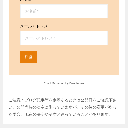
メールアドレス
登録
Email Marketing
by Benchmark
ご注意：ブログ記事等を参照するときは公開日をご確認下さ
い。公開当時の法令に則っていますが、その後の変更があっ
た場合、現在の法令や制度と違っていることがあります。