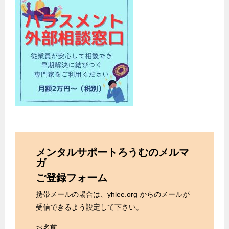
メンタルサポートろうむのメルマ
ガ
ご登録フォーム
携帯メールの場合は、yhlee.org からのメールが
受信できるよう設定して下さい。
お名前