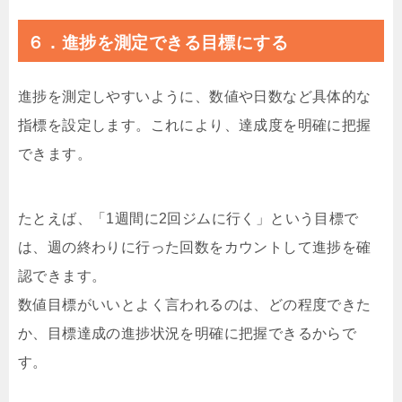
６．進捗を測定できる目標にする
進捗を測定しやすいように、数値や日数など具体的な
指標を設定します。これにより、達成度を明確に把握
できます。
たとえば、「1週間に2回ジムに行く」という目標で
は、週の終わりに行った回数をカウントして進捗を確
認できます。
数値目標がいいとよく言われるのは、どの程度できた
か、目標達成の進捗状況を明確に把握できるからで
す。