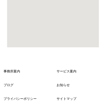
事務所案内
サービス案内
ブログ
お知らせ
プライバシーポリシー
サイトマップ