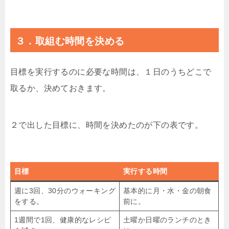
３．取組む時間を決める
目標を実行するのに必要な時間は、１日のうちどこで
取るか、決めておきます。
２で出した目標に、時間を決めたのが下の表です。
目標
実行する時間
週に3回、30分のウォーキング
基本的に月・水・金の朝食
をする。
前に。
1週間で1回、健康的なレシピ
土曜か日曜のランチのとき