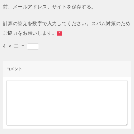
前、メールアドレス、サイトを保存する。
計算の答えを数字で入力してください。スパム対策のため
ご協力をお願いします。
*
4
×
二
=
コメント