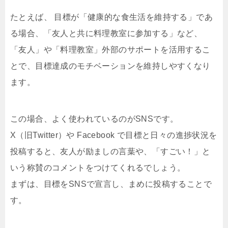
たとえば、 目標が「健康的な食生活を維持する」であ
る場合、「友人と共に料理教室に参加する」など、
「友人」や「料理教室」外部のサポートを活用するこ
とで、目標達成のモチベーションを維持しやすくなり
ます。
この場合、よく使われているのがSNSです。
X（旧Twitter）や Facebook で目標と日々の進捗状況を
投稿すると、友人が励ましの言葉や、「すごい！」と
いう称賛のコメントをつけてくれるでしょう。
まずは、目標をSNSで宣言し、まめに投稿することで
す。