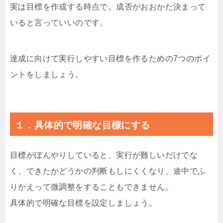
実は目標を作成する時点で。成否がおおかた決まって
いると言っていいのです。
達成に向けて実行しやすい目標を作るための7つのポイ
ントをしましょう。
１．具体的で明確な目標にする
目標がぼんやりしていると、実行が難しいだけでな
く、できたかどうかの判断もしにくくなり、途中でふ
りかえって微調整をすることもできません。
具体的で明確な目標を設定しましょう。