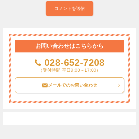
お問い合わせはこちらから
028-652-7208
（受付時間 平日9:00～17:00）
メールでのお問い合わせ