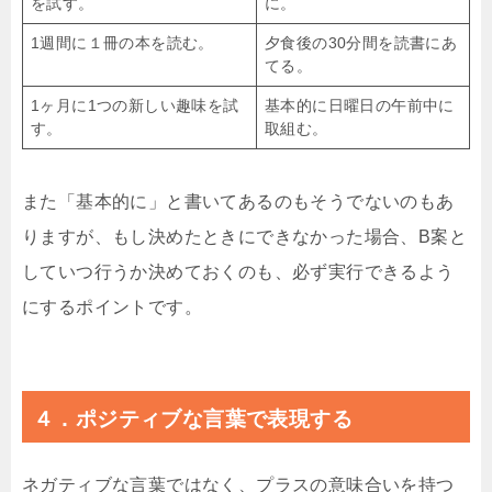
を試す。
に。
1週間に１冊の本を読む。
夕食後の30分間を読書にあ
てる。
1ヶ月に1つの新しい趣味を試
基本的に日曜日の午前中に
す。
取組む。
また「基本的に」と書いてあるのもそうでないのもあ
りますが、もし決めたときにできなかった場合、B案と
していつ行うか決めておくのも、必ず実行できるよう
にするポイントです。
４．ポジティブな言葉で表現する
ネガティブな言葉ではなく、プラスの意味合いを持つ