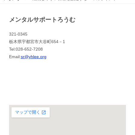
メンタルサポートろうむ
321-0345
栃木県宇都宮市大谷町654－1
Tel:028-652-7208
Email:
sr@yhlee.org