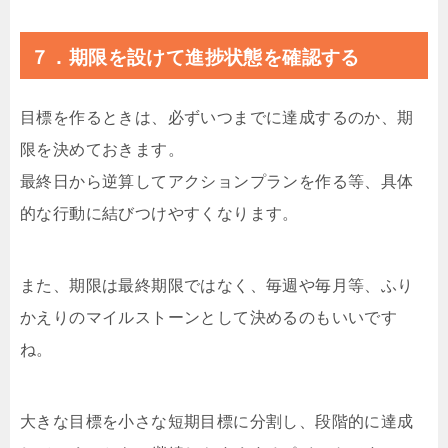
７．期限を設けて進捗状態を確認する
目標を作るときは、必ずいつまでに達成するのか、期
限を決めておきます。
最終日から逆算してアクションプランを作る等、具体
的な行動に結びつけやすくなります。
また、期限は最終期限ではなく、毎週や毎月等、ふり
かえりのマイルストーンとして決めるのもいいです
ね。
大きな目標を小さな短期目標に分割し、段階的に達成