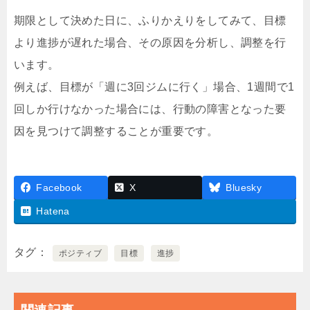
期限として決めた日に、ふりかえりをしてみて、目標
より進捗が遅れた場合、その原因を分析し、調整を行
います。
例えば、目標が「週に3回ジムに行く」場合、1週間で1
回しか行けなかった場合には、行動の障害となった要
因を見つけて調整することが重要です。
Facebook
X
Bluesky
Hatena
タグ
ポジティブ
目標
進捗