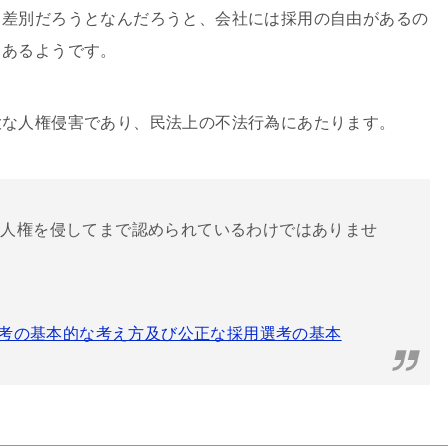
、差別だろうとなんだろうと、会社には採用の自由があるの
もあるようです。
大な人権侵害であり、民法上の不法行為にあたります。
的人権を侵してまで認められているわけではありませ
用選考の基本的な考え方及び公正な採用選考の基本