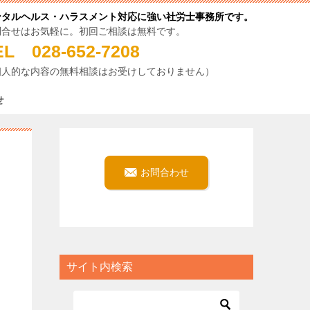
ンタルヘルス・ハラスメント対応に強い社労士事務所です。
問合せはお気軽に。初回ご相談は無料です。
EL 028-652-7208
個人的な内容の無料相談はお受けしておりません）
せ
お問合わせ
サイト内検索