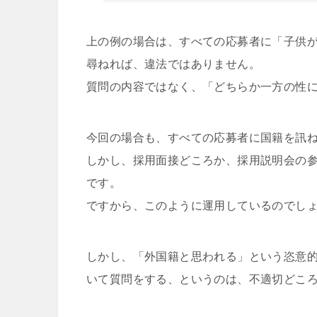
上の例の場合は、すべての応募者に「子供
尋ねれば、違法ではありません。
質問の内容ではなく、「どちらか一方の性
今回の場合も、すべての応募者に国籍を訊
しかし、採用面接どころか、採用説明会の
です。
ですから、このように運用しているのでし
しかし、「外国籍と思われる」という恣意
いて質問をする、というのは、不適切どこ