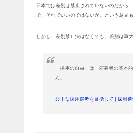
日本では差別は禁止されていないのだから
で、それでいいのではないか、という意見
しかし、差別禁止法はなくても、差別は重
「採用の自由」は、応募者の基本
ん。
公正な採用選考を目指して | 採