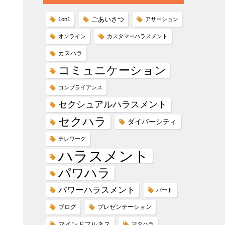
ごあいさつ
1on1
アサーション
オンライン
カスタマーハラスメント
カスハラ
コミュニケーション
コンプライアンス
セクシュアルハラスメント
セクハラ
ダイバーシティ
テレワーク
ハラスメント
パワハラ
パワーハラスメント
パート
ブログ
プレゼンテーション
マインドフルネス
マタハラ