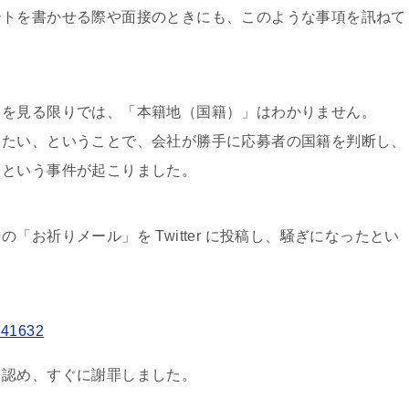
ートを書かせる際や面接のときにも、このような事項を訊ねて
）を見る限りでは、「本籍地（国籍）」はわかりません。
りたい、ということで、会社が勝手に応募者の国籍を判断し、
」という事件が起こりました。
お祈りメール」を Twitter に投稿し、騒ぎになったとい
741632
を認め、すぐに謝罪しました。