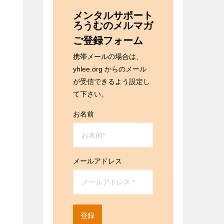
メンタルサポート
ろうむのメルマガ
ご登録フォーム
携帯メールの場合は、
yhlee.org からのメール
が受信できるよう設定し
て下さい。
お名前
メールアドレス
登録