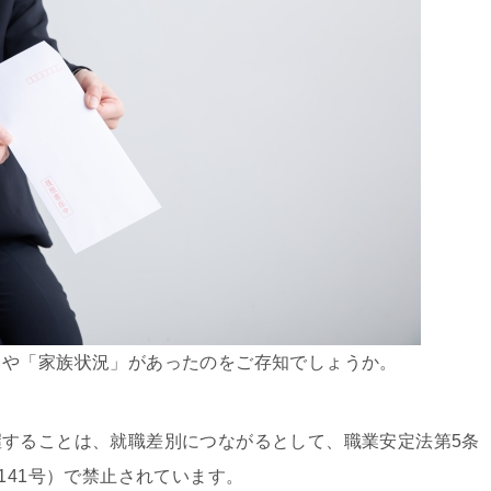
」や「家族状況」があったのをご存知でしょうか。
することは、就職差別につながるとして、職業安定法第5条
141号）で禁止されています。