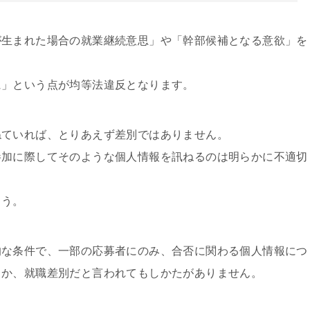
が生まれた場合の就業継続意思」や「幹部候補となる意欲」を
に」という点が均等法違反となります。
ねていれば、とりあえず差別ではありません。
参加に際してそのような個人情報を訊ねるのは明らかに不適切
ょう。
的な条件で、一部の応募者にのみ、合否に関わる個人情報につ
ろか、就職差別だと言われてもしかたがありません。