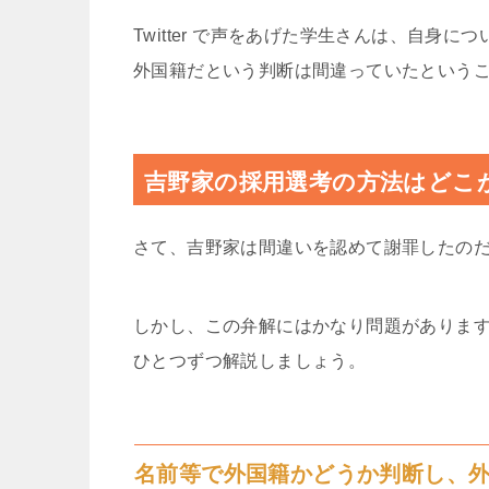
Twitter で声をあげた学生さんは、自
外国籍だという判断は間違っていたという
吉野家の採用選考の方法はどこ
さて、吉野家は間違いを認めて謝罪したの
しかし、この弁解にはかなり問題がありま
ひとつずつ解説しましょう。
名前等で外国籍かどうか判断し、