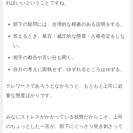
ればいいということですね。
部下の疑問には、合理的な根拠のある説明をする。
答えるとき、暴言・威圧的な態度・人格否定をしな
い。
相手の都合や言い分も聞く。
自分の考えに固執せず、ゆずれるところはゆずる。
テレワークであろうとなかろうと、もともと上司に必
要な態度ばかりです。
みなにストレスがかかっている状態だからこそ、上司
のちょっとした一言が、部下にぐっさり突き刺さって