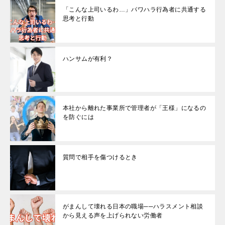
「こんな上司いるわ…」パワハラ行為者に共通する
思考と行動
ハンサムが有利？
本社から離れた事業所で管理者が「王様」になるの
を防ぐには
質問で相手を傷つけるとき
がまんして壊れる日本の職場──ハラスメント相談
から見える声を上げられない労働者