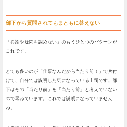
部下から質問されてもまともに答えない
「異論や疑問を認めない」のもうひとつのパターンが
これです。
とても多いのが「仕事なんだから当たり前！」で片付
けて、自分では説明した気になっている上司です。部
下はその「当たり前」を「当たり前」と考えていない
ので尋ねています。これでは説明になっていません
ね。