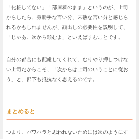
「化粧してない」「部屋着のまま」というのが、上司
からしたら、身勝手な言い分、未熟な言い分と感じら
れるかもしれませんが、顔出しの必要性を説明して、
「じゃあ、次から頼むよ」といえばすむことです。
自分の都合にも配慮してくれて、むりやり押しつけな
い上司だからこそ、「次からは上司のいうことに従お
う」と、部下も抵抗なく思えるのです。
まとめると
つまり、パワハラと思われないためには次のようにす