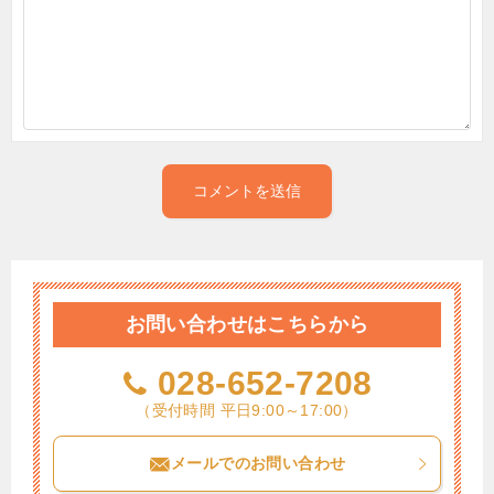
お問い合わせはこちらから
028-652-7208
（受付時間 平日9:00～17:00）
メールでのお問い合わせ