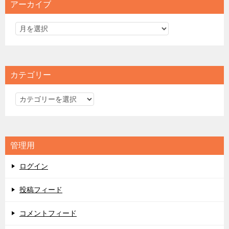
アーカイブ
カテゴリー
カ
テ
ゴ
リ
管理用
ー
ログイン
投稿フィード
コメントフィード