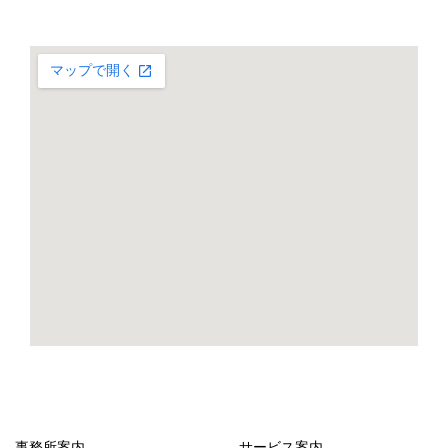
事務所案内
サービス案内