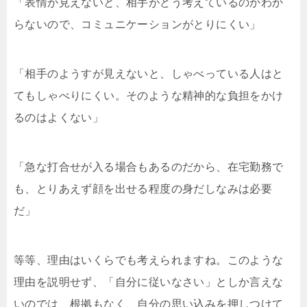
「表情が見えないと、相手がどう考えているのかわか
らないので、コミュニケーションがとりにくい」
「相手のようすが見えないと、しゃべっている人はと
てもしゃべりにくい。そのような精神的な負担をかけ
るのはよくない」
「急な打合せが入る場合もあるのだから、在宅勤務で
も、とりあえず顔を出せる程度の身だしなみは必要
だ」
等等、理由はいくらでも考えられますね。このような
理由を説明せず、「自分に従いなさい」としか言えな
いのでは、根拠もなく、自分の思い込みを押しつけて