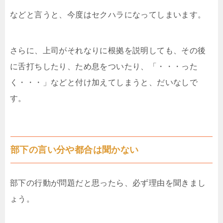
などと言うと、今度はセクハラになってしまいます。
さらに、上司がそれなりに根拠を説明しても、その後
に舌打ちしたり、ため息をついたり、「・・・った
く・・・」などと付け加えてしまうと、だいなしで
す。
部下の言い分や都合は聞かない
部下の行動が問題だと思ったら、必ず理由を聞きまし
ょう。