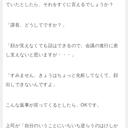
ていたとしたら、それをすぐに言えるでしょうか？
「課長、どうしてですか？」
「顔が見えなくても話はできるので、会議の進行に差
し支えないと思いますが・・・」
「すみません、きょうはちょっと化粧してなくて、顔
出しできないんですよ」
こんな返事が戻ってくるとしたら、OKです。
上司が「自分のいうことにいちいち逆らうのはけしか