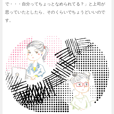
で・・・自分ってちょっとなめられてる？」と上司が
思っていたとしたら、そのくらいでちょうどいいので
す。