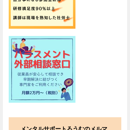
メンタルサポートろうむのメルマ