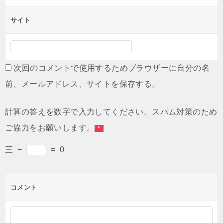
サイト
次回のコメントで使用するためブラウザーに自分の名
前、メールアドレス、サイトを保存する。
計算の答えを数字で入力してください。スパム対策のため
ご協力をお願いします。
*
三
−
=
0
コメント