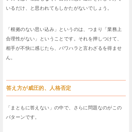
いるだけ、と思われてもしかたがないでしょう。
「根拠のない思い込み」というのは、つまり「業務上
合理性がない」ということです。それを押しつけて、
相手が不快に感じたら、パワハラと言わざるを得ませ
ん。
答え方が威圧的、人格否定
「まともに答えない」の中で、さらに問題なのがこの
パターンです。