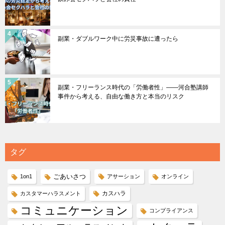
副業・ダブルワーク中に労災事故に遭ったら
副業・フリーランス時代の「労働者性」――河合塾講師
事件から考える、自由な働き方と本当のリスク
タグ
ごあいさつ
1on1
アサーション
オンライン
カスハラ
カスタマーハラスメント
コミュニケーション
コンプライアンス