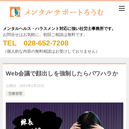
メンタルヘルス・ハラスメント対応に強い社労士事務所です。
お問合せはお気軽に。初回ご相談は無料です。
TEL 028-652-7208
（個人的な内容の無料相談はお受けしておりません）
Web会議で顔出しを強制したらパワハラか
公開日：
2021年1月22日
労務管理