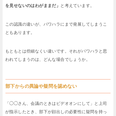
を見せないのはわがままだ」
と考えています。
この認識の違いが、パワハラにまで発展してしまうこ
ともあります。
もともとは些細なくい違いです。それがパワハラと思
われてしまうのは、どんな場合でしょうか。
部下からの異論や疑問を認めない
「◯◯さん、会議のときはビデオオンにして」と上司
が指示したとき、部下が顔出しの必要性に疑問を持っ