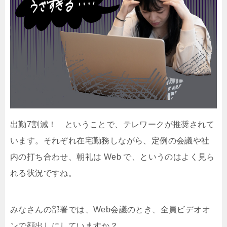
出勤7割減！ ということで、テレワークが推奨されて
います。それぞれ在宅勤務しながら、定例の会議や社
内の打ち合わせ、朝礼は Web で、というのはよく見ら
れる状況ですね。
みなさんの部署では、Web会議のとき、全員ビデオオ
ンで顔出しにしていますか？