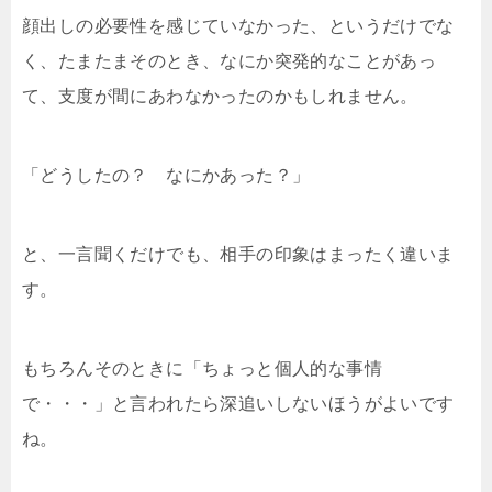
顔出しの必要性を感じていなかった、というだけでな
く、たまたまそのとき、なにか突発的なことがあっ
て、支度が間にあわなかったのかもしれません。
「どうしたの？ なにかあった？」
と、一言聞くだけでも、相手の印象はまったく違いま
す。
もちろんそのときに「ちょっと個人的な事情
で・・・」と言われたら深追いしないほうがよいです
ね。