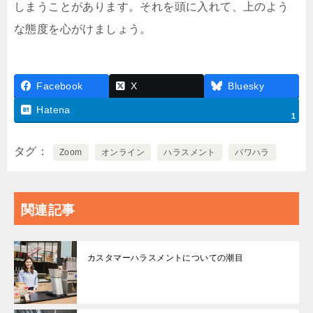
しまうことがあります。それを頭に入れて、上のよう
な態度を心がけましょう。
Facebook
X
Bluesky
Hatena
1
タグ
Zoom
オンライン
ハラスメント
パワハラ
関連記事
カスタマーハラスメントについての潮目