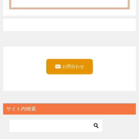
お問合わせ
サイト内検索