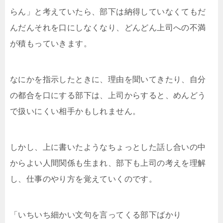
らん」と考えていたら、部下は納得していなくてもだ
んだんそれを口にしなくなり、どんどん上司への不満
が積もっていきます。
なにかを指示したときに、理由を聞いてきたり、自分
の都合を口にする部下は、上司からすると、めんどう
で扱いにくい相手かもしれません。
しかし、上に書いたようなちょっとした話し合いの中
からよい人間関係も生まれ、部下も上司の考えを理解
し、仕事のやり方を覚えていくのです。
「いちいち細かい文句を言ってくる部下ばかり