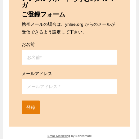
ガ
ご登録フォーム
携帯メールの場合は、yhlee.org からのメールが
受信できるよう設定して下さい。
お名前
メールアドレス
登録
Email Marketing
by Benchmark