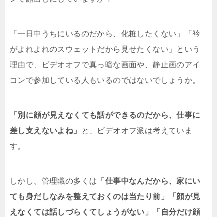
「一日中うちにいるのだから、化粧したくない」「衿
がよれよれのスウェットだから見せたくない」という
理由で、ビデオオフで真っ暗な画面や、静止画のアイ
コンで参加している人もいるのではないでしょうか。
「別に顔が見えなくても話ができるのだから、仕事に
差し支えないよね」
と、ビデオオフ派は考えていま
す。
しかし、管理職の多くは
「仕事中なんだから、家にい
ても身だしなみを整えておくのは当たり前」「顔が見
えなくては話しづらくてしょうがない」「自分だけ顔