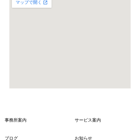
事務所案内
サービス案内
ブログ
お知らせ