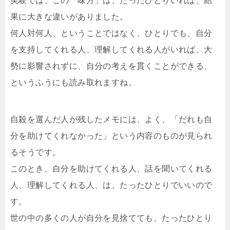
実験では、この「味方」は、たったひとりいれば、結
果に大きな違いがありました。
何人対何人、ということではなく、ひとりでも、自分
を支持してくれる人、理解してくれる人がいれば、大
勢に影響されずに、自分の考えを貫くことができる、
というふうにも読み取れますね。
自殺を選んだ人が残したメモには、よく、「だれも自
分を助けてくれなかった」という内容のものが見られ
るそうです。
このとき、自分を助けてくれる人、話を聞いてくれる
人、理解してくれる人、は、たったひとりでいいので
す。
世の中の多くの人が自分を見捨てても、たったひとり