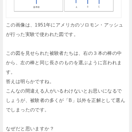
この画像は、1951年にアメリカのソロモン・アッシュ
が行った実験で使われた図です。
この図を見せられた被験者たちは、右の３本の棒の中
から、左の棒と同じ長さのものを選ぶように言われま
す。
答えは明らかですね。
こんなの間違える人がいるわけないとお思いになるで
しょうが、被験者の多くが「B」以外を正解として選ん
でしまったのです。
なぜだと思いますか？