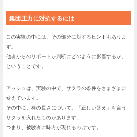
集団圧力に対抗するには
この実験の中には、その部分に対するヒントもありま
す。
他者からのサポートが判断にどのように影響するか、
ということです。
アッシュは、実験の中で、サクラの条件をさまざまに
変えています。
その中に、棒の長さについて、「正しい答え」を言う
サクラを入れたものがあります。
つまり、被験者に味方が現れるわけです。