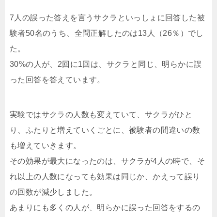
7人の誤った答えを言うサクラといっしょに回答した被
験者50名のうち、全問正解したのは13人（26％）でし
た。
30%の人が、2回に1回は、サクラと同じ、明らかに誤
った回答を答えています。
実験ではサクラの人数も変えていて、サクラがひと
り、ふたりと増えていくごとに、被験者の間違いの数
も増えていきます。
その効果が最大になったのは、サクラが4人の時で、そ
れ以上の人数になっても効果は同じか、かえって誤り
の回数が減少しました。
あまりにも多くの人が、明らかに誤った回答をするの