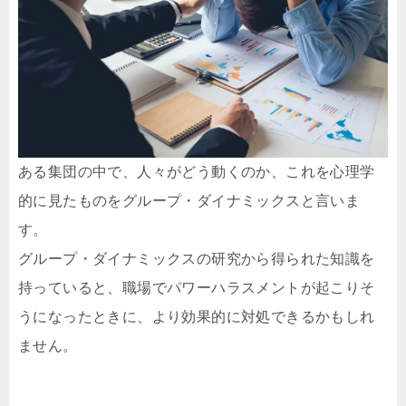
ある集団の中で、人々がどう動くのか、これを心理学
的に見たものをグループ・ダイナミックスと言いま
す。
グループ・ダイナミックスの研究から得られた知識を
持っていると、職場でパワーハラスメントが起こりそ
うになったときに、より効果的に対処できるかもしれ
ません。