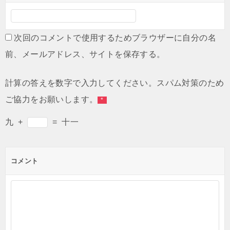
次回のコメントで使用するためブラウザーに自分の名
前、メールアドレス、サイトを保存する。
計算の答えを数字で入力してください。スパム対策のため
ご協力をお願いします。
*
九
+
=
十一
コメント