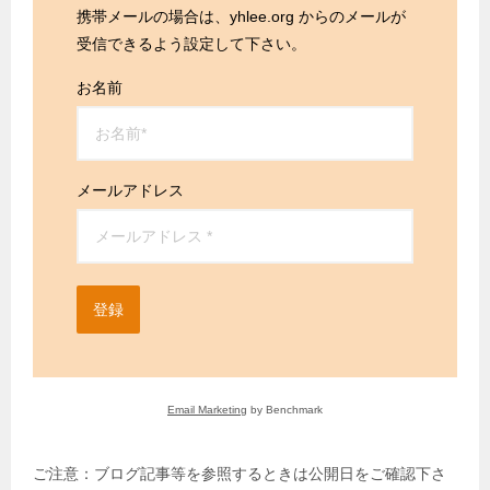
携帯メールの場合は、yhlee.org からのメールが
受信できるよう設定して下さい。
お名前
メールアドレス
登録
Email Marketing
by Benchmark
ご注意：ブログ記事等を参照するときは公開日をご確認下さ