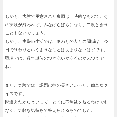
しかも、実験で用意された集団は一時的なもので、そ
の実験が終われば、みなばらばらになり、二度と会う
こともないでしょう。
しかし、実際の生活では、まわりの人との関係は、今
日で終わりというようなことはあまりないはずです。
職場では、数年単位のつきあいがあるのがふつうです
ね。
また、実験では、課題は棒の長さといった、簡単なク
イズです。
間違えたからといって、とくに不利益を被るわけでも
なく、気軽な気持ちで答えられるものでした。