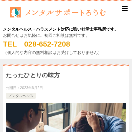
メンタルヘルス・ハラスメント対応に強い社労士事務所です。
お問合せはお気軽に。初回ご相談は無料です。
TEL 028-652-7208
（個人的な内容の無料相談はお受けしておりません）
たったひとりの味方
公開日：
2023年6月2日
メンタルヘルス