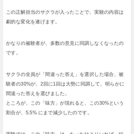
この正解担当のサクラが入ったことで、実験の内容は
劇的な変化を遂げます。
かなりの被験者が、多数の意見に同調しなくなったの
です。
サクラの全員が「間違った答え」を選択した場合、被
験者の30%が、2回に1回は大勢に同調して、明らかに
間違った答えを選びました。
ところが、この「味方」が現れると、この30%という
割合が、5.5% にまで減少したのです。