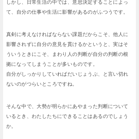
しかし、日常生活の中では、意思決定することによっ
て、自分の仕事や生活に影響があるのがふつうです。
真剣に考えなければならない課題だからこそ、他人に
影響されずに自分の意見を貫けるかというと、実はそ
ういうときにこそ、まわり人の判断が自分の判断の根
拠になってしまうことが多いものです。
自分がしっかりしていればだいじょうぶ、と言い切れ
ないのがつらいところですね。
そんな中で、大勢が明らかにあやまった判断について
いるとき、わたしたちにできることはあるのでしょう
か。