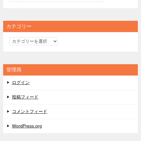
カテゴリー
カ
テ
ゴ
リ
管理用
ー
ログイン
投稿フィード
コメントフィード
WordPress.org