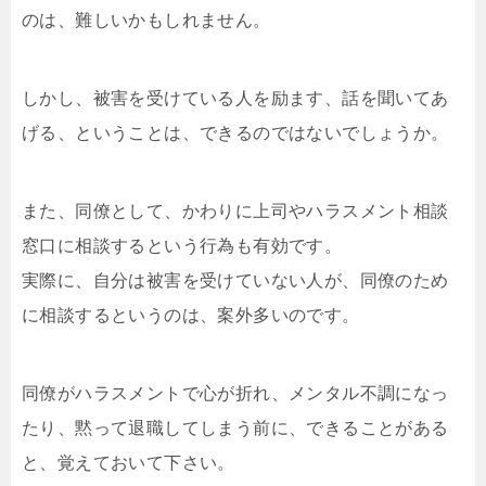
のは、難しいかもしれません。
しかし、被害を受けている人を励ます、話を聞いてあ
げる、ということは、できるのではないでしょうか。
また、同僚として、かわりに上司やハラスメント相談
窓口に相談するという行為も有効です。
実際に、自分は被害を受けていない人が、同僚のため
に相談するというのは、案外多いのです。
同僚がハラスメントで心が折れ、メンタル不調になっ
たり、黙って退職してしまう前に、できることがある
と、覚えておいて下さい。