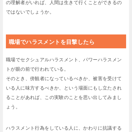
の理解者がいれば、人間は生きて行くことができるの
ではないでしょうか。
職場でハラスメントを目撃したら
職場でセクシュアルハラスメント、パワーハラスメン
トが眼の前で行われている。
そのとき、傍観者になっているべきか、被害を受けて
いる人に味方するべきか、という場面にもし立たされ
ることがあれば、この実験のことを思い出してみまし
ょう。
ハラスメント行為をしている人に、かわりに抗議する