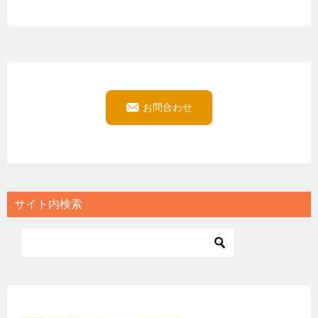
お問合わせ
サイト内検索