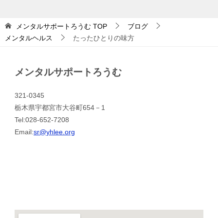
メンタルサポートろうむ
TOP
ブログ
メンタルヘルス
たったひとりの味方
メンタルサポートろうむ
321-0345
栃木県宇都宮市大谷町654－1
Tel:028-652-7208
Email:
sr@yhlee.org