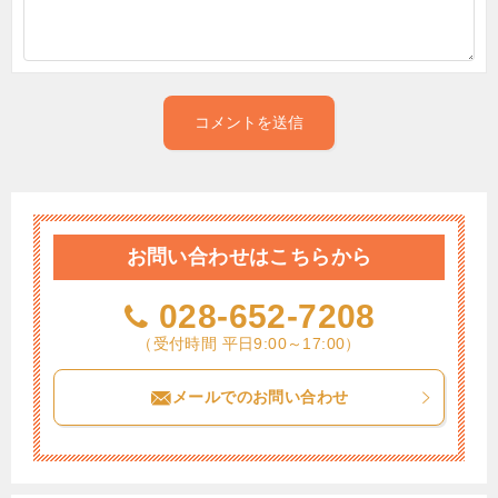
お問い合わせはこちらから
028-652-7208
（受付時間 平日9:00～17:00）
メールでのお問い合わせ