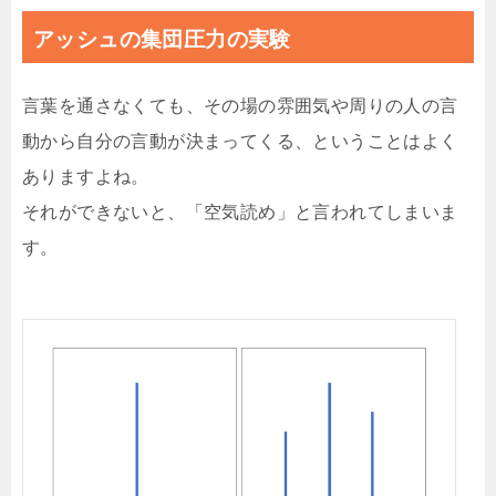
アッシュの集団圧力の実験
言葉を通さなくても、その場の雰囲気や周りの人の言
動から自分の言動が決まってくる、ということはよく
ありますよね。
それができないと、「空気読め」と言われてしまいま
す。