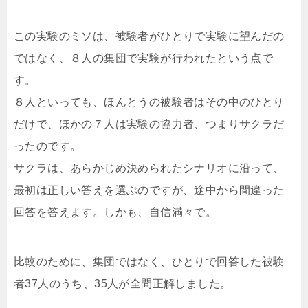
この実験のミソは、被験者がひとりで実験に望んだの
ではなく、８人の集団で実験が行われたという点で
す。
８人といっても、ほんとうの被験者はその中のひとり
だけで、ほかの７人は実験の協力者、つまりサクラだ
ったのです。
サクラは、あらかじめ決められたシナリオに沿って、
最初は正しい答えを選ぶのですが、途中から間違った
回答を答えます。しかも、自信満々で。
比較のために、集団ではなく、ひとりで回答した被験
者37人のうち、35人が全問正解しました。