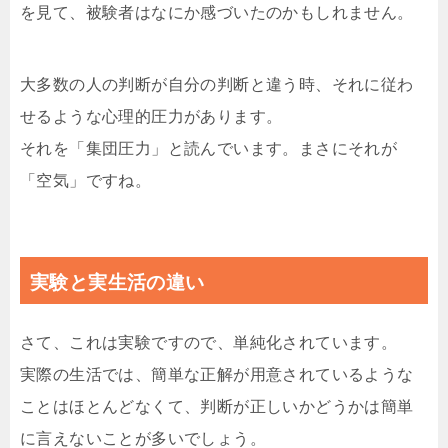
を見て、被験者はなにか感づいたのかもしれません。
大多数の人の判断が自分の判断と違う時、それに従わ
せるような心理的圧力があります。
それを「集団圧力」と読んでいます。まさにそれが
「空気」ですね。
実験と実生活の違い
さて、これは実験ですので、単純化されています。
実際の生活では、簡単な正解が用意されているような
ことはほとんどなくて、判断が正しいかどうかは簡単
に言えないことが多いでしょう。