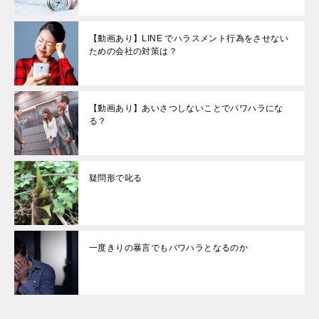
【動画あり】LINE でハラスメント行為をさせない
ための会社の対策は？
【動画あり】あいさつしないことでパワハラにな
る？
疑問形で叱る
一度きりの暴言でもパワハラとなるのか