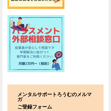
メンタルサポートろうむのメルマ
ガ
ご登録フォーム