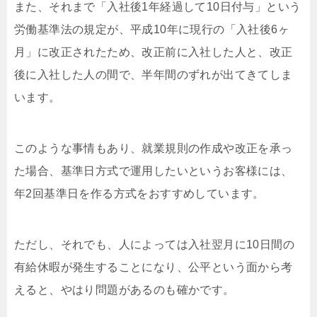
また、それまで「入社後1年経過して10日付与」という
労働基準法の規定が、平成10年に現行の「入社後6ヶ
月」に改正されたため、改正前に入社した人と、改正
後に入社した人の間で、半年間のずれが出てきてしま
います。
このような事情もあり、就業規則の作成や改正を承っ
た場合、基準日方式で運用したいというお客様には、
年2回基準日を作る方式をおすすめしています。
ただし、それでも、人によっては入社翌月に10日間の
有給休暇が発生することになり、公平という面から考
えると、やはり問題があるのも確かです。