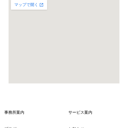
事務所案内
サービス案内