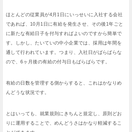
ほとんどの従業員が4月1日にいっせいに入社する会社
であれば、10月1日に有給を発生させ、その後1年ごと
に新たな有給日子を付与すればよいのですから簡単で
す。しかし、たいていの中小企業では、採用は年間を
通して行われています。つまり、入社日がばらばらな
ので、6ヶ月後の有給の付与日もばらばらです。
有給の日数を管理する側からすると、これはかなりめ
んどうな状況です。
とはいっても、就業規則にきちんと規定し、原則どお
りに運用することで、めんどうさはかなり軽減するこ