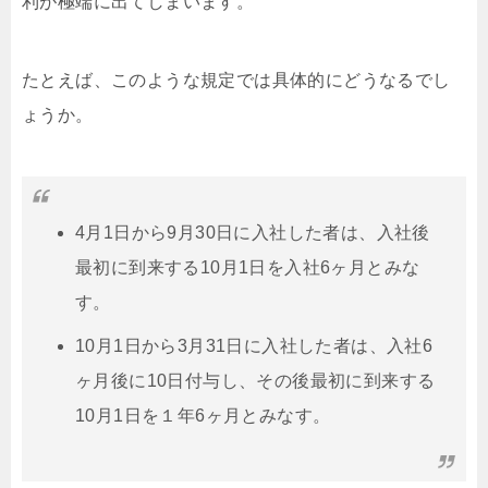
利が極端に出てしまいます。
たとえば、このような規定では具体的にどうなるでし
ょうか。
4月1日から9月30日に入社した者は、入社後
最初に到来する10月1日を入社6ヶ月とみな
す。
10月1日から3月31日に入社した者は、入社6
ヶ月後に10日付与し、その後最初に到来する
10月1日を１年6ヶ月とみなす。