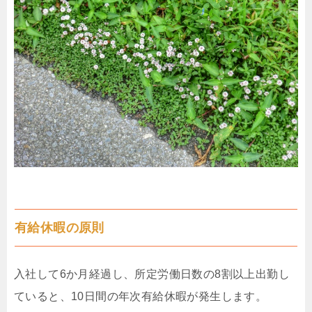
有給休暇の原則
入社して6か月経過し、所定労働日数の8割以上出勤し
ていると、10日間の年次有給休暇が発生します。