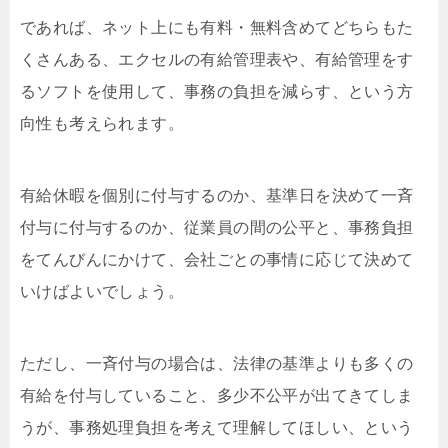
であれば、ネット上にも有料・無料含めてどちらもた
くさんある、エクセルの有給管理表や、有給管理をす
るソフトを使用して、事務の負担を減らす、という方
向性も考えられます。
有給休暇を個別に付与するのか、基準日を決めて一斉
付与に付与するのか、従業員の間の公平と、事務負担
をてんびんにかけて、会社ごとの事情に応じて決めて
いけばよいでしょう。
ただし、一斉付与の場合は、法律の基準よりも多くの
有給を付与していること、多少不公平が出てきてしま
うが、事務処理負担を考えて理解してほしい、という