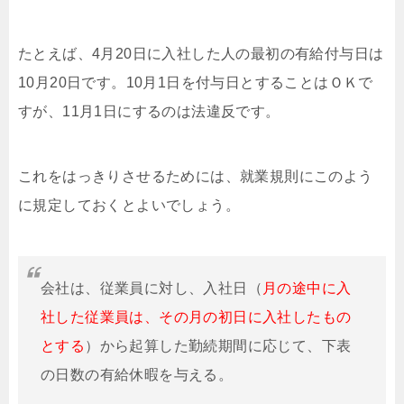
たとえば、4月20日に入社した人の最初の有給付与日は
10月20日です。10月1日を付与日とすることはＯＫで
すが、11月1日にするのは法違反です。
これをはっきりさせるためには、就業規則にこのよう
に規定しておくとよいでしょう。
会社は、従業員に対し、入社日（
月の途中に入
社した従業員は、その月の初日に入社したもの
とする
）から起算した勤続期間に応じて、下表
の日数の有給休暇を与える。