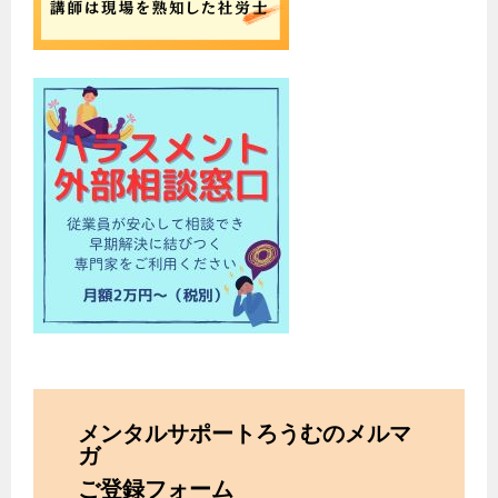
メンタルサポートろうむのメルマ
ガ
ご登録フォーム