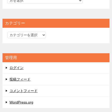
カテゴリー
カ
テ
ゴ
リ
管理用
ー
ログイン
投稿フィード
コメントフィード
WordPress.org