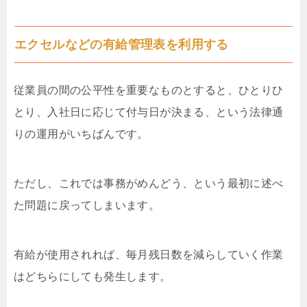
エクセルなどの有給管理表を利用する
従業員の間の公平性を重要なものとすると、ひとりひ
とり、入社日に応じて付与日が決まる、という法律通
りの運用がいちばんです。
ただし、これでは事務がめんどう、という最初に述べ
た問題に戻ってしまいます。
有給が使用されれば、毎月残日数を減らしていく作業
はどちらにしても発生します。