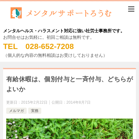
メンタルヘルス・ハラスメント対応に強い社労士事務所です。
お問合せはお気軽に。初回ご相談は無料です。
TEL 028-652-7208
（個人的な内容の無料相談はお受けしておりません）
有給休暇は、個別付与と一斉付与、どちらが
よいか
更新日：
2015年2月22日
公開日：
2014年8月7日
メルマガ
実務