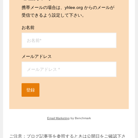
携帯メールの場合は、yhlee.org からのメールが
受信できるよう設定して下さい。
お名前
メールアドレス
登録
Email Marketing
by Benchmark
ご注意：ブログ記事等を参照するときは公開日をご確認下さ