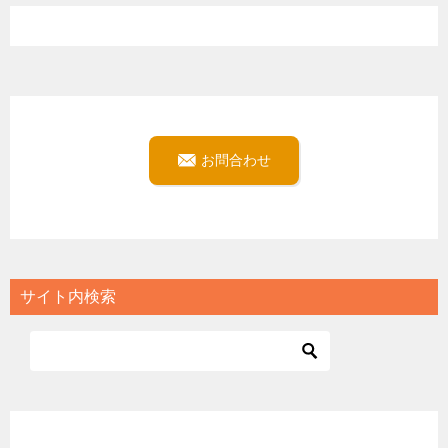
お問合わせ
サイト内検索