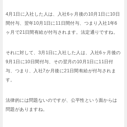
4月1日に入社した人は、入社6ヶ月後の10月1日に10日
間付与、翌年10月1日に11日間付与、つまり入社1年6
ヶ月で21日間有給が付与されます。法定通りですね。
それに対して、3月1日に入社した人は、入社6ヶ月後の
9月1日に10日間付与、その翌月の10月1日に11日付
与、つまり、入社7か月後に21日間有給が付与されま
す。
法律的には問題ないのですが、公平性という面からは
問題がありますね。