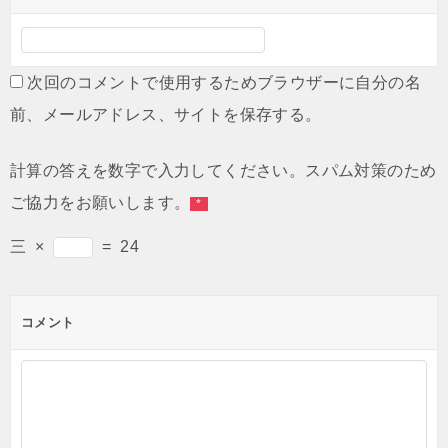
次回のコメントで使用するためブラウザーに自分の名
前、メールアドレス、サイトを保存する。
計算の答えを数字で入力してください。スパム対策のため
ご協力をお願いします。
*
三
×
=
24
コメント