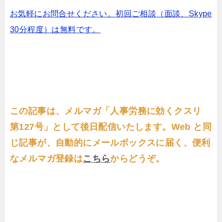
お気軽にお問合せください。初回ご相談（面談、Skype
30分程度）は無料です。
この記事は、メルマガ「人事労務に効くクスリ
第127号」として後日配信いたします。Web と同
じ記事が、自動的にメールボックスに届く、便利
なメルマガ登録は
こちら
からどうぞ。