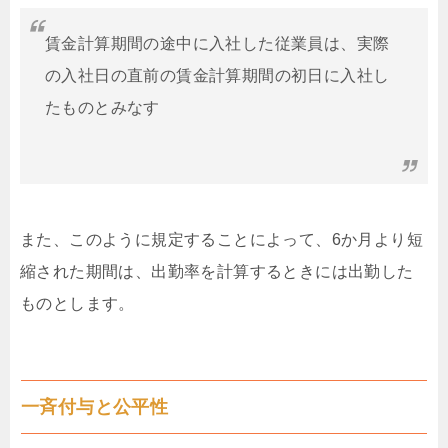
賃金計算期間の途中に入社した従業員は、実際
の入社日の直前の賃金計算期間の初日に入社し
たものとみなす
また、このように規定することによって、6か月より短
縮された期間は、出勤率を計算するときには出勤した
ものとします。
一斉付与と公平性