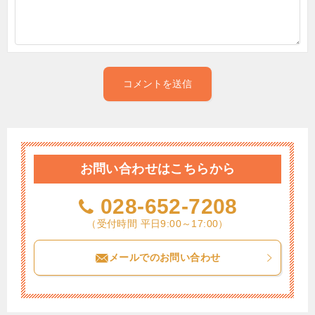
お問い合わせはこちらから
028-652-7208
（受付時間 平日9:00～17:00）
メールでのお問い合わせ