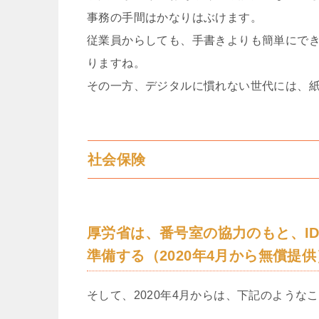
事務の手間はかなりはぶけます。
従業員からしても、手書きよりも簡単にで
りますね。
その一方、デジタルに慣れない世代には、
社会保険
厚労省は、番号室の協力のもと、I
準備する（2020年4月から無償提
そして、2020年4月からは、下記のような