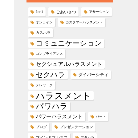
ごあいさつ
1on1
アサーション
オンライン
カスタマーハラスメント
カスハラ
コミュニケーション
コンプライアンス
セクシュアルハラスメント
セクハラ
ダイバーシティ
テレワーク
ハラスメント
パワハラ
パワーハラスメント
パート
ブログ
プレゼンテーション
マインドフルネス
マタハラ