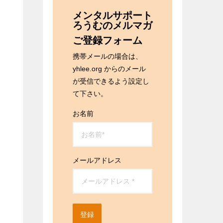
メンタルサポート
ろうむのメルマガ
ご登録フォーム
携帯メールの場合は、
yhlee.org からのメール
が受信できるよう設定し
て下さい。
お名前
メールアドレス
登録