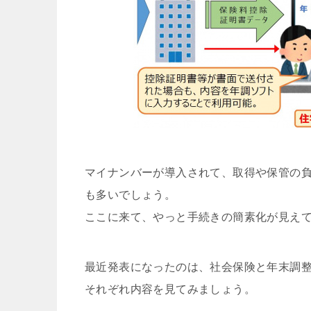
マイナンバーが導入されて、取得や保管の
も多いでしょう。
ここに来て、やっと手続きの簡素化が見え
最近発表になったのは、社会保険と年末調
それぞれ内容を見てみましょう。