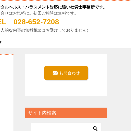
ンタルヘルス・ハラスメント対応に強い社労士事務所です。
問合せはお気軽に。初回ご相談は無料です。
EL 028-652-7208
個人的な内容の無料相談はお受けしておりません）
せ
お問合わせ
サイト内検索