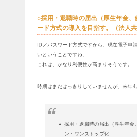
○採用・退職時の届出（厚生年金、
ード方式の導入を目指す。（法人
ID／パスワード方式ですから、現在電子申
いということですね。
これは、かなり利便性が高まりそうです。
時期はまだはっきりしていませんが、来年4
採用・退職時の届出（厚生年金
ン・ワンストップ化