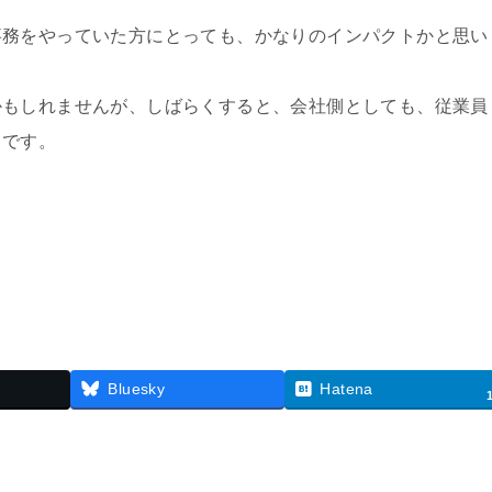
事務をやっていた方にとっても、かなりのインパクトかと思い
かもしれませんが、しばらくすると、会社側としても、従業員
うです。
Bluesky
Hatena