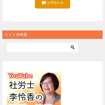
お問合わせ
サイト内検索