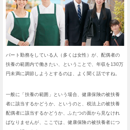
パート勤務をしている人（多くは女性）が、配偶者の
扶養の範囲内で働きたい、ということで、年収を130万
円未満に調節しようとするのは、よく聞く話ですね。
一般に「扶養の範囲」という場合、健康保険の被扶養
者に該当するかどうか、というのと、税法上の被扶養
配偶者に該当するかどうか、ふたつの面から見なけれ
ばなりませんが、ここでは、健康保険の被扶養者につ