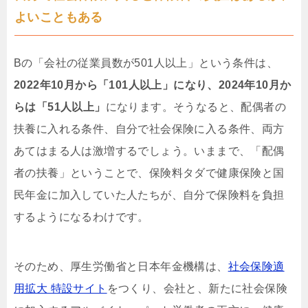
よいこともある
Bの「会社の従業員数が501人以上」という条件は、
2022年10月から「101人以上」になり、2024年10月か
らは「51人以上」
になります。そうなると、配偶者の
扶養に入れる条件、自分で社会保険に入る条件、両方
あてはまる人は激増するでしょう。いままで、「配偶
者の扶養」ということで、保険料タダで健康保険と国
民年金に加入していた人たちが、自分で保険料を負担
するようになるわけです。
そのため、厚生労働省と日本年金機構は、
社会保険適
用拡大 特設サイト
をつくり、会社と、新たに社会保険