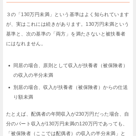
３の「130万円未満」という基準はよく知られています
が、実はこれには続きがあります。130万円未満という
基準と、次の基準の「両方」を満たさないと被扶養者
にはなれません。
同居の場合、原則として収入が扶養者（被保険者）
の収入の半分未満
別居の場合、収入が扶養者（被保険者）からの仕送
り額未満
たとえば、配偶者の年間収入が230万円だった場合、自
分のパート収入が130万円未満の120万円であっても、
「被保険者（ここでは配偶者）の収入の半分未満」と