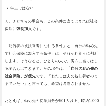
学生ではない
Ａ、B どちらの場合も、この条件に当てはまれば社会
保険に
強制加入
です。
「配偶者の被扶養者になれる条件」と「自分の勤め先
で社会保険に加入する条件」は、それぞれ別々に判断
します。そうなると、ひとりの人で、両方に当てはま
る場合も出てきます。その場合は、
「自分の勤め先の
社会保険」が優先
です。「わたしは夫の被扶養者のま
までいたい」と言っても、希望は考慮されません。
たとえば、勤め先の従業員数が501人以上、時給1,000