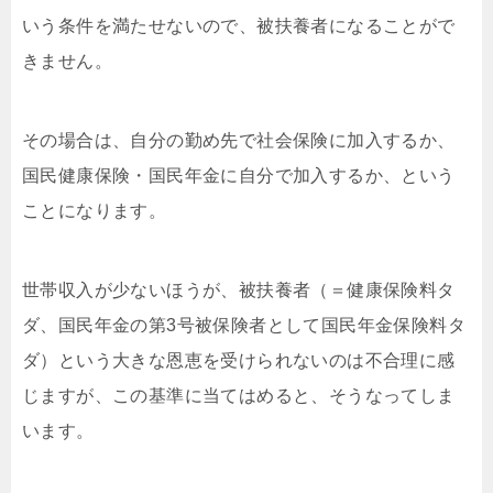
いう条件を満たせないので、被扶養者になることがで
きません。
その場合は、自分の勤め先で社会保険に加入するか、
国民健康保険・国民年金に自分で加入するか、という
ことになります。
世帯収入が少ないほうが、被扶養者（＝健康保険料タ
ダ、国民年金の第3号被保険者として国民年金保険料タ
ダ）という大きな恩恵を受けられないのは不合理に感
じますが、この基準に当てはめると、そうなってしま
います。