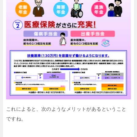
これによると、次のようなメリットがあるということ
ですね。