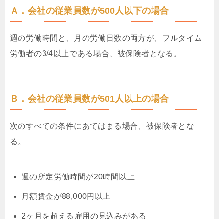
Ａ．会社の従業員数が500人以下の場合
週の労働時間と、月の労働日数の両方が、フルタイム
労働者の3/4以上である場合、被保険者となる。
Ｂ．会社の従業員数が501人以上の場合
次のすべての条件にあてはまる場合、被保険者とな
る。
週の所定労働時間が20時間以上
月額賃金が88,000円以上
2ヶ月を超える雇用の見込みがある