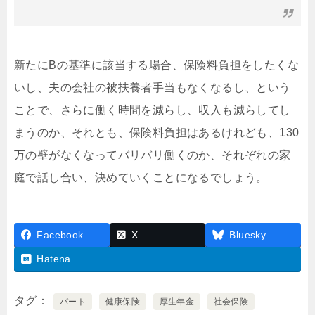
新たにBの基準に該当する場合、保険料負担をしたくな
いし、夫の会社の被扶養者手当もなくなるし、という
ことで、さらに働く時間を減らし、収入も減らしてし
まうのか、それとも、保険料負担はあるけれども、130
万の壁がなくなってバリバリ働くのか、それぞれの家
庭で話し合い、決めていくことになるでしょう。
Facebook
X
Bluesky
Hatena
タグ
パート
健康保険
厚生年金
社会保険