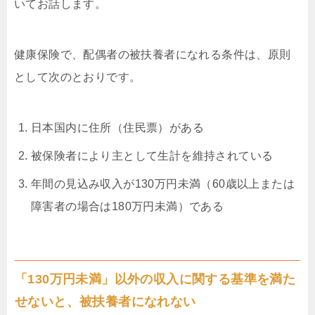
いてお話します。
健康保険で、配偶者の被扶養者になれる条件は、原則
として次のとおりです。
日本国内に住所（住民票）がある
被保険者により主として生計を維持されている
年間の見込み収入が130万円未満（60歳以上または
障害者の場合は180万円未満）である
「130万円未満」以外の収入に関する基準を満た
せないと、被扶養者になれない