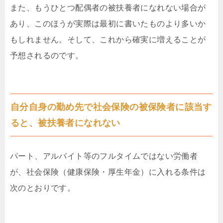
また、もうひとつ配偶者の被扶養者になれない場合が
あり、このほうが実際は最初に書いたものより多いか
もしれません。そして、これから確実に増えることが
予想されるのです。
自分自身の勤め先で社会保険の被保険者に該当す
ると、被扶養者になれない
パート、アルバイト等のフルタイムではない労働者
が、社会保険（健康保険・厚生年金）に入れる条件は
次のとおりです。