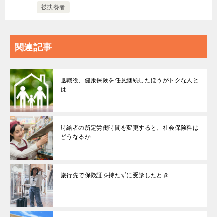
被扶養者
関連記事
退職後、健康保険を任意継続したほうがトクな人と
は
時給者の所定労働時間を変更すると、社会保険料は
どうなるか
旅行先で保険証を持たずに受診したとき