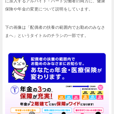
に加入するアルバイト・パート労働者の両方に、健康
保険や年金の変更について説明をしています。
下の画像は「配偶者の扶養の範囲内でお勤めのみなさ
まへ」というタイトルのチラシの一部です。