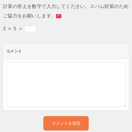
計算の答えを数字で入力してください。スパム対策のため
ご協力をお願いします。
*
3
×
5
=
コメント