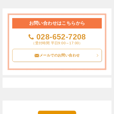
お問い合わせはこちらから
028-652-7208
（受付時間 平日9:00～17:00）
メールでのお問い合わせ