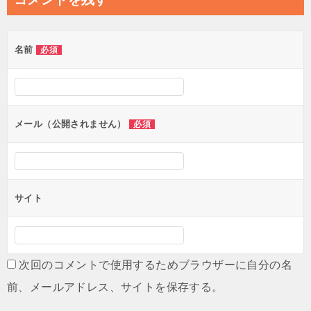
ビ
ゲ
名前
必須
ー
シ
ョ
ン
メール（公開されません）
必須
サイト
次回のコメントで使用するためブラウザーに自分の名
前、メールアドレス、サイトを保存する。