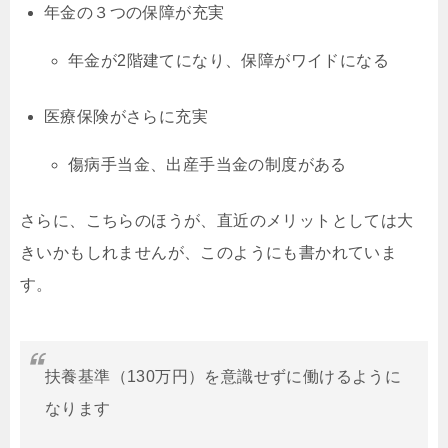
年金の３つの保障が充実
年金が2階建てになり、保障がワイドになる
医療保険がさらに充実
傷病手当金、出産手当金の制度がある
さらに、こちらのほうが、直近のメリットとしては大
きいかもしれませんが、このようにも書かれていま
す。
扶養基準（130万円）を意識せずに働けるように
なります