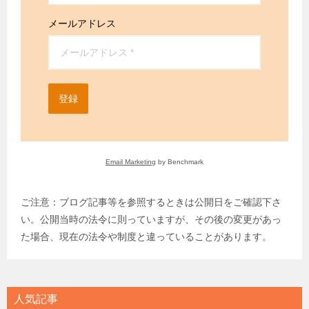
メールアドレス
登録
Email Marketing
by Benchmark
ご注意：ブログ記事等を参照するときは公開日をご確認下さ
い。公開当時の法令に則っていますが、その後の変更があっ
た場合、現在の法令や制度と違っていることがあります。
人気記事