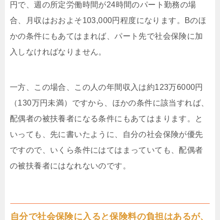
円で、週の所定労働時間が24時間のパート勤務の場
合、月収はおおよそ103,000円程度になります。Bのほ
かの条件にもあてはまれば、パート先で社会保険に加
入しなければなりません。
一方、この場合、この人の年間収入は約123万6000円
（130万円未満）ですから、ほかの条件に該当すれば、
配偶者の被扶養者になる条件にもあてはまります。と
いっても、先に書いたように、自分の社会保険が優先
ですので、いくら条件にはてはまっていても、配偶者
の被扶養者にはなれないのです。
自分で社会保険に入ると保険料の負担はあるが、