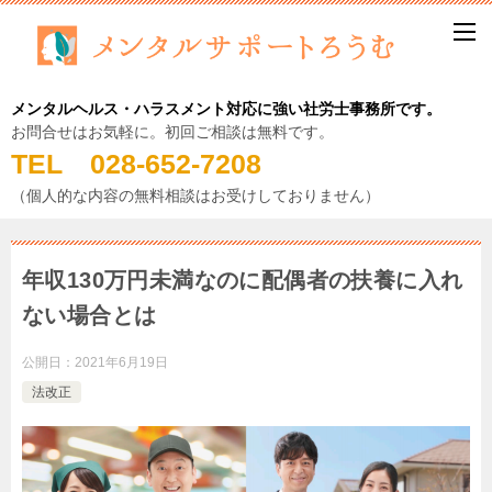
メンタルヘルス・ハラスメント対応に強い社労士事務所です。
お問合せはお気軽に。初回ご相談は無料です。
TEL 028-652-7208
（個人的な内容の無料相談はお受けしておりません）
年収130万円未満なのに配偶者の扶養に入れ
ない場合とは
公開日：
2021年6月19日
法改正