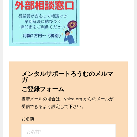
メンタルサポートろうむのメルマ
ガ
ご登録フォーム
携帯メールの場合は、yhlee.org からのメールが
受信できるよう設定して下さい。
お名前