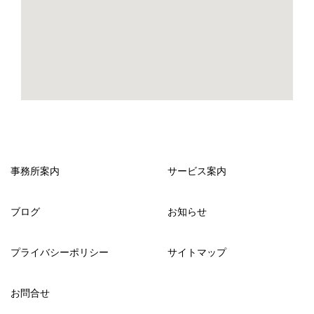
事務所案内
サービス案内
ブログ
お知らせ
プライバシーポリシー
サイトマップ
お問合せ