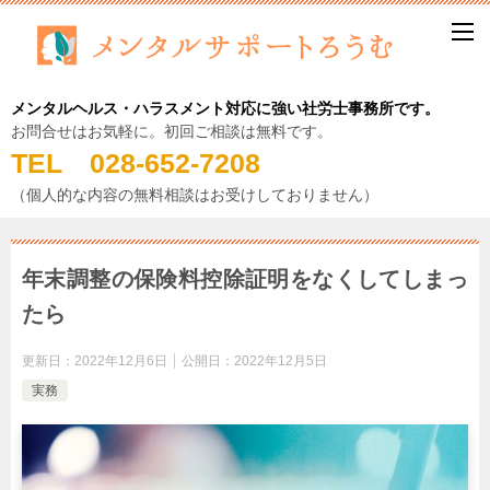
メンタルヘルス・ハラスメント対応に強い社労士事務所です。
お問合せはお気軽に。初回ご相談は無料です。
TEL 028-652-7208
（個人的な内容の無料相談はお受けしておりません）
年末調整の保険料控除証明をなくしてしまっ
たら
更新日：
2022年12月6日
公開日：
2022年12月5日
実務