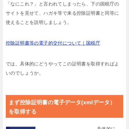
「なにこれ？」と言われてしまったら、下の国税庁の
サイトを見せて、ハガキ等で来る控除証明書と同等に
使えることを説明しましょう。
控除証明書等の電子的交付について｜国税庁
では、具体的にどうやってこの証明書を取得すればよ
いのでしょうか。
まず控除証明書の電子データ(xmlデータ）
を取得する
具体的に