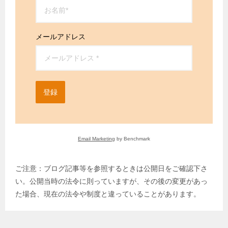
メールアドレス
登録
Email Marketing
by Benchmark
ご注意：ブログ記事等を参照するときは公開日をご確認下さ
い。公開当時の法令に則っていますが、その後の変更があっ
た場合、現在の法令や制度と違っていることがあります。