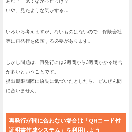
あれ？ 来てなかったっけ？
いや、見たような気がする…
いろいろ考えますが、ないものはないので、保険会社
等に再発行を依頼する必要があります。
しかし問題は、再発行には2週間から3週間かかる場合
が多いということです。
提出期限間際に紛失に気づいたとしたら、ぜんぜん間
に合いません。
再発行が間に合わない場合は「QRコード付
証明書作成システム」を利用しよう