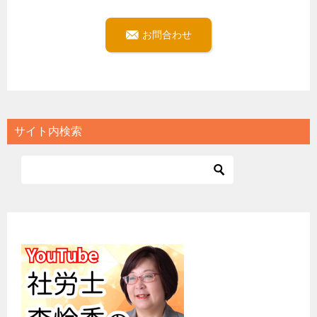
お問合わせ
サイト内検索