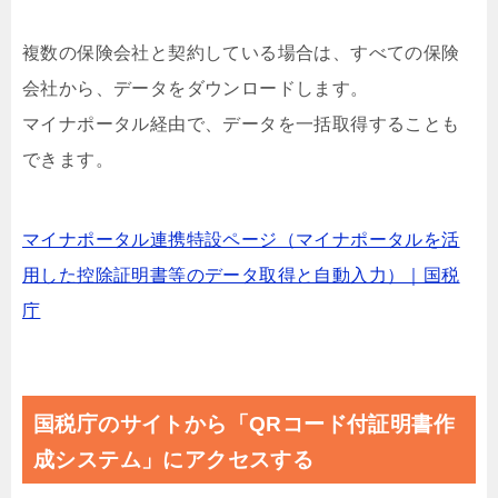
複数の保険会社と契約している場合は、すべての保険
会社から、データをダウンロードします。
マイナポータル経由で、データを一括取得することも
できます。
マイナポータル連携特設ページ（マイナポータルを活
用した控除証明書等のデータ取得と自動入力）｜国税
庁
国税庁のサイトから「QRコード付証明書作
成システム」にアクセスする