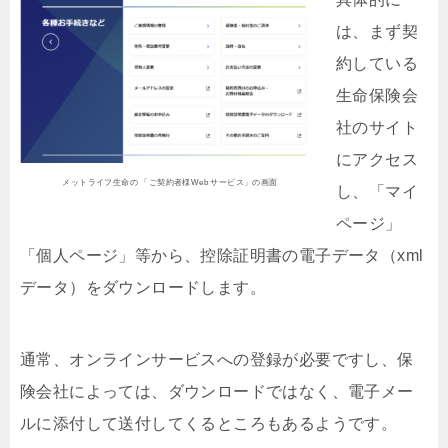
は、まず契
約している
生命保険会
社のサイト
にアクセス
メットライフ生命の 「ご契約者様Web サービス」の画面
し、「マイ
ページ」
「個人ページ」等から、控除証明書の電子データ（xml
データ）をダウンロードします。
通常、オンラインサービスへの登録が必要ですし、保
険会社によっては、ダウンロードではなく、電子メー
ルに添付して送付してくるところもあるようです。