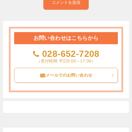
お問い合わせはこちらから
028-652-7208
（受付時間 平日9:00～17:00）
メールでのお問い合わせ