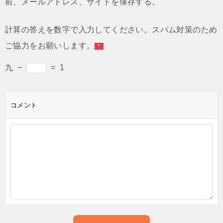
前、メールアドレス、サイトを保存する。
計算の答えを数字で入力してください。スパム対策のため
ご協力をお願いします。
*
九
−
=
1
コメント