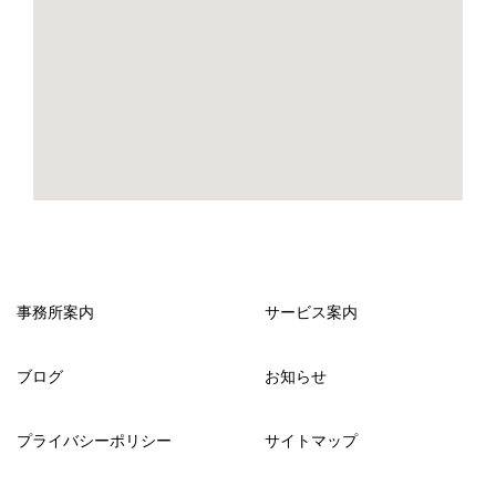
事務所案内
サービス案内
ブログ
お知らせ
プライバシーポリシー
サイトマップ