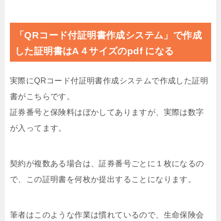
「QRコード付証明書作成システム」で作成
した証明書はA４サイズのpdf になる
実際にQRコード付証明書作成システムで作成した証明
書がこちらです。
証券番号と保険料はぼかしてありますが、実際は数字
が入ってます。
契約が複数ある場合は、証券番号ごとに１枚になるの
で、この証明書を何枚か提出することになります。
筆者はこのような作業は慣れているので、生命保険会