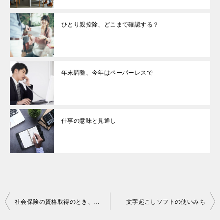
ひとり親控除、どこまで確認する？
年末調整、今年はペーパーレスで
仕事の意味と見通し
投
社会保険の資格取得のとき、雇用期間2ヶ月要件はここに注意
文字起こしソフトの使いみち
稿