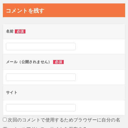
ナ
コメントを残す
ビ
ゲ
名前
必須
ー
シ
ョ
ン
メール（公開されません）
必須
サイト
次回のコメントで使用するためブラウザーに自分の名