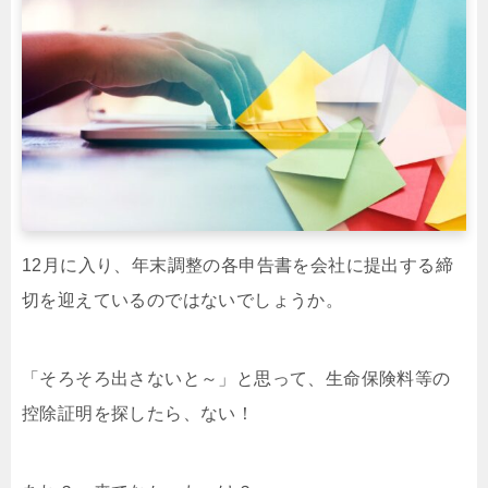
12月に入り、年末調整の各申告書を会社に提出する締
切を迎えているのではないでしょうか。
「そろそろ出さないと～」と思って、生命保険料等の
控除証明を探したら、ない！