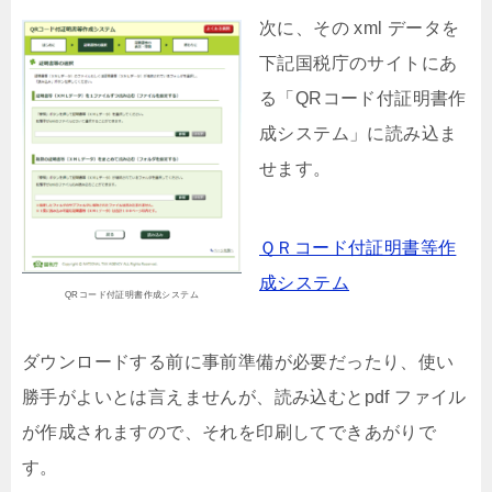
次に、その xml データを
下記国税庁のサイトにあ
る「QRコード付証明書作
成システム」に読み込ま
せます。
ＱＲコード付証明書等作
成システム
QRコード付証明書作成システム
ダウンロードする前に事前準備が必要だったり、使い
勝手がよいとは言えませんが、読み込むとpdf ファイル
が作成されますので、それを印刷してできあがりで
す。