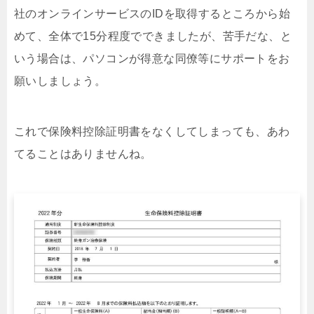
社のオンラインサービスのIDを取得するところから始
めて、全体で15分程度でできましたが、苦手だな、と
いう場合は、パソコンが得意な同僚等にサポートをお
願いしましょう。
これで保険料控除証明書をなくしてしまっても、あわ
てることはありませんね。