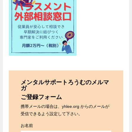
メンタルサポートろうむのメルマ
ガ
ご登録フォーム
携帯メールの場合は、yhlee.org からのメールが
受信できるよう設定して下さい。
お名前