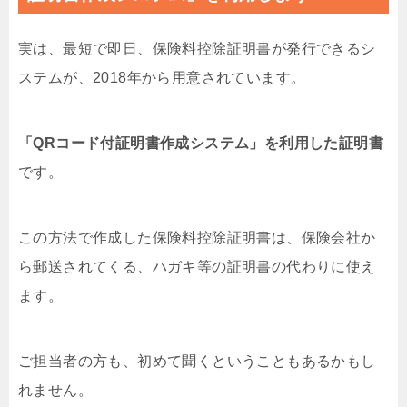
実は、最短で即日、保険料控除証明書が発行できるシ
ステムが、2018年から用意されています。
「QRコード付証明書作成システム」を利用した証明書
です。
この方法で作成した保険料控除証明書は、保険会社か
ら郵送されてくる、ハガキ等の証明書の代わりに使え
ます。
ご担当者の方も、初めて聞くということもあるかもし
れません。