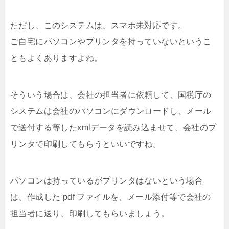
ただし、このシステムは、スマホ未対応です。
ご自宅にパソコンやプリンタを持っていないというこ
ともよくありますよね。
そういう場合は、会社の担当者に依頼して、国税庁の
システムは会社のパソコンにダウンロードし、メール
で送付する等したxmlデータを読み込ませて、会社のプ
リンタで印刷してもらうといいですね。
パソコンは持っているがプリンタはないという場合
は、作成した pdf ファイルを、メール添付等で会社の
担当者に送り、印刷してもらいましょう。