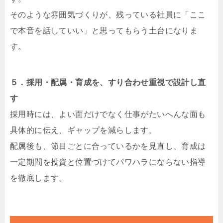
そのような雰囲気づくりが、残っている社員に「ここ
で本音を話していい」と思ってもらう土台になりま
す。
５．採用・配属・育成を、すり合わせ重視で設計し直
す
採用時には、よい面だけでなく仕事がたいへんな面も
具体的に伝え、ギャップを減らします。
配属後も、節目ごとに合っているかを見直し、育成は
一定期間を投資と位置づけてパワハラにならない指導
を徹底します。