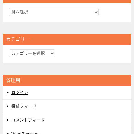
カテゴリー
カ
テ
ゴ
リ
管理用
ー
ログイン
投稿フィード
コメントフィード
WordPress.org