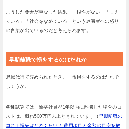
こうした要素が重なった結果、「根性がない」「甘え
ている」「社会をなめている」という退職者への怒り
の言葉が出ているのだと考えられます。
早期離職で損をするのはだれか
退職代行で辞められたとき、一番損をするのはだれで
しょうか。
各種試算では、新卒社員が1年以内に離職した場合のコ
ストは、概ね500万円以上とされています（
早期離職の
コスト損失はどれくらい？ 費用項目と金額の目安を解