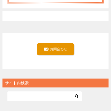
お問合わせ
サイト内検索