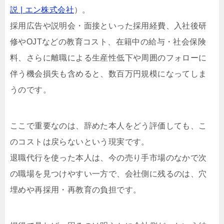
説 | エン株式会社
）。
採用広告や説明会・面接といった採用経費、入社後研
修やOJTなどの教育コスト、在籍中の給与・社会保険
料、さらに離職による生産性低下や周囲のフォローに
伴う機会損失も含めると、数百万円規模になってしま
うのです。
ここで重要なのは、辞めた本人をどう評価しても、こ
のコストは戻らないという現実です。
退職代行を使った本人は、今の売り手市場のなかで次
の職場を見つけやすい一方で、会社側に残るのは、穴
埋めや再採用・再教育の負担です。