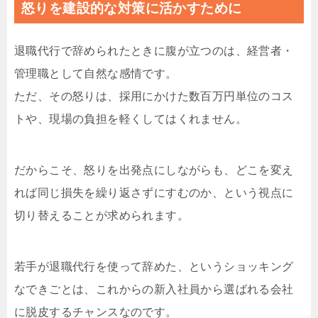
怒りを建設的な対策に活かすために
退職代行で辞められたときに腹が立つのは、経営者・
管理職として自然な感情です。
ただ、その怒りは、採用にかけた数百万円単位のコス
トや、現場の負担を軽くしてはくれません。
だからこそ、怒りを出発点にしながらも、どこを変え
れば同じ損失を繰り返さずにすむのか、という視点に
切り替えることが求められます。
若手が退職代行を使って辞めた、というショッキング
なできごとは、これからの新入社員から選ばれる会社
に脱皮するチャンスなのです。