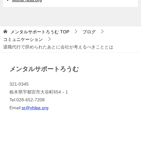
メンタルサポートろうむ
TOP
ブログ
コミュニケーション
退職代行で辞められたあとに会社が考えるべきこととは
メンタルサポートろうむ
321-0345
栃木県宇都宮市大谷町654－1
Tel:028-652-7208
Email:
sr@yhlee.org