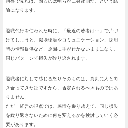
損得で見れば、困るのは明らかに会社側だ、という結
論になります。
退職代行を使われた時に、「最近の若者は⋯」で片づ
けてしまうと、職場環境やコミュニケーション、採用
時の情報提供など、原因に手が付かないままになり、
同じパターンで損失が繰り返されます。
退職者に対して感じる怒りそのものは、真剣に人と向
き合ってきた証ですから、否定されるべきものではあ
りません。
ただ、経営の視点では、感情を乗り越えて、同じ損失
を繰り返さないために何を変えるかを検討していく必
要があります。