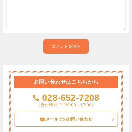
お問い合わせはこちらから
028-652-7208
（受付時間 平日9:00～17:00）
メールでのお問い合わせ