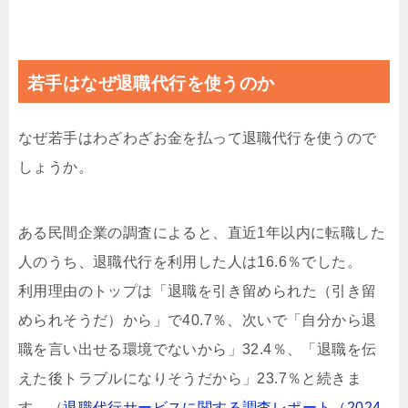
若手はなぜ退職代行を使うのか
なぜ若手はわざわざお金を払って退職代行を使うので
しょうか。
ある民間企業の調査によると、直近1年以内に転職した
人のうち、退職代行を利用した人は16.6％でした。
利用理由のトップは「退職を引き留められた（引き留
められそうだ）から」で40.7％、次いで「自分から退
職を言い出せる環境でないから」32.4％、「退職を伝
えた後トラブルになりそうだから」23.7％と続きま
す。（
退職代行サービスに関する調査レポート（2024