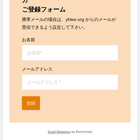
ガ
ご登録フォーム
携帯メールの場合は、yhlee.org からのメールが
受信できるよう設定して下さい。
お名前
メールアドレス
登録
Email Marketing
by Benchmark