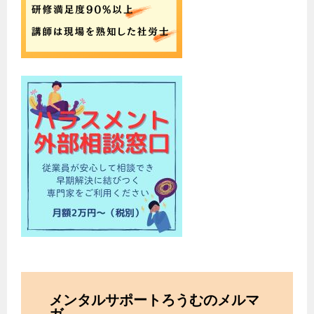
メンタルサポートろうむのメルマ