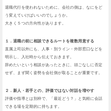
退職代行を使われないために、会社の側は、なにをど
う変えていけばいいのでしょうか。
大きく５つの方向性があります。
１．退職の前に相談できるルートを複数用意する
直属上司以外にも、人事・別ライン・外部窓口などを
明示し、入社時から伝えておきます。
辞めたいという相談があったときに、頭ごなしに否定
せず、まず聞く姿勢を会社側が取ることが重要です。
２．新人・若手との、評価ではない対話を増やす
評価や指導とは別枠で、「最近どう？」と気軽に会話
できる場を定期的に持ちます。