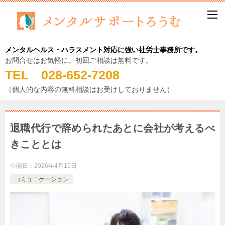
メンタルヘルス・ハラスメント対応に強い社労士事務所です。
お問合せはお気軽に。初回ご相談は無料です。
TEL 028-652-7208
（個人的な内容の無料相談はお受けしておりません）
退職代行で辞められたあとに会社が考えるべ
きこととは
公開日：
2026年4月15日
コミュニケーション