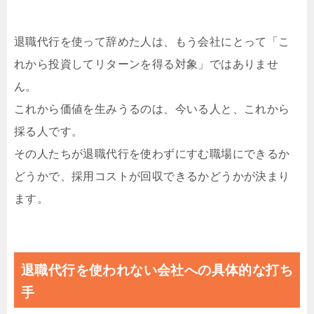
退職代行を使って辞めた人は、もう会社にとって「こ
れから投資してリターンを得る対象」ではありませ
ん。
これから価値を生みうるのは、今いる人と、これから
採る人です。
その人たちが退職代行を使わずにすむ職場にできるか
どうかで、採用コストが回収できるかどうかが決まり
ます。
退職代行を使われない会社への具体的な打ち
手