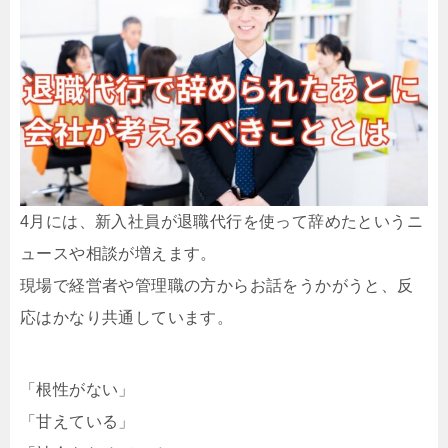
4月には、新入社員が退職代行を使って辞めたというニ
ュースや相談が増えます。
現場で経営者や管理職の方からお話をうかがうと、反
応はかなり共通しています。
「根性がない」
「甘えている」