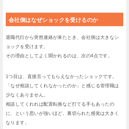
会社側はなぜショックを受けるのか
退職代行から突然連絡が来たとき、会社側は大きなシ
ョックを受けます。
その理由としてよく聞かれるのは、次の4点です。
1つ目は、直接言ってもらえなかったショックです。
「なぜ相談してくれなかったのか」と感じる管理職は
少なくありません。
相談してくれれば配置転換など打てる手もあったの
に、という思いが強いほど、裏切られた感覚は大きく
なります。