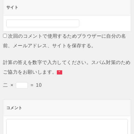
サイト
次回のコメントで使用するためブラウザーに自分の名
前、メールアドレス、サイトを保存する。
計算の答えを数字で入力してください。スパム対策のため
ご協力をお願いします。
*
二
×
=
10
コメント