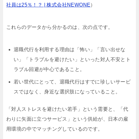
社員は25％！？ | 株式会社NEWONE
）
これらのデータから分かるのは、次の点です。
退職代行を利用する理由は「怖い」「言い出せな
い」「トラブルを避けたい」といった対人不安とト
ラブル回避が中心であること。
若い世代にとって、退職代行はすでに珍しいサービ
スではなく、身近な選択肢になっていること。
「対人ストレスを避けたい若手」という需要と、「代
わりに矢面に立つサービス」という供給が、日本の雇
用環境の中でマッチングしているのです。