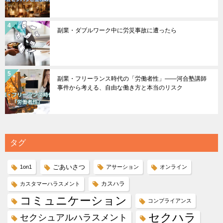
副業・ダブルワーク中に労災事故に遭ったら
副業・フリーランス時代の「労働者性」――河合塾講師
事件から考える、自由な働き方と本当のリスク
タグ
ごあいさつ
1on1
アサーション
オンライン
カスハラ
カスタマーハラスメント
コミュニケーション
コンプライアンス
セクハラ
セクシュアルハラスメント