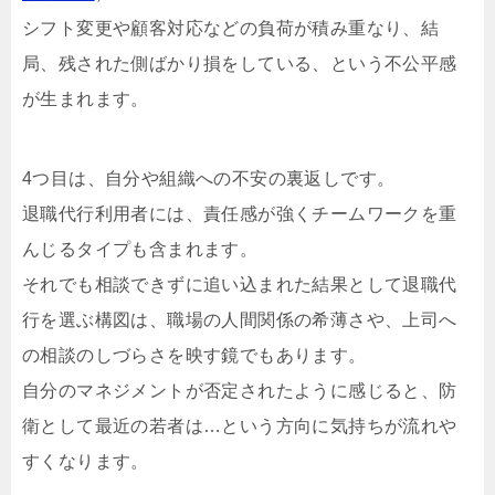
シフト変更や顧客対応などの負荷が積み重なり、結
局、残された側ばかり損をしている、という不公平感
が生まれます。
4つ目は、自分や組織への不安の裏返しです。
退職代行利用者には、責任感が強くチームワークを重
んじるタイプも含まれます。
それでも相談できずに追い込まれた結果として退職代
行を選ぶ構図は、職場の人間関係の希薄さや、上司へ
の相談のしづらさを映す鏡でもあります。
自分のマネジメントが否定されたように感じると、防
衛として最近の若者は…という方向に気持ちが流れや
すくなります。