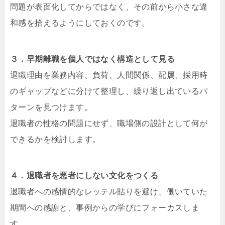
問題が表面化してからではなく、その前から小さな違
和感を拾えるようにしておくのです。
３．早期離職を個人ではなく構造として見る
退職理由を業務内容、負荷、人間関係、配属、採用時
のギャップなどに分けて整理し、繰り返し出ているパ
ターンを見つけます。
退職者の性格の問題にせず、職場側の設計として何が
できるかを検討します。
４．退職者を悪者にしない文化をつくる
退職者への感情的なレッテル貼りを避け、働いていた
期間への感謝と、事例からの学びにフォーカスしま
す。