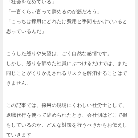
「社会をなめている」
「一言くらい言って辞めるのが筋だろう」
「こっちは採用にどれだけ費用と手間をかけていると
思っているんだ」
こうした怒りや失望は、ごく自然な感情です。
しかし、怒りを辞めた社員にぶつけるだけでは、また
同じことがくりかえされるリスクを解消することはで
きません。
この記事では、採用の現場にくわしい社労士として、
退職代行を使って辞められたとき、会社側はどこで損
をしているのか、どんな対策を行うべきかをお伝えし
ていきます。