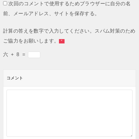
次回のコメントで使用するためブラウザーに自分の名
前、メールアドレス、サイトを保存する。
計算の答えを数字で入力してください。スパム対策のため
ご協力をお願いします。
*
六
+
8
=
コメント