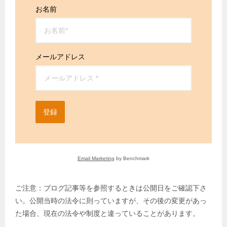
お名前
メールアドレス
登録
Email Marketing
by Benchmark
ご注意：ブログ記事等を参照するときは公開日をご確認下さ
い。公開当時の法令に則っていますが、その後の変更があっ
た場合、現在の法令や制度と違っていることがあります。