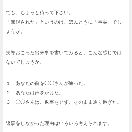
でも、ちょっと待って下さい。
「無視された」というのは、ほんとうに「事実」でし
ょうか。
実際おこった出来事を書いてみると、こんな感じでは
ないでしょうか。
１．あなたの前を◯◯さんが通った。
２．あなたは声をかけた。
３．◯◯さんは、返事をせず、そのまま通り過ぎた。
返事をしなかった理由はいろいろ考えられます。