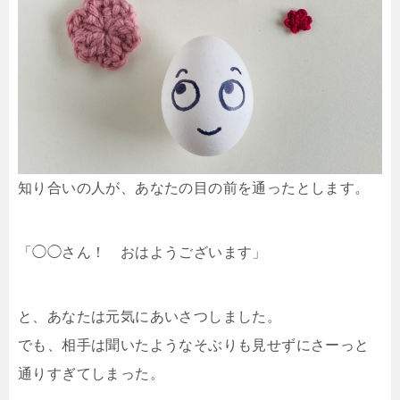
知り合いの人が、あなたの目の前を通ったとします。
「◯◯さん！ おはようございます」
と、あなたは元気にあいさつしました。
でも、相手は聞いたようなそぶりも見せずにさーっと
通りすぎてしまった。