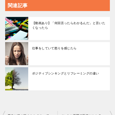
関連記事
【動画あり】「何回言ったらわかるんだ」と言いた
くなったら
仕事をしていて怒りを感じたら
ポジティブシンキングとリフレーミングの違い
投