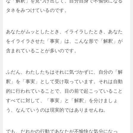
な「解釈」を見つけ出して、自分自身で不愉快になる
タネをみつけているのです。
あなたがムッとしたとき、イライラしたとき、あなた
をイライラさせた「事実」は、こんな形で「解釈」が
含まれていることが多いのです。
ふだん、わたしたちはそれに気づかずに、自分の「解
釈」を「事実」として受け取っています。それは自動
的に行われていることで、目の前で起こっていること
すべてに対して、「事実」と「解釈」を分けましょ
う、なんていうのは現実的ではありませんね。
でも、だれかの行動であなたが不愉快な気分になっ