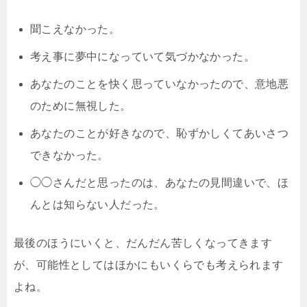
聞こえなかった。
考え事に夢中になっていて気づかなかった。
あなたのことを快く思っていなかったので、意地悪
のために無視した。
あなたのことが好きなので、恥ずかしくてあいさつ
できなかった。
◯◯さんだと思ったのは、あなたの見間違いで、ほ
んとは知らない人だった。
最後のほうにいくと、だんだん苦しくなってきます
が、可能性としてはほかにもいくらでも考えられます
よね。