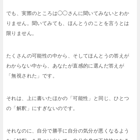
でも、実際のところは◯◯さんに聞いてみないとわか
りません。聞いてみても、ほんとうのことを言うとは
限りません。
たくさんの可能性の中から、そしてほんとうの答えが
わからない中から、あなたが直感的に選んだ答えが
「無視された」です。
それは、上に書いたほかの「可能性」と同じ、ひとつ
の「解釈」にすぎないのです。
それなのに、自分で勝手に自分の気分が悪くなるよう