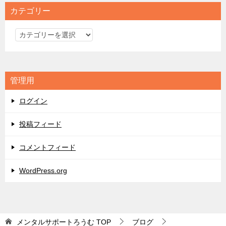
カテゴリー
カ
テ
ゴ
リ
管理用
ー
ログイン
投稿フィード
コメントフィード
WordPress.org
メンタルサポートろうむ
TOP
ブログ