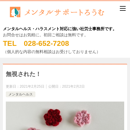
メンタルヘルス・ハラスメント対応に強い社労士事務所です。
お問合せはお気軽に。初回ご相談は無料です。
TEL 028-652-7208
（個人的な内容の無料相談はお受けしておりません）
無視された！
更新日：
2021年2月25日
公開日：
2021年2月2日
メンタルヘルス