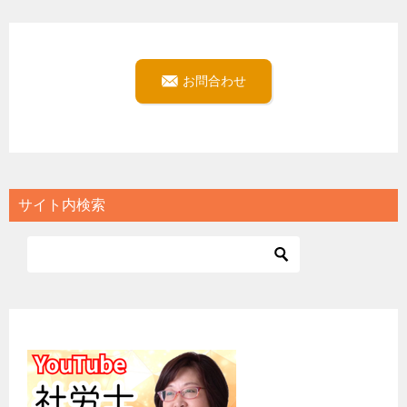
お問合わせ
サイト内検索