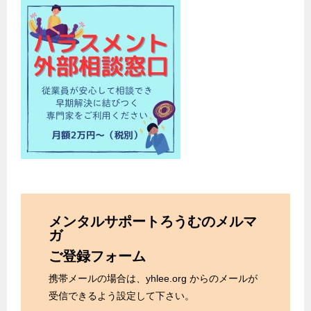
メンタルサポートろうむのメルマ
ガ
ご登録フォーム
携帯メールの場合は、yhlee.org からのメールが
受信できるよう設定して下さい。