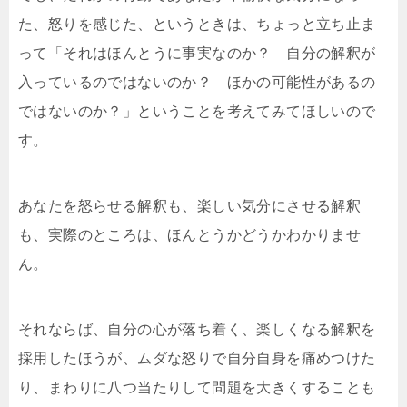
た、怒りを感じた、というときは、ちょっと立ち止ま
って「それはほんとうに事実なのか？ 自分の解釈が
入っているのではないのか？ ほかの可能性があるの
ではないのか？」ということを考えてみてほしいので
す。
あなたを怒らせる解釈も、楽しい気分にさせる解釈
も、実際のところは、ほんとうかどうかわかりませ
ん。
それならば、自分の心が落ち着く、楽しくなる解釈を
採用したほうが、ムダな怒りで自分自身を痛めつけた
り、まわりに八つ当たりして問題を大きくすることも