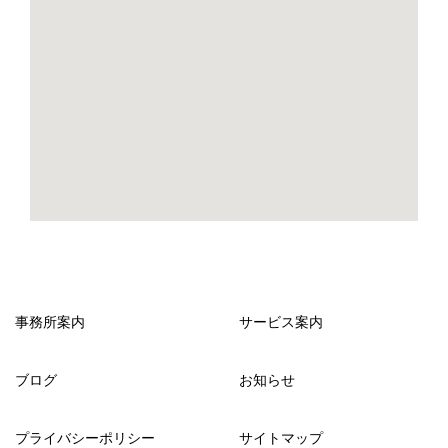
事務所案内
サービス案内
ブログ
お知らせ
プライバシーポリシー
サイトマップ