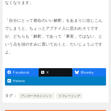
なくなります。
「自分にとって都合のいい解釈」をあまりに信じこん
でしまうと、ちょっとアブナイ人に思われそうです
が、どちらも「解釈」であって「事実」ではない、と
いう点を頭のすみに置いておくと、だいじょうぶです
よ。
Facebook
X
Bluesky
Hatena
タグ
アンガーマネジメント
リフレーミング