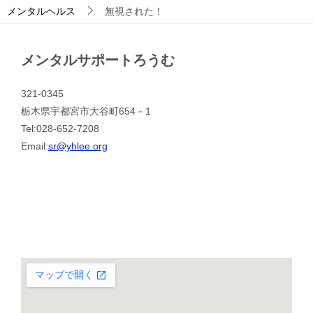
メンタルヘルス
無視された！
メンタルサポートろうむ
321-0345
栃木県宇都宮市大谷町654－1
Tel:028-652-7208
Email:
sr@yhlee.org