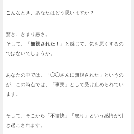
こんなとき、あなたはどう思いますか？
驚き、きまり悪さ。
そして、「
無視された！
」と感じて、気を悪くするの
ではないでしょうか。
あなたの中では、「◯◯さんに無視された」というの
が、この時点では、「事実」として受け止められてい
ます。
そして、そこから「不愉快」「怒り」という感情が引
き起こされます。