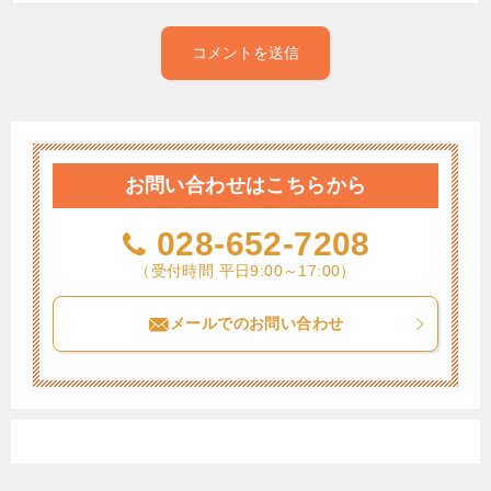
お問い合わせはこちらから
028-652-7208
（受付時間 平日9:00～17:00）
メールでのお問い合わせ