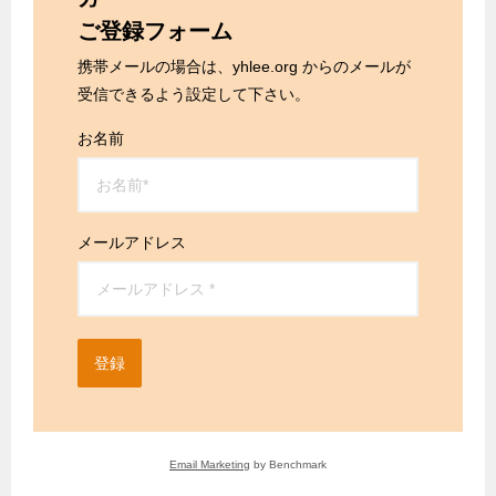
ご登録フォーム
携帯メールの場合は、yhlee.org からのメールが
受信できるよう設定して下さい。
お名前
メールアドレス
登録
Email Marketing
by Benchmark