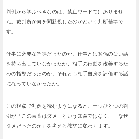
判例から学ぶべきなのは、禁止ワードではありませ
ん。裁判所が何を問題視したのかという判断基準で
す。
仕事に必要な指導だったのか、仕事とは関係のない話
を持ち出していなかったか、相手の行動を改善するた
めの指導だったのか、それとも相手自身を評価する話
になっていなかったか。
この視点で判例を読むようになると、一つひとつの判
例が「この言葉はダメ」という知識ではなく、「なぜ
ダメだったのか」を考える教材に変わります。