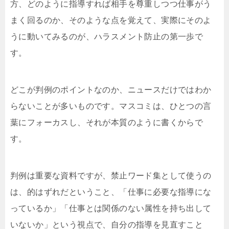
方、どのように指導すれば相手を尊重しつつ仕事がう
まく回るのか、そのような点を覚えて、実際にそのよ
うに動いてみるのが、ハラスメント防止の第一歩で
す。
どこが判例のポイントなのか、ニュースだけではわか
らないことが多いものです。マスコミは、ひとつの言
葉にフォーカスし、それが本質のように書くからで
す。
判例は重要な資料ですが、禁止ワード集として使うの
は、的はずれだということ、「仕事に必要な指導にな
っているか」「仕事とは関係のない属性を持ち出して
いないか」という視点で、自分の指導を見直すこと