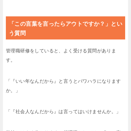
「この言葉を言ったらアウトですか？」とい
う質問
管理職研修をしていると、よく受ける質問がありま
す。
「『いい年なんだから』と言うとパワハラになります
か。」
「『社会人なんだから』は言ってはいけませんか。」