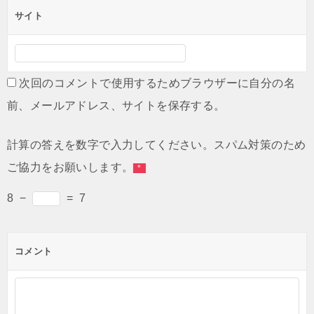
サイト
次回のコメントで使用するためブラウザーに自分の名
前、メールアドレス、サイトを保存する。
計算の答えを数字で入力してください。スパム対策のため
ご協力をお願いします。
*
8
−
=
7
コメント