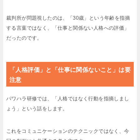
裁判所が問題視したのは、「30歳」という年齢を指摘
する言葉ではなく、「仕事と関係ない人格への評価」
だったのです。
「人格評価」と「仕事に関係ないこと」は要
注意
パワハラ研修では、「人格ではなく行動を指摘しまし
ょう」という話をします。
これをコミュニケーションのテクニックではなく、今