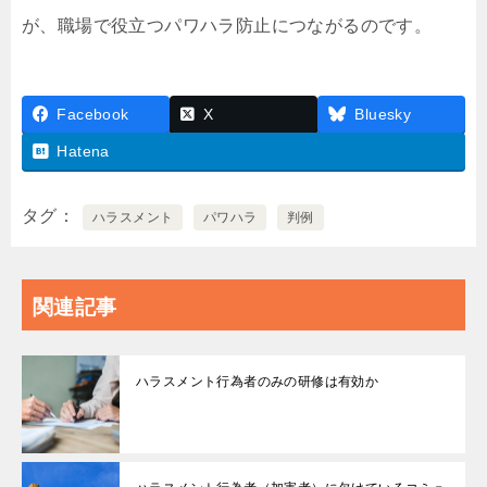
が、職場で役立つパワハラ防止につながるのです。
Facebook
X
Bluesky
Hatena
タグ
ハラスメント
パワハラ
判例
関連記事
ハラスメント行為者のみの研修は有効か