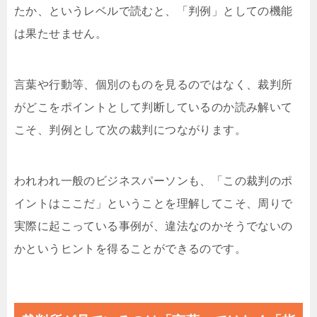
たか、というレベルで読むと、「判例」としての機能
は果たせません。
言葉や行動等、個別のものを見るのではなく、裁判所
がどこをポイントとして判断しているのか読み解いて
こそ、判例として次の裁判につながります。
われわれ一般のビジネスパーソンも、「この裁判のポ
イントはここだ」ということを理解してこそ、周りで
実際に起こっている事例が、違法なのかそうでないの
かというヒントを得ることができるのです。