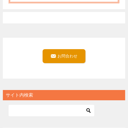
お問合わせ
サイト内検索