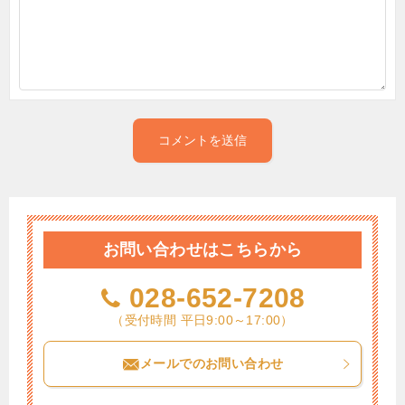
お問い合わせはこちらから
028-652-7208
（受付時間 平日9:00～17:00）
メールでのお問い合わせ