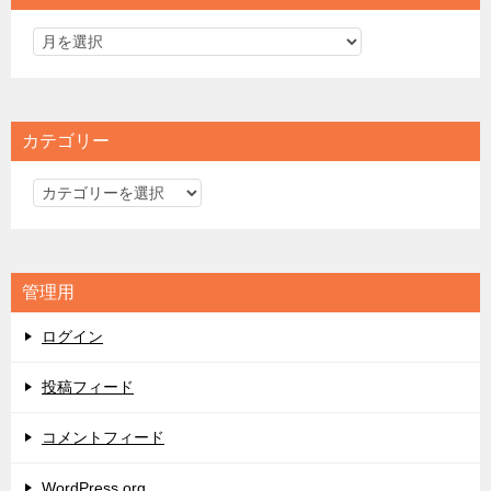
カテゴリー
カ
テ
ゴ
リ
管理用
ー
ログイン
投稿フィード
コメントフィード
WordPress.org