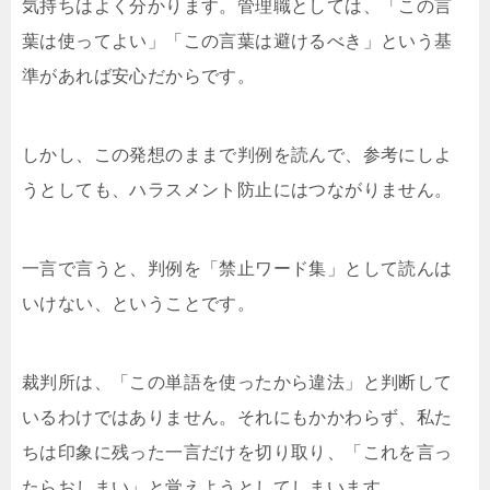
気持ちはよく分かります。管理職としては、「この言
葉は使ってよい」「この言葉は避けるべき」という基
準があれば安心だからです。
しかし、この発想のままで判例を読んで、参考にしよ
うとしても、ハラスメント防止にはつながりません。
一言で言うと、判例を「禁止ワード集」として読んは
いけない、ということです。
裁判所は、「この単語を使ったから違法」と判断して
いるわけではありません。それにもかかわらず、私た
ちは印象に残った一言だけを切り取り、「これを言っ
たらおしまい」と覚えようとしてしまいます。