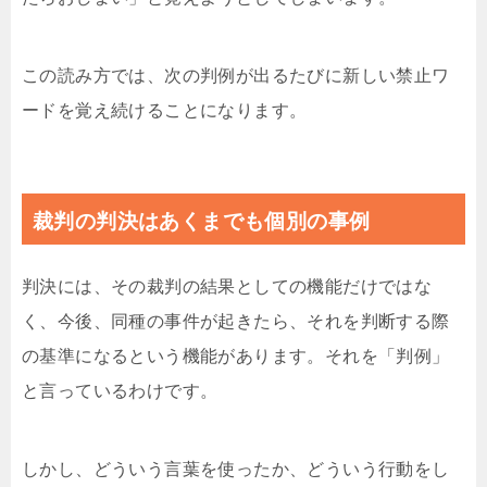
この読み方では、次の判例が出るたびに新しい禁止ワ
ードを覚え続けることになります。
裁判の判決はあくまでも個別の事例
判決には、その裁判の結果としての機能だけではな
く、今後、同種の事件が起きたら、それを判断する際
の基準になるという機能があります。それを「判例」
と言っているわけです。
しかし、どういう言葉を使ったか、どういう行動をし