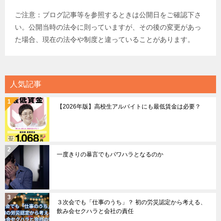
ご注意：ブログ記事等を参照するときは公開日をご確認下さ
い。公開当時の法令に則っていますが、その後の変更があっ
た場合、現在の法令や制度と違っていることがあります。
人気記事
【2026年版】高校生アルバイトにも最低賃金は必要？
一度きりの暴言でもパワハラとなるのか
３次会でも「仕事のうち」？ 初の労災認定から考える、
飲み会セクハラと会社の責任