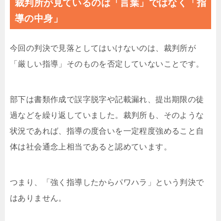
裁判所が見ているのは「言葉」ではなく「指
導の中身」
今回の判決で見落としてはいけないのは、裁判所が
「厳しい指導」そのものを否定していないことです。
部下は書類作成で誤字脱字や記載漏れ、提出期限の徒
過などを繰り返していました。裁判所も、そのような
状況であれば、指導の度合いを一定程度強めること自
体は社会通念上相当であると認めています。
つまり、「強く指導したからパワハラ」という判決で
はありません。