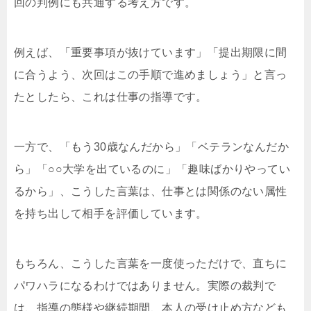
回の判例にも共通する考え方です。
例えば、「重要事項が抜けています」「提出期限に間
に合うよう、次回はこの手順で進めましょう」と言っ
たとしたら、これは仕事の指導です。
一方で、「もう30歳なんだから」「ベテランなんだか
ら」「○○大学を出ているのに」「趣味ばかりやってい
るから」、こうした言葉は、仕事とは関係のない属性
を持ち出して相手を評価しています。
もちろん、こうした言葉を一度使っただけで、直ちに
パワハラになるわけではありません。実際の裁判で
は、指導の態様や継続期間、本人の受け止め方なども