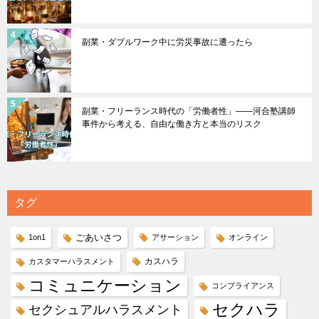
副業・ダブルワーク中に労災事故に遭ったら
副業・フリーランス時代の「労働者性」――河合塾講師
事件から考える、自由な働き方と本当のリスク
タグ
ごあいさつ
1on1
アサーション
オンライン
カスハラ
カスタマーハラスメント
コミュニケーション
コンプライアンス
セクハラ
セクシュアルハラスメント