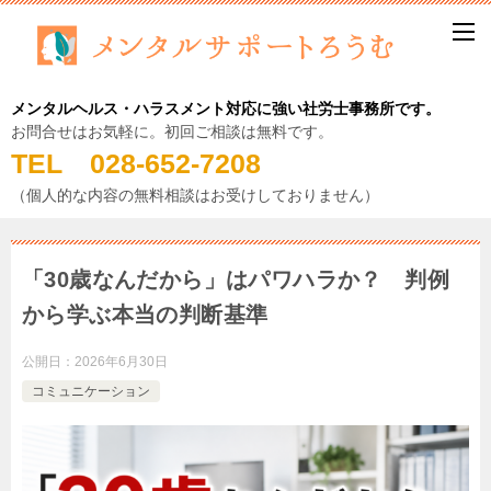
メンタルヘルス・ハラスメント対応に強い社労士事務所です。
お問合せはお気軽に。初回ご相談は無料です。
TEL 028-652-7208
（個人的な内容の無料相談はお受けしておりません）
「30歳なんだから」はパワハラか？ 判例
から学ぶ本当の判断基準
公開日：
2026年6月30日
コミュニケーション