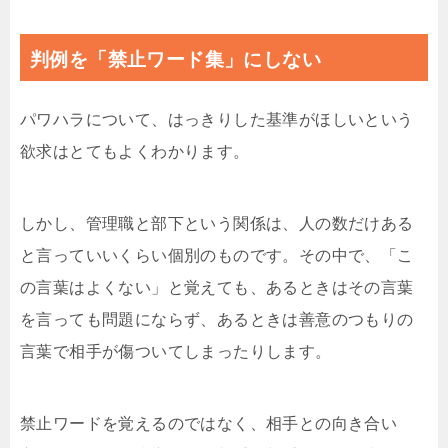
判例を「禁止ワード集」にしない
パワハラについて、はっきりした基準がほしいという
欲求はとてもよくわかります。
しかし、管理職と部下という関係は、人の数だけある
と言っていいくらい個別のものです。その中で、「こ
の言葉はよくない」と覚えても、あるときはその言葉
を言っても問題にならず、あるときは善意のつもりの
言葉で相手が傷ついてしまったりします。
禁止ワードを覚えるのではなく、相手との向き合い