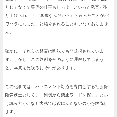
りじゃなくて警備の仕事もしろよ」といった発言が取
り上げられ、「『30歳なんだから』と言ったことがパ
ワハラになった」と紹介されることも少なくありませ
ん。
確かに、それらの発言は判決でも問題視されていま
す。しかし、この判例をそのように理解してしまう
と、本質を見誤るおそれがあります。
この記事では、ハラスメント対応を専門とする社会保
険労務士として、「判例から禁止ワードを探す」とい
う読み方が、なぜ実務では役に立たないのかを解説し
ます。