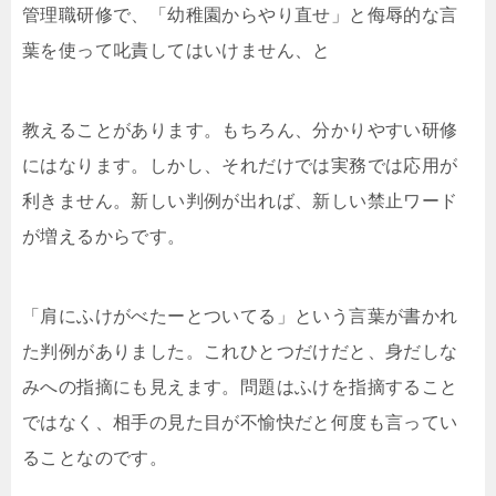
管理職研修で、「幼稚園からやり直せ」と侮辱的な言
葉を使って叱責してはいけません、と
教えることがあります。もちろん、分かりやすい研修
にはなります。しかし、それだけでは実務では応用が
利きません。新しい判例が出れば、新しい禁止ワード
が増えるからです。
「肩にふけがべたーとついてる」という言葉が書かれ
た判例がありました。これひとつだけだと、身だしな
みへの指摘にも見えます。問題はふけを指摘すること
ではなく、相手の見た目が不愉快だと何度も言ってい
ることなのです。