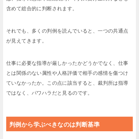
含めて総合的に判断されます。
それでも、多くの判例を読んでいると、一つの共通点
が見えてきます。
仕事に必要な指導が厳しかったかどうかでなく、仕事
とは関係のない属性や人格評価で相手の感情を傷つけ
ていなかったか。この点に該当すると、裁判所は指導
ではなく、パワハラだと見るのです。
判例から学ぶべきなのは判断基準