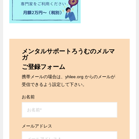
メンタルサポートろうむのメルマ
ガ
ご登録フォーム
携帯メールの場合は、yhlee.org からのメールが
受信できるよう設定して下さい。
お名前
メールアドレス