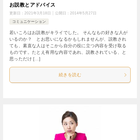
お説教とアドバイス
更新日：
2021年3月18日
公開日：
2014年5月27日
コミュニケーション
若いころはお説教がキライでした。 そんなもの好きな人が
いるのか？ とお思いになるかもしれませんが、説教され
ても、素直な人はそこから自分の役に立つ内容を受け取る
ものです。たとえ有用な内容であれ、説教されている、と
思っただけ […]
続きを読む