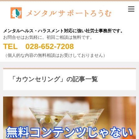
メンタルヘルス・ハラスメント対応に強い社労士事務所です。
お問合せはお気軽に。初回ご相談は無料です。
TEL 028-652-7208
（個人的な内容の無料相談はお受けしておりません）
「カウンセリング」の記事一覧