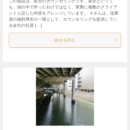
この会話は、架空のカウンセリングです。架空といって
も、頭の中で作ったわけではなく、実際に複数のクライア
ントと話した内容をアレンジしています。 Ａさんは、従業
員の福利厚生の一環として、カウンセリングを提供してい
る会社の社員 […]
続きを読む