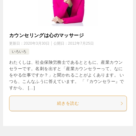
カウンセリングは心のマッサージ
更新日：
2020年3月30日
公開日：
2012年7月25日
いろいろ
わたくしは、社会保険労務士であるとともに、産業カウン
セラーです。名刺を出すと「産業カウンセラーって、なに
をやる仕事ですか？」と聞かれることがよくあります。 い
つも、こんなふうに答えています。 「『カウンセラー』で
すから、 […]
続きを読む