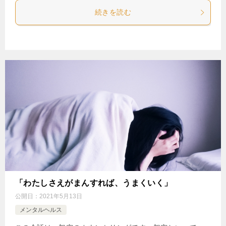
続きを読む
「わたしさえがまんすれば、うまくいく」
公開日：
2021年5月13日
メンタルヘルス