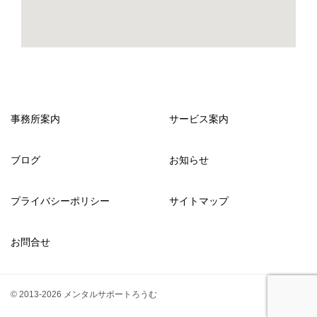
事務所案内
サービス案内
ブログ
お知らせ
プライバシーポリシー
サイトマップ
お問合せ
© 2013-2026 メンタルサポートろうむ