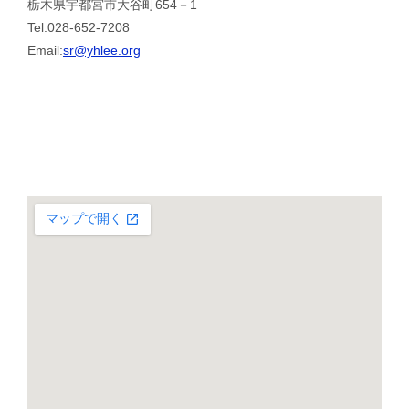
栃木県宇都宮市大谷町654－1
Tel:028-652-7208
Email:
sr@yhlee.org