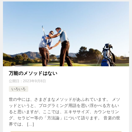
万能のメソッドはない
公開日：
2023年9月8日
いろいろ
世の中には、さまざまなメソッドがあふれています。 メソ
ッドというと、プログラミング用語を思い浮かべる方もい
ると思いますが、ここでは、エキササイズ、カウンセリン
グ、セラピー等の「方法論」について語ります。 音楽の世
界では、 […]