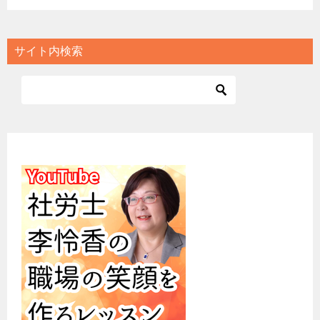
サイト内検索