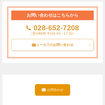
お問い合わせはこちらから
028-652-7208
（受付時間 平日9:00～17:00）
メールでのお問い合わせ
お問合わせ