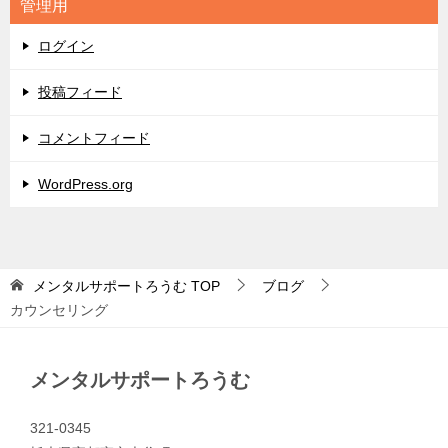
管理用
ー
ログイン
投稿フィード
コメントフィード
WordPress.org
メンタルサポートろうむ
TOP
ブログ
カウンセリング
メンタルサポートろうむ
321-0345