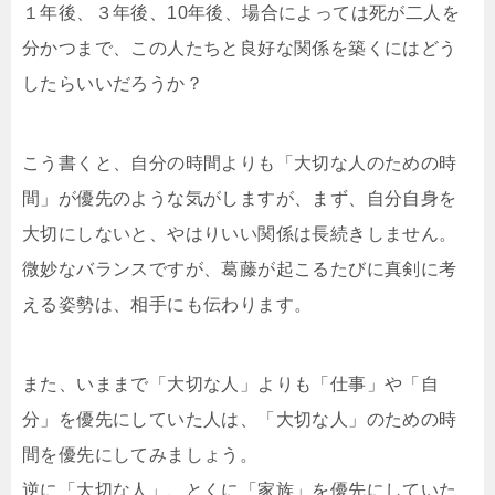
１年後、３年後、10年後、場合によっては死が二人を
分かつまで、この人たちと良好な関係を築くにはどう
したらいいだろうか？
こう書くと、自分の時間よりも「大切な人のための時
間」が優先のような気がしますが、まず、自分自身を
大切にしないと、やはりいい関係は長続きしません。
微妙なバランスですが、葛藤が起こるたびに真剣に考
える姿勢は、相手にも伝わります。
また、いままで「大切な人」よりも「仕事」や「自
分」を優先にしていた人は、「大切な人」のための時
間を優先にしてみましょう。
逆に「大切な人」、とくに「家族」を優先にしていた