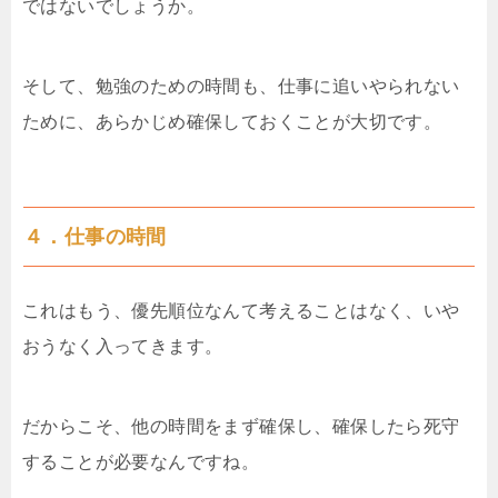
ではないでしょうか。
そして、勉強のための時間も、仕事に追いやられない
ために、あらかじめ確保しておくことが大切です。
４．仕事の時間
これはもう、優先順位なんて考えることはなく、いや
おうなく入ってきます。
だからこそ、他の時間をまず確保し、確保したら死守
することが必要なんですね。