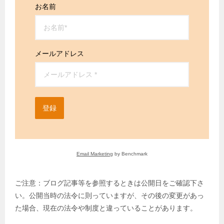
お名前
メールアドレス
登録
Email Marketing
by Benchmark
ご注意：ブログ記事等を参照するときは公開日をご確認下さ
い。公開当時の法令に則っていますが、その後の変更があっ
た場合、現在の法令や制度と違っていることがあります。