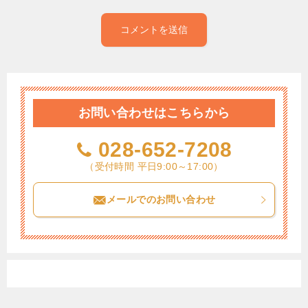
お問い合わせはこちらから
028-652-7208
（受付時間 平日9:00～17:00）
メールでのお問い合わせ