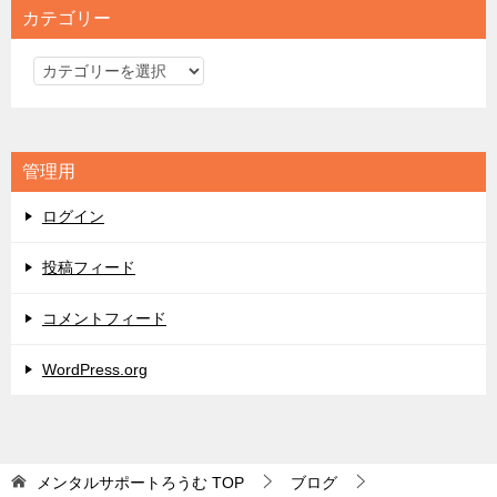
カテゴリー
カ
テ
ゴ
リ
管理用
ー
ログイン
投稿フィード
コメントフィード
WordPress.org
メンタルサポートろうむ
TOP
ブログ