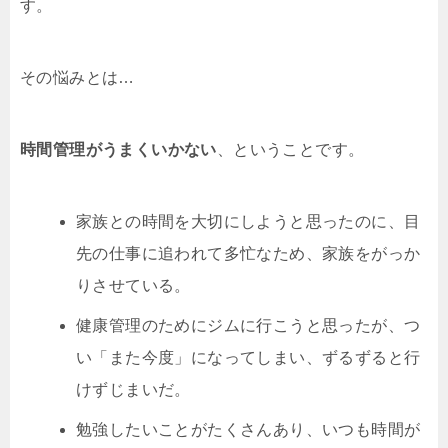
す。
その悩みとは…
時間管理がうまくいかない
、ということです。
家族との時間を大切にしようと思ったのに、目
先の仕事に追われて多忙なため、家族をがっか
りさせている。
健康管理のためにジムに行こうと思ったが、つ
い「また今度」になってしまい、ずるずると行
けずじまいだ。
勉強したいことがたくさんあり、いつも時間が