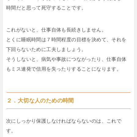
時間だと思って死守することです。
これがないと、仕事自体も長続きしません。
とくに睡眠時間は７時間程度の目標を決めて、それを
下回らないために工夫しましょう。
そうしないと、病気や事故につながったり、仕事自体
もミス連発で信用を失ったりすることになります。
２．大切な人のための時間
次にしっかり保護しなければならないのは、これで
す。