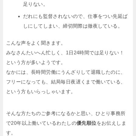
足りない。
だれにも監督されないので、仕事をつい先延ば
しにしてしまい、締切間際は徹夜している。
こんな声をよく聞きます。
みなさんたいへん忙しく、1日24時間では足りない！
という方が多いようです。
なかには、長時間労働にうんざりして退職したのに、
フリーになっても、結局毎日夜遅くまで働いている、
という方もいらっしゃいます。
そんな方たちのご参考になるかと思い、ひとり事務所
で20年以上働いているわたしの
優先順位
をお伝えしま
す。