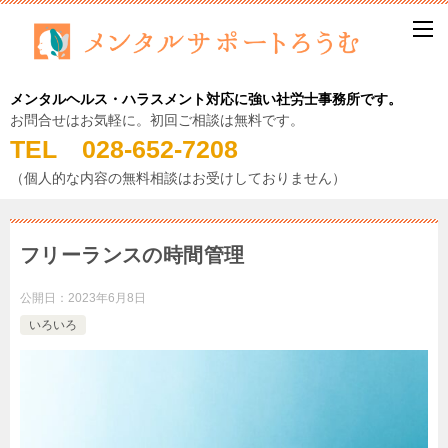
メンタルヘルス・ハラスメント対応に強い社労士事務所です。
お問合せはお気軽に。初回ご相談は無料です。
TEL 028-652-7208
（個人的な内容の無料相談はお受けしておりません）
フリーランスの時間管理
公開日：
2023年6月8日
いろいろ