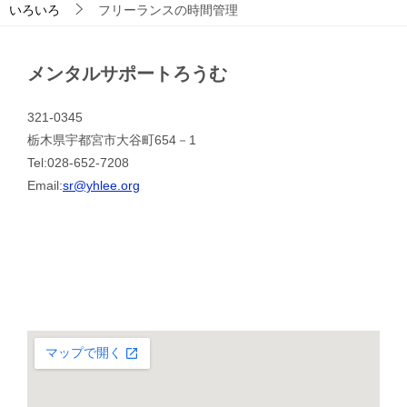
いろいろ
フリーランスの時間管理
メンタルサポートろうむ
321-0345
栃木県宇都宮市大谷町654－1
Tel:028-652-7208
Email:
sr@yhlee.org