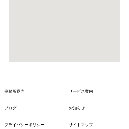
事務所案内
サービス案内
ブログ
お知らせ
プライバシーポリシー
サイトマップ