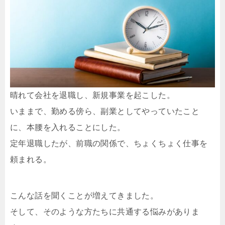
晴れて会社を退職し、新規事業を起こした。
いままで、勤める傍ら、副業としてやっていたこと
に、本腰を入れることにした。
定年退職したが、前職の関係で、ちょくちょく仕事を
頼まれる。
こんな話を聞くことが増えてきました。
そして、そのような方たちに共通する悩みがありま