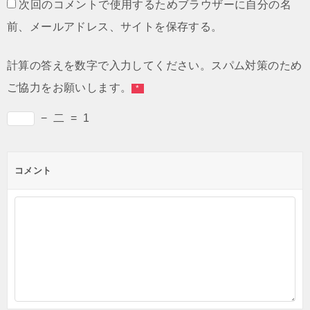
次回のコメントで使用するためブラウザーに自分の名
前、メールアドレス、サイトを保存する。
計算の答えを数字で入力してください。スパム対策のため
ご協力をお願いします。
*
−
二
=
1
コメント