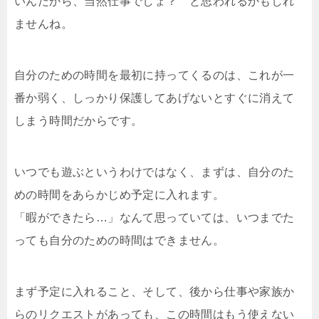
いんだから、当然仕事でしょ？ と思われるかもしれ
ませんね。
自分のための時間を最初に持ってくるのは、これが一
番か弱く、しっかり保護してあげないとすぐに消えて
しまう時間だからです。
いつでも遊ぶというわけではなく、まずは、自分のた
めの時間をあらかじめ予定に入れます。
「暇ができたら…」なんて思っていては、いつまでた
っても自分のための時間はできません。
まず予定に入れること、そして、後から仕事や家族か
らのリクエストがあっても、この時間はもう使えない