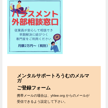
メンタルサポートろうむのメルマ
ガ
ご登録フォーム
携帯メールの場合は、yhlee.org からのメールが
受信できるよう設定して下さい。