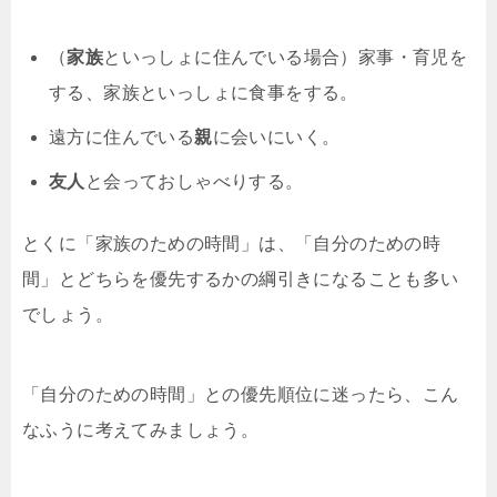
（
家族
といっしょに住んでいる場合）家事・育児を
する、家族といっしょに食事をする。
遠方に住んでいる
親
に会いにいく。
友人
と会っておしゃべりする。
とくに「家族のための時間」は、「自分のための時
間」とどちらを優先するかの綱引きになることも多い
でしょう。
「自分のための時間」との優先順位に迷ったら、こん
なふうに考えてみましょう。