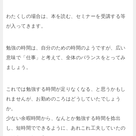
わたくしの場合は、本を読む、セミナーを受講する等
が入ってきます。
勉強の時間は、自分のための時間のようですが、広い
意味で「仕事」と考えて、全体のバランスをとってみ
ましょう。
これでは勉強する時間が足りなくなる、と思うかもし
れませんが、お勤めのころはどうしていたでしょう
か。
少ない余暇時間から、なんとか勉強する時間を捻出
し、短時間でできるように、あれこれ工夫していたの