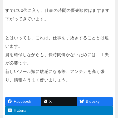
すでに60代に入り、仕事の時間の優先順位はますます
下がってきています。
とはいっても、これは、仕事を手抜きすることとは違
います。
質を確保しながらも、長時間働かないためには、工夫
が必要です。
新しいツール類に敏感になる等、アンテナを高く張
り、情報をうまく使いましょう。
Facebook
X
Bluesky
Hatena