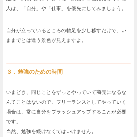
人は、「自分」や「仕事」を優先にしてみましょう。
自分が立っているところの軸足を少し移すだけで、い
ままでとは違う景色が見えますよ。
３．勉強のための時間
いまどき、同じことをずっとやっていて商売になるな
んてことはないので、フリーランスとしてやっていく
場合は、常に自分をブラッシュアップすることが必要
です。
当然、勉強を続けなくてはいけません。