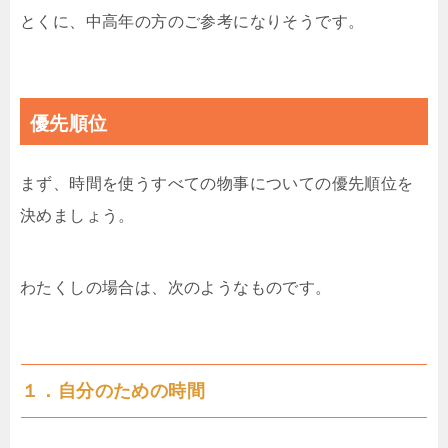
とくに、中高年の方のご参考になりそうです。
優先順位
まず、時間を使うすべての物事についての優先順位を
決めましょう。
わたくしの場合は、次のようなものです。
１．自分のための時間