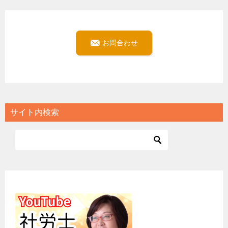
お問合わせ
サイト内検索