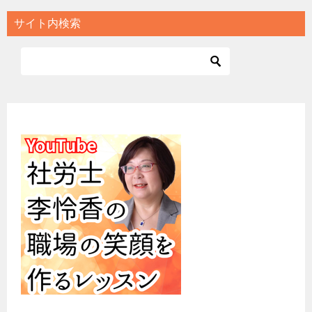
サイト内検索