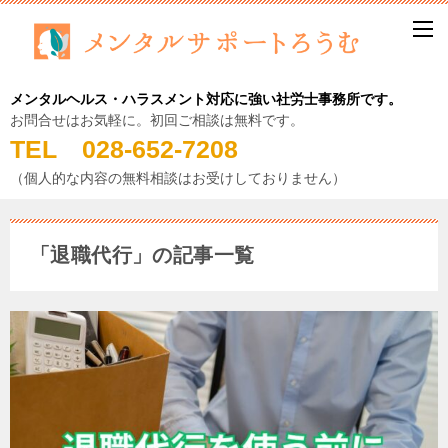
メンタルヘルス・ハラスメント対応に強い社労士事務所です。
お問合せはお気軽に。初回ご相談は無料です。
TEL 028-652-7208
（個人的な内容の無料相談はお受けしておりません）
「退職代行」の記事一覧