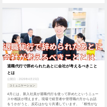
退職代行で辞められたあとに会社が考えるべきこと
とは
公開日：
2026年4月15日
コミュニケーション
4月には、新入社員が退職代行を使って辞めたというニュー
スや相談が増えます。現場で経営者や管理職の方からお話
をうかがうと、反応はかなり共通しています。 「根性がな