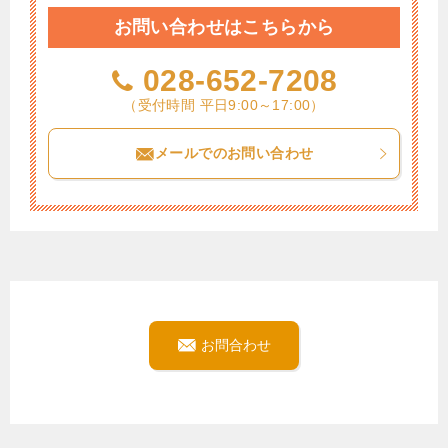
お問い合わせはこちらから
028-652-7208
（受付時間 平日9:00～17:00）
メールでのお問い合わせ
お問合わせ