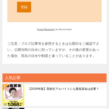
登録
Email Marketing
by Benchmark
ご注意：ブログ記事等を参照するときは公開日をご確認下さ
い。公開当時の法令に則っていますが、その後の変更があっ
た場合、現在の法令や制度と違っていることがあります。
人気記事
【2026年版】高校生アルバイトにも最低賃金は必要？