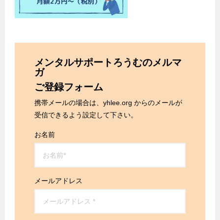
メンタルサポートろうむのメルマ
ガ
ご登録フォーム
携帯メールの場合は、yhlee.org からのメールが
受信できるよう設定して下さい。
お名前
メールアドレス