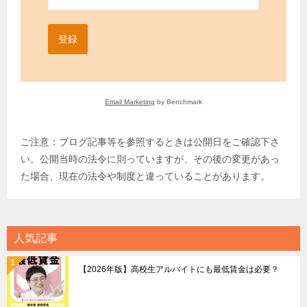
登録
Email Marketing
by Benchmark
ご注意：ブログ記事等を参照するときは公開日をご確認下さ
い。公開当時の法令に則っていますが、その後の変更があっ
た場合、現在の法令や制度と違っていることがあります。
人気記事
【2026年版】高校生アルバイトにも最低賃金は必要？