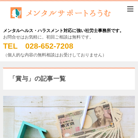
メンタルヘルス・ハラスメント対応に強い社労士事務所です。
お問合せはお気軽に。初回ご相談は無料です。
TEL 028-652-7208
（個人的な内容の無料相談はお受けしておりません）
「賞与」の記事一覧