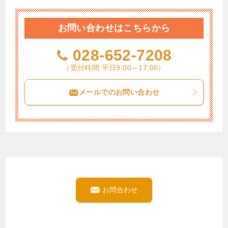
お問い合わせはこちらから
028-652-7208
（受付時間 平日9:00～17:00）
メールでのお問い合わせ
お問合わせ