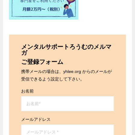
メンタルサポートろうむのメルマ
ガ
ご登録フォーム
携帯メールの場合は、yhlee.org からのメールが
受信できるよう設定して下さい。
お名前
メールアドレス