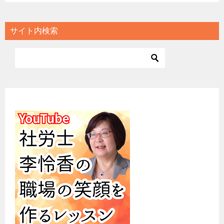
サイト内検索