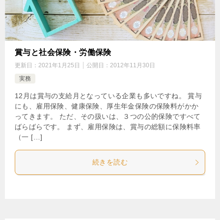
賞与と社会保険・労働保険
更新日：
2021年1月25日
公開日：
2012年11月30日
実務
12月は賞与の支給月となっている企業も多いですね。 賞与
にも、雇用保険、健康保険、厚生年金保険の保険料がかか
ってきます。 ただ、その扱いは、３つの公的保険ですべて
ばらばらです。 まず、雇用保険は、賞与の総額に保険料率
（一 […]
続きを読む