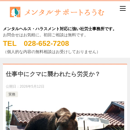
メンタルヘルス・ハラスメント対応に強い社労士事務所です。
お問合せはお気軽に。初回ご相談は無料です。
TEL 028-652-7208
（個人的な内容の無料相談はお受けしておりません）
仕事中にクマに襲われたら労災か？
公開日：
2026年5月12日
実務