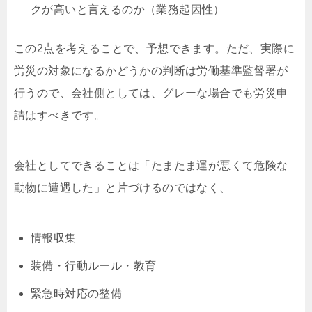
クが高いと言えるのか（業務起因性）
この2点を考えることで、予想できます。ただ、実際に
労災の対象になるかどうかの判断は労働基準監督署が
行うので、会社側としては、グレーな場合でも労災申
請はすべきです。
会社としてできることは「たまたま運が悪くて危険な
動物に遭遇した」と片づけるのではなく、
情報収集
装備・行動ルール・教育
緊急時対応の整備