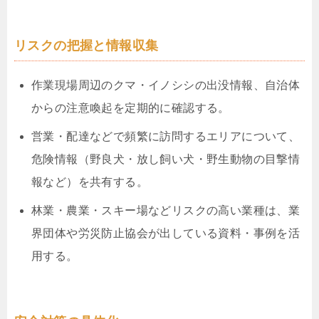
リスクの把握と情報収集
作業現場周辺のクマ・イノシシの出没情報、自治体
からの注意喚起を定期的に確認する。
営業・配達などで頻繁に訪問するエリアについて、
危険情報（野良犬・放し飼い犬・野生動物の目撃情
報など）を共有する。
林業・農業・スキー場などリスクの高い業種は、業
界団体や労災防止協会が出している資料・事例を活
用する。