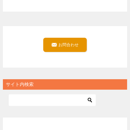
お問合わせ
サイト内検索