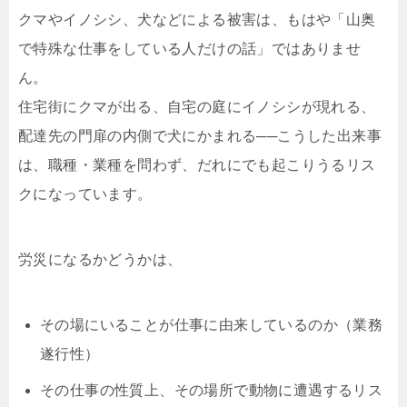
クマやイノシシ、犬などによる被害は、もはや「山奥
で特殊な仕事をしている人だけの話」ではありませ
ん。
住宅街にクマが出る、自宅の庭にイノシシが現れる、
配達先の門扉の内側で犬にかまれる──こうした出来事
は、職種・業種を問わず、だれにでも起こりうるリス
クになっています。
労災になるかどうかは、
その場にいることが仕事に由来しているのか（業務
遂行性）
その仕事の性質上、その場所で動物に遭遇するリス