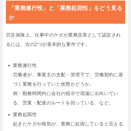
「業務遂行性」と「業務起因性」をどう見る
か
労災保険上、仕事中のケガが業務災害として認定され
るには、次の2つが基本的な要件です。
業務遂行性
労働者が、事業主の支配・管理下で、労働契約に基
づく業務を行っていた状態かどうか。
例：勤務時間内に会社の指示で現場に出向いてい
る、営業・配達のルートを回っている、など。
業務起因性
起きたケガや病気が、業務に起因していると言える