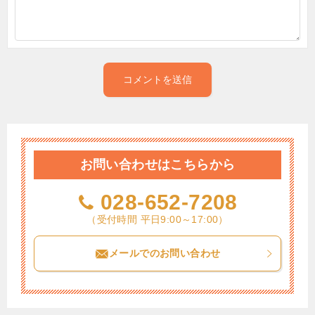
お問い合わせはこちらから
028-652-7208
（受付時間 平日9:00～17:00）
メールでのお問い合わせ