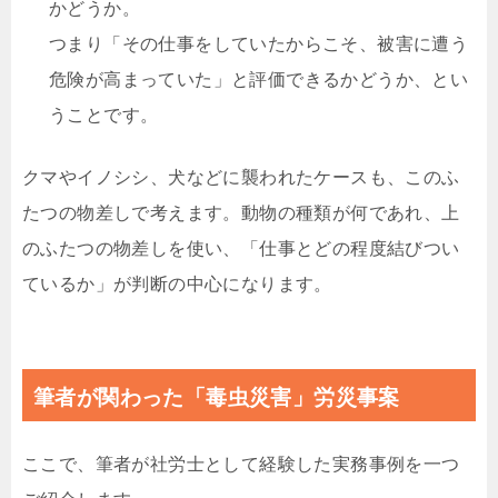
かどうか。
つまり「その仕事をしていたからこそ、被害に遭う
危険が高まっていた」と評価できるかどうか、とい
うことです。
クマやイノシシ、犬などに襲われたケースも、このふ
たつの物差しで考えます。動物の種類が何であれ、上
のふたつの物差しを使い、「仕事とどの程度結びつい
ているか」が判断の中心になります。
筆者が関わった「毒虫災害」労災事案
ここで、筆者が社労士として経験した実務事例を一つ