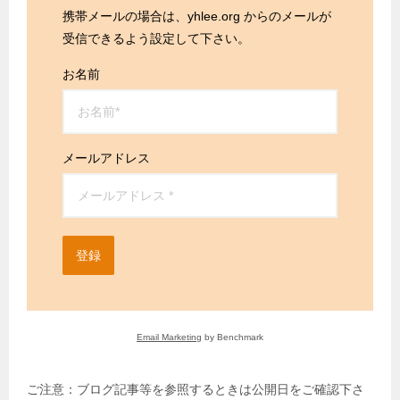
携帯メールの場合は、yhlee.org からのメールが
受信できるよう設定して下さい。
お名前
メールアドレス
登録
Email Marketing
by Benchmark
ご注意：ブログ記事等を参照するときは公開日をご確認下さ