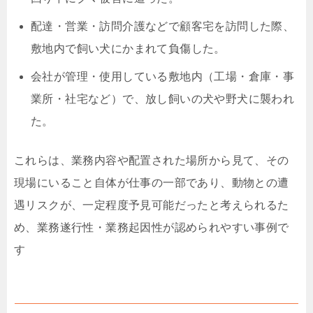
配達・営業・訪問介護などで顧客宅を訪問した際、
敷地内で飼い犬にかまれて負傷した。
会社が管理・使用している敷地内（工場・倉庫・事
業所・社宅など）で、放し飼いの犬や野犬に襲われ
た。
これらは、業務内容や配置された場所から見て、その
現場にいること自体が仕事の一部であり、動物との遭
遇リスクが、一定程度予見可能だったと考えられるた
め、業務遂行性・業務起因性が認められやすい事例で
す