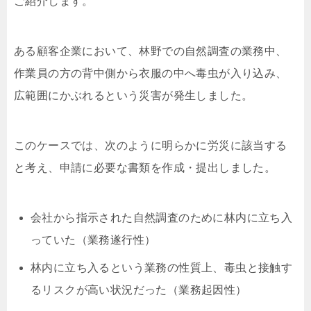
ご紹介します。
ある顧客企業において、林野での自然調査の業務中、
作業員の方の背中側から衣服の中へ毒虫が入り込み、
広範囲にかぶれるという災害が発生しました。
このケースでは、次のように明らかに労災に該当する
と考え、申請に必要な書類を作成・提出しました。
会社から指示された自然調査のために林内に立ち入
っていた（業務遂行性）
林内に立ち入るという業務の性質上、毒虫と接触す
るリスクが高い状況だった（業務起因性）