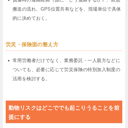
搬送の流れ、GPS位置共有などを、現場単位で具体
的に決めておく。
労災・保険面の整え方
常用労働者だけでなく、業務委託・一人親方などに
ついても、必要に応じて労災保険の特別加入制度の
活用を検討する。
動物リスクはどこででも起こりうることを前
提にする