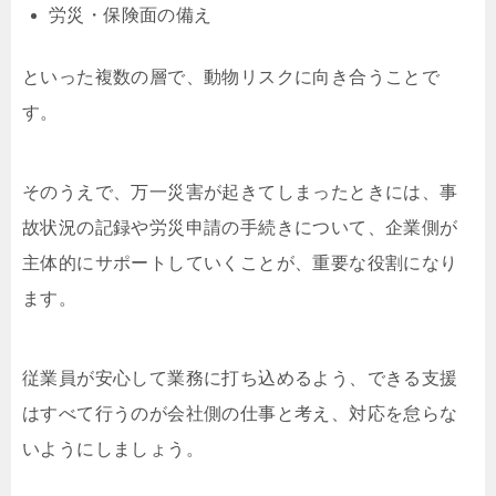
労災・保険面の備え
といった複数の層で、動物リスクに向き合うことで
す。
そのうえで、万一災害が起きてしまったときには、事
故状況の記録や労災申請の手続きについて、企業側が
主体的にサポートしていくことが、重要な役割になり
ます。
従業員が安心して業務に打ち込めるよう、できる支援
はすべて行うのが会社側の仕事と考え、対応を怠らな
いようにしましょう。