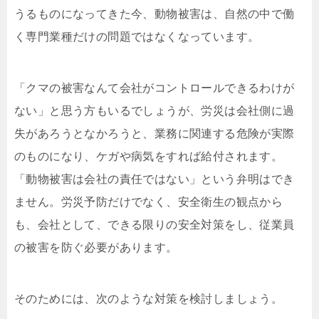
うるものになってきた今、動物被害は、自然の中で働
く専門業種だけの問題ではなくなっています。
「クマの被害なんて会社がコントロールできるわけが
ない」と思う方もいるでしょうが、労災は会社側に過
失があろうとなかろうと、業務に関連する危険が実際
のものになり、ケガや病気をすれば給付されます。
「動物被害は会社の責任ではない」という弁明はでき
ません。労災予防だけでなく、安全衛生の観点から
も、会社として、できる限りの安全対策をし、従業員
の被害を防ぐ必要があります。
そのためには、次のような対策を検討しましょう。