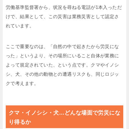
労働基準監督署から、状況を尋ねる電話が1本入っただ
けで、結果として、この災害は業務災害として認定さ
れています。
ここで重要なのは、「自然の中で起きたから労災にな
った」というより、その場所にいること自体が業務に
よって規定されていた、という点です。クマやイノシ
シ、犬、その他の動物との遭遇リスクも、同じロジッ
クで考えます。
クマ・イノシシ・犬…どんな場面で労災にな
り得るか