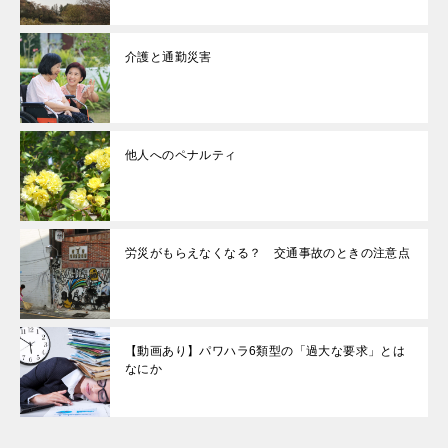
介護と通勤災害
他人へのペナルティ
労災がもらえなくなる？ 交通事故のときの注意点
【動画あり】パワハラ6類型の「過大な要求」とは
なにか