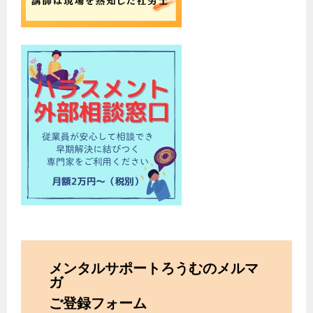
メンタルサポートろうむのメルマ
ガ
ご登録フォーム