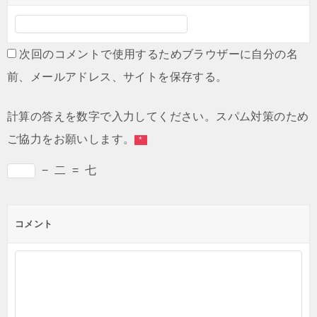
次回のコメントで使用するためブラウザーに自分の名
前、メールアドレス、サイトを保存する。
計算の答えを数字で入力してください。スパム対策のため
ご協力をお願いします。
*
−
二
=
七
コメント