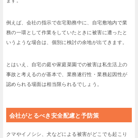
ます。
例えば、会社の指示で在宅勤務中に、自宅敷地内で業
務の一環として作業をしていたときに被害に遭ったと
いうような場合は、個別に検討の余地が出てきます。
とはいえ、自宅の庭や家庭菜園での被害は私生活上の
事故と考えるのが基本で、業務遂行性・業務起因性が
認められる場面は相当限られるでしょう。
会社がとるべき安全配慮と予防策
クマやイノシシ、犬などによる被害がどこでも起こり