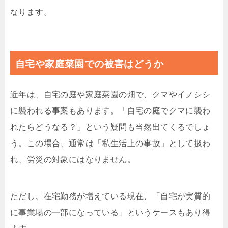
なります。
自宅や家庭菜園での被害はどうか
近年は、自宅の庭や家庭菜園の畑で、クマやイノシシ
に襲われる事案もあります。「自宅の庭でクマに襲わ
れたらどうなる？」という疑問も当然出てくるでしょ
う。この場合、通常は「私生活上の事故」として扱わ
れ、労災の対象にはなりません。
ただし、在宅勤務が増えている現在、「自宅が実質的
に事業場の一部になっている」というケースもあり得