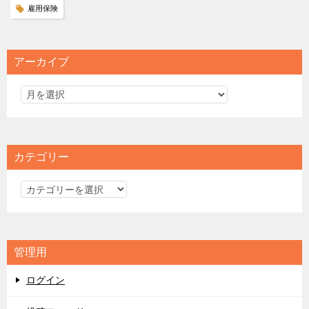
雇用保険
アーカイブ
カテゴリー
カ
テ
ゴ
リ
管理用
ー
ログイン