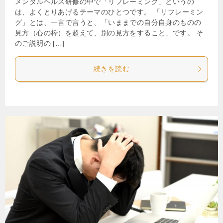
メンタルヘルス研修の中で「リフレーミング」というの
は、よくとりあげるテーマのひとつです。 「リフレーミン
グ」とは、一言で言うと、「いままでの自分自身のものの
見方（心の枠）を超えて、別の見方をすること」です。 そ
のご説明の […]
続きを読む