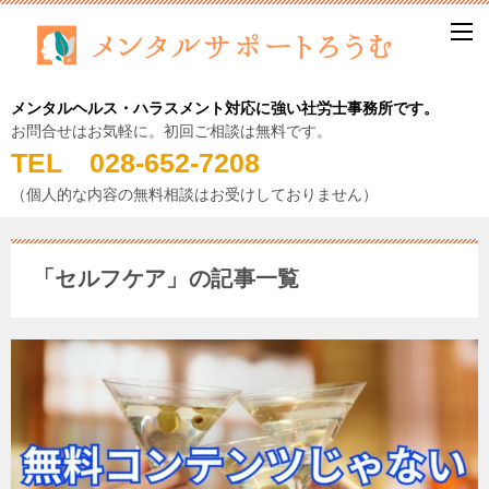
メンタルヘルス・ハラスメント対応に強い社労士事務所です。
お問合せはお気軽に。初回ご相談は無料です。
TEL 028-652-7208
（個人的な内容の無料相談はお受けしておりません）
「セルフケア」の記事一覧