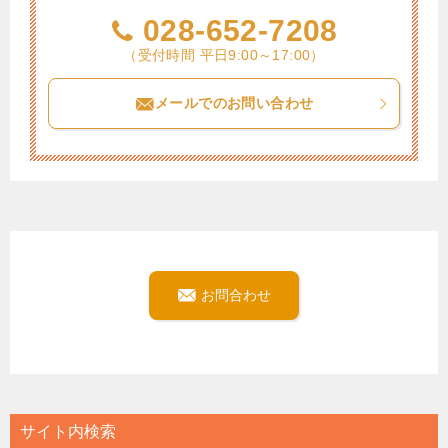
028-652-7208
（受付時間 平日9:00～17:00）
メールでのお問い合わせ
お問合わせ
サイト内検索