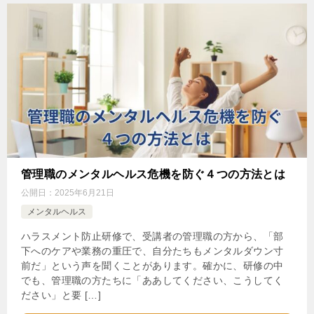
管理職のメンタルヘルス危機を防ぐ４つの方法とは
公開日：
2025年6月21日
メンタルヘルス
ハラスメント防止研修で、受講者の管理職の方から、「部
下へのケアや業務の重圧で、自分たちもメンタルダウン寸
前だ」という声を聞くことがあります。確かに、研修の中
でも、管理職の方たちに「ああしてください、こうしてく
ださい」と要 […]