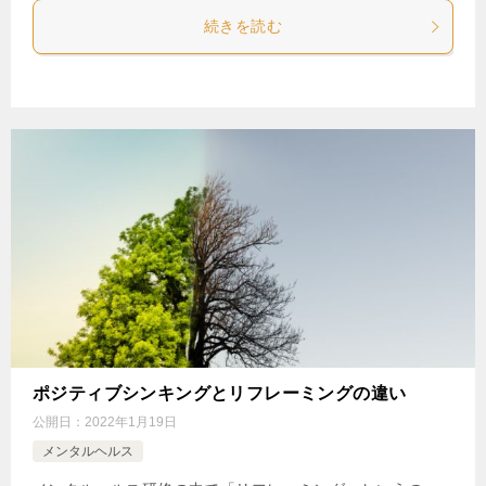
続きを読む
ポジティブシンキングとリフレーミングの違い
公開日：
2022年1月19日
メンタルヘルス