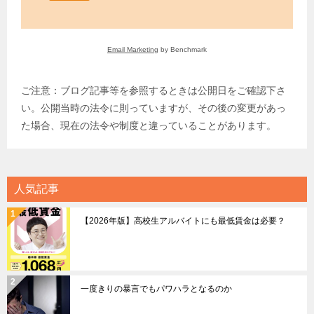
Email Marketing
by Benchmark
ご注意：ブログ記事等を参照するときは公開日をご確認下さ
い。公開当時の法令に則っていますが、その後の変更があっ
た場合、現在の法令や制度と違っていることがあります。
人気記事
【2026年版】高校生アルバイトにも最低賃金は必要？
一度きりの暴言でもパワハラとなるのか