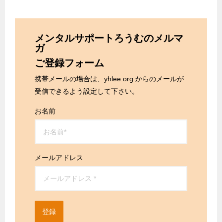
メンタルサポートろうむのメルマ
ガ
ご登録フォーム
携帯メールの場合は、yhlee.org からのメールが
受信できるよう設定して下さい。
お名前
メールアドレス
登録