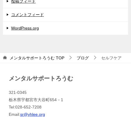
投稿フィード
コメントフィード
WordPress.org
メンタルサポートろうむ
TOP
ブログ
セルフケア
メンタルサポートろうむ
321-0345
栃木県宇都宮市大谷町654－1
Tel:028-652-7208
Email:
sr@yhlee.org