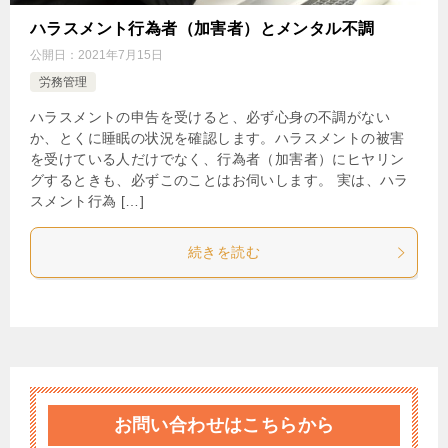
ハラスメント行為者（加害者）とメンタル不調
公開日：
2021年7月15日
労務管理
ハラスメントの申告を受けると、必ず心身の不調がない
か、とくに睡眠の状況を確認します。ハラスメントの被害
を受けている人だけでなく、行為者（加害者）にヒヤリン
グするときも、必ずこのことはお伺いします。 実は、ハラ
スメント行為 […]
続きを読む
お問い合わせはこちらから