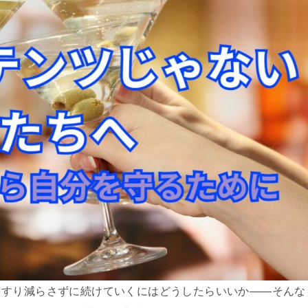
をすり減らさずに続けていくにはどうしたらいいか——そんな