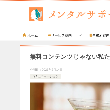
ホーム
サービス案内
事務所案内
無料コンテンツじゃない私た
公開日：
2026年2月14日
コミュニケーション