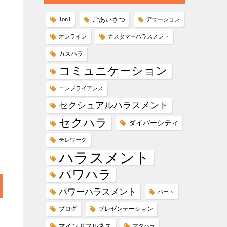
ごあいさつ
1on1
アサーション
オンライン
カスタマーハラスメント
カスハラ
コミュニケーション
コンプライアンス
セクシュアルハラスメント
セクハラ
ダイバーシティ
テレワーク
ハラスメント
パワハラ
パワーハラスメント
パート
ブログ
プレゼンテーション
マインドフルネス
マタハラ