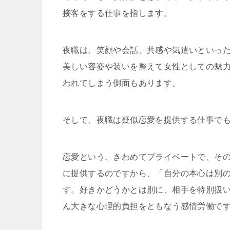
接客をする仕事を指します。
夜職は、笑顔や会話、共感や気遣いといっ
美しい容姿や装いを整えて女性としての魅
われてしまう側面もあります。
そして、夜職は疑似恋愛を提供する仕事で
恋愛という、きわめてプライベートで、そ
に提供するのですから、「自分の本心は別
す。好きかどうかとは別に、相手を特別扱
ん大きな心理的負担をともなう感情労働で