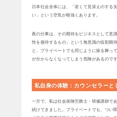
日本社会全体には、「若くて見栄えのする
い」という空気が根強くあります。
夜の仕事は、その期待をビジネスとして意
性を接待するもの」という無意識の役割期
と、プライベートでも同じように振る舞っ
が分からなくなってしまう危険があるので
私自身の体験：カウンセラーと
一方で、私は社会保険労務士・研修講師で
続けてきました。プライベートでも、つい