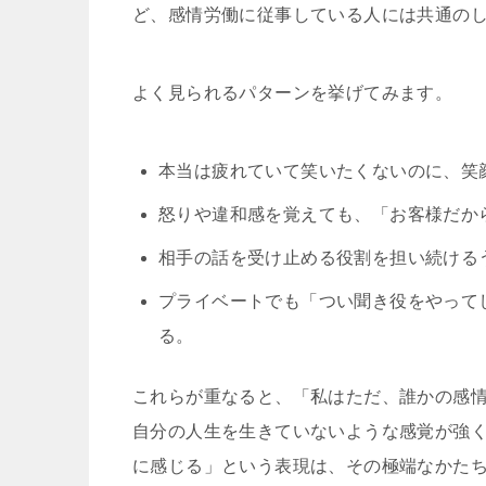
ど、感情労働に従事している人には共通の
よく見られるパターンを挙げてみます。
本当は疲れていて笑いたくないのに、笑
怒りや違和感を覚えても、「お客様だか
相手の話を受け止める役割を担い続ける
プライベートでも「つい聞き役をやって
る。
これらが重なると、「私はただ、誰かの感
自分の人生を生きていないような感覚が強
に感じる」という表現は、その極端なかた