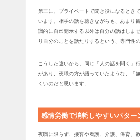
第三に、プライベートで聞き役になるとき
います。相手の話を聴きながらも、あまり
識的に自己開示する以外は自分の話はしま
り自分のことを話たりするという、専門性
こうした違いから、同じ「人の話を聞く」
があり、夜職の方が語っていたような、「
くいのだと思います。
感情労働で消耗しやすいパター
夜職に限らず、接客や看護、介護、保育、