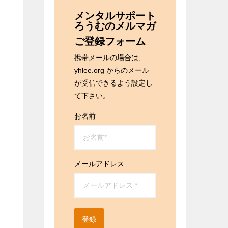
メンタルサポート
ろうむのメルマガ
ご登録フォーム
携帯メールの場合は、
yhlee.org からのメール
が受信できるよう設定し
て下さい。
お名前
メールアドレス
登録