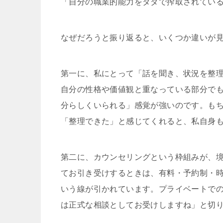
「自分の職業的能力をタダで搾取されてい
なぜだろうと振り返ると、いくつか違いが
第一に、私にとって「話を聞き、状況を整
自分の性格や価値観と重なっている部分で
分らしくいられる」感覚が強いのです。も
「整理できた」と感じてくれると、私自身
第二に、カウンセリングという枠組みが、
てお引き受けするときは、有料・予約制・
いう線が引かれています。プライベートで
は正式な相談としてお受けしますね」と切