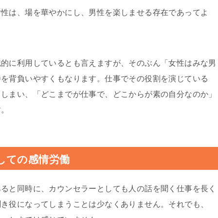
女性は、場を華やかにし、男性を楽しませる存在であってよ
識的に利用しているとも言えますが、そのぶん「女性はみな男
待を背負いやすくもなります。仕事でその役割を演じている
てしまい、「どこまでが仕事で、どこからが素の自分なのか」
す。
しての感情労働
あると同時に、カウンセラーとしても人の話を聞く仕事を長く
聞き役になってしまうことは少なくありません。それでも、