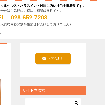
ンタルヘルス・ハラスメント対応に強い社労士事務所です。
問合せはお気軽に。初回ご相談は無料です。
EL 028-652-7208
個人的な内容の無料相談はお受けしておりません）
せ
お問合わせ
サイト内検索