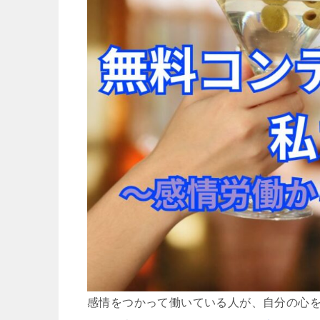
感情をつかって働いている人が、自分の心