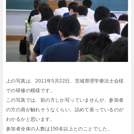
上の写真は、2011年5月22日、茨城県理学療法士会様
での研修の模様です。
この写真では、前の方しか写っていませんが、参加者
の方の肩が触れそうなくらい、詰めて座っているのが
わかるかと思います。
参加者全体の人数は150名以上とのことでした。