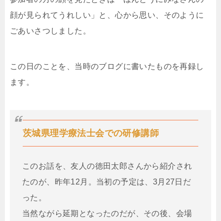
顔が見られてうれしい」と、心から思い、そのように
ごあいさつしました。
この日のことを、当時のブログに書いたものを再録し
ます。
茨城県理学療法士会での研修講師
このお話を、友人の徳田太郎さんから紹介され
たのが、昨年12月。当初の予定は、3月27日だ
った。
当然ながら延期となったのだが、その後、会場