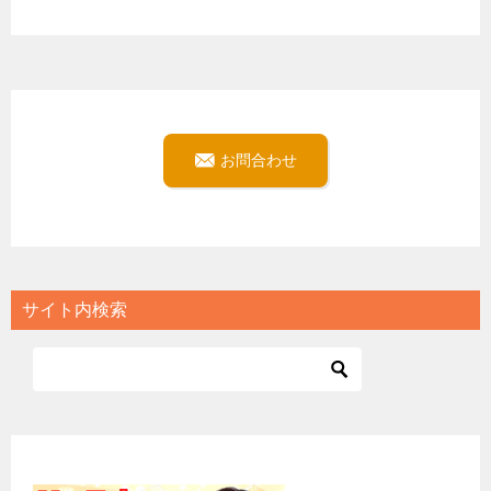
お問合わせ
サイト内検索