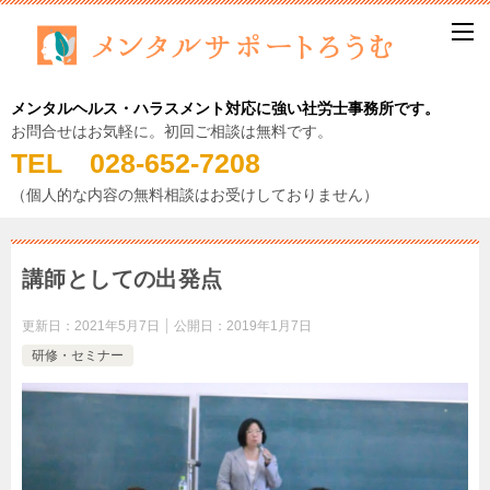
メンタルヘルス・ハラスメント対応に強い社労士事務所です。
お問合せはお気軽に。初回ご相談は無料です。
TEL 028-652-7208
（個人的な内容の無料相談はお受けしておりません）
講師としての出発点
更新日：
2021年5月7日
公開日：
2019年1月7日
研修・セミナー