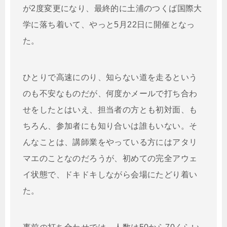
が2度変更になり、最終的に土浦のつくば国際大
学に落ち着いて、やっと5月22日に開催となっ
た。
ひとりで高速にのり、知らない道を走るという
のも不安なものだが、何度かメールで打ち合わ
せをしたとはいえ、担当者の方とも初対面、も
ちろん、参加者にも知り合いは誰もいない。そ
んなことは、講師業をやっている方にはアタリ
マエのことなのだろうが、初めての完全アウェ
イ状態で、ドキドキしながら会場にたどり着い
た。