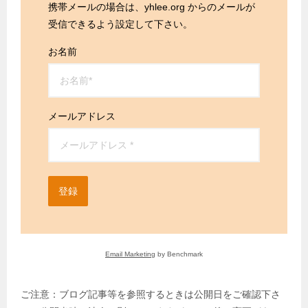
携帯メールの場合は、yhlee.org からのメールが
受信できるよう設定して下さい。
お名前
メールアドレス
登録
Email Marketing
by Benchmark
ご注意：ブログ記事等を参照するときは公開日をご確認下さ