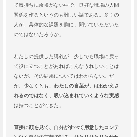
て気持ちに余裕がない中で、良好な職場の人間
関係を作るというのも難しい話である。多くの
人が、具体的な課題を胸に、聞いていただいた
のではないだろうか。
わたしの提供した講義が、少しでも職場に戻っ
て役に立つことがあればこんなうれしいことは
ないが、その結果についてはわからない。だ
が、少なくとも、
わたしの言葉が、はねかえさ
れるのではなく、吸い込まれていくような実感
は持つことができた。
直接に顔を見て、自分がすべて用意したコンテ