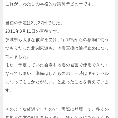
これが、わたしの本格的な講師デビューです。
当初の予定は3月27日でした。
2011年3月11日の直後です。
茨城県も大きな被害を受け、宇都宮からの移動に使う
つもりだった北関東道も、地震直後は通行止めになっ
ていました。
また、予定していた会場も地震の被害で使用できなく
なってしまい、準備はしたものの、一時はキャンセル
になってもしかたがない、と思ったことを覚えていま
す。
そのような経過でしたので、実際に登壇して、多くの
参加者の方の顔を見たときは「ほんとうにみなさんの