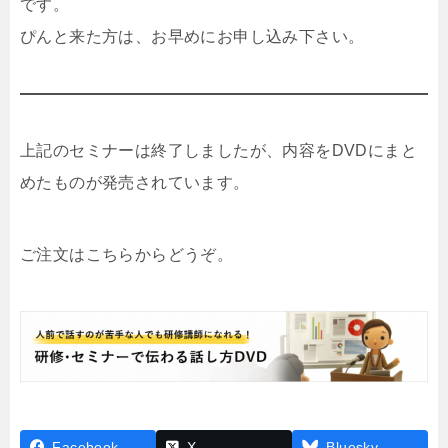
です。
ぴんと来た方は、お早めにお申し込み下さい。
上記のセミナーは終了しましたが、内容をDVDにまと
めたものが発売されています。
ご注文はこちらからどうぞ。
Facebook
X
Bluesky