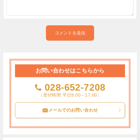
お問い合わせはこちらから
028-652-7208
（受付時間 平日9:00～17:00）
メールでのお問い合わせ