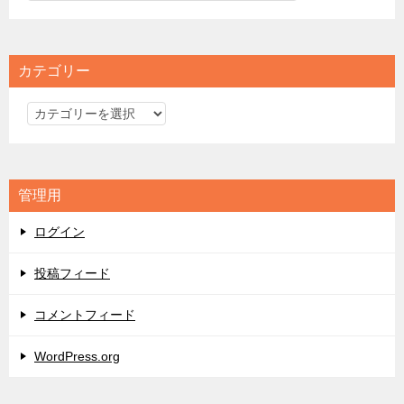
カテゴリー
カ
テ
ゴ
リ
管理用
ー
ログイン
投稿フィード
コメントフィード
WordPress.org