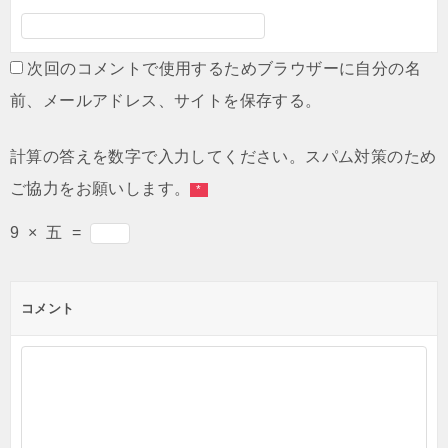
次回のコメントで使用するためブラウザーに自分の名
前、メールアドレス、サイトを保存する。
計算の答えを数字で入力してください。スパム対策のため
ご協力をお願いします。
*
9
×
五
=
コメント