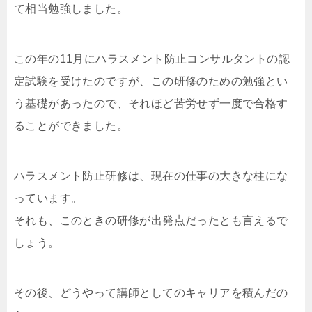
て相当勉強しました。
この年の11月にハラスメント防止コンサルタントの認
定試験を受けたのですが、この研修のための勉強とい
う基礎があったので、それほど苦労せず一度で合格す
ることができました。
ハラスメント防止研修は、現在の仕事の大きな柱にな
っています。
それも、このときの研修が出発点だったとも言えるで
しょう。
その後、どうやって講師としてのキャリアを積んだの