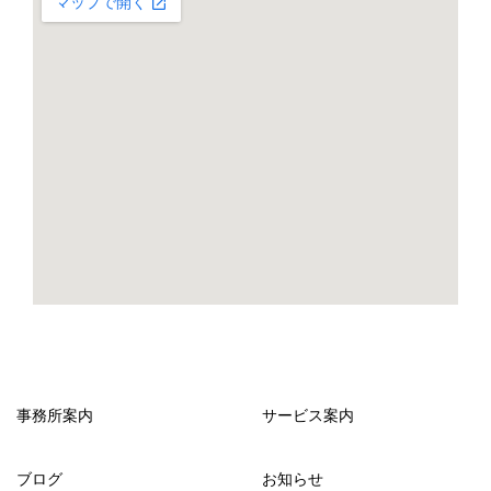
事務所案内
サービス案内
ブログ
お知らせ