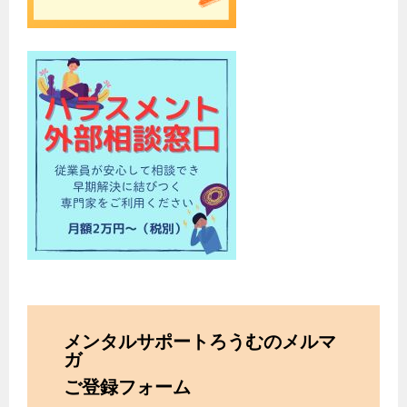
メンタルサポートろうむのメルマ
ガ
ご登録フォーム