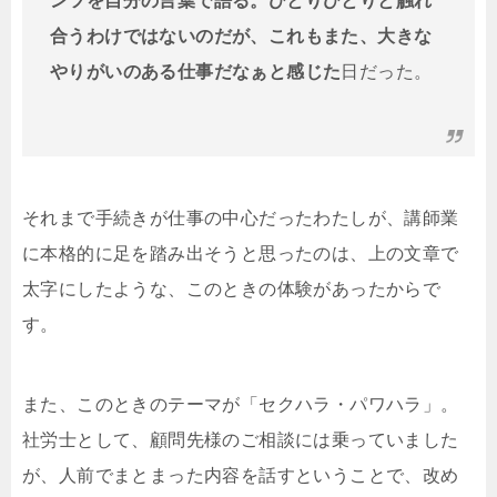
ンツを自分の言葉で語る。ひとりひとりと触れ
合うわけではないのだが、これもまた、大きな
やりがいのある仕事だなぁと感じた
日だった。
それまで手続きが仕事の中心だったわたしが、講師業
に本格的に足を踏み出そうと思ったのは、上の文章で
太字にしたような、このときの体験があったからで
す。
また、このときのテーマが「セクハラ・パワハラ」。
社労士として、顧問先様のご相談には乗っていました
が、人前でまとまった内容を話すということで、改め