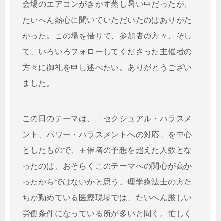
会場のエアコンがきかず蒸し暑い中だったが、
たいへん熱心に聞いていただいたのはありがた
かった。この場を借りて、参加者の方々、そし
て、いろいろフォローしてくださった主催者の
方々に御礼を申し述べたい。ありがとうござい
ました。
この日のテーマは、「セクシュアル・ハラスメ
ント、パワー・ハラスメントへの対応」を中心
としたもので、主催者の予想を超えた人数とな
ったのは、おそらくこのテーマへの関心が高か
ったからではないかと思う。理学療法士の方た
ちが勤めている医療現場では、たいへん厳しい
労働条件になっている所が多いと聞く。忙しく