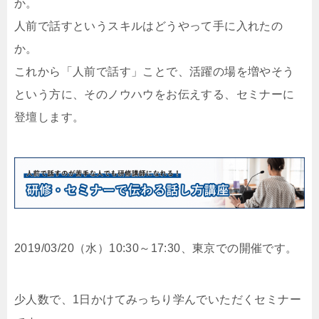
か。
人前で話すというスキルはどうやって手に入れたの
か。
これから「人前で話す」ことで、活躍の場を増やそう
という方に、そのノウハウをお伝えする、セミナーに
登壇します。
2019/03/20（水）10:30～17:30、東京での開催です。
少人数で、1日かけてみっちり学んでいただくセミナー