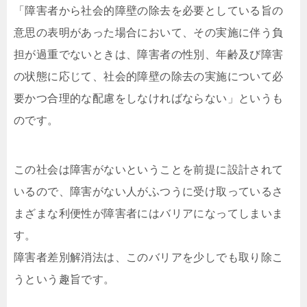
「障害者から社会的障壁の除去を必要としている旨の
意思の表明があった場合において、その実施に伴う負
担が過重でないときは、障害者の性別、年齢及び障害
の状態に応じて、社会的障壁の除去の実施について必
要かつ合理的な配慮をしなければならない」というも
のです。
この社会は障害がないということを前提に設計されて
いるので、障害がない人がふつうに受け取っているさ
まざまな利便性が障害者にはバリアになってしまいま
す。
障害者差別解消法は、このバリアを少しでも取り除こ
うという趣旨です。