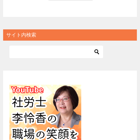
サイト内検索