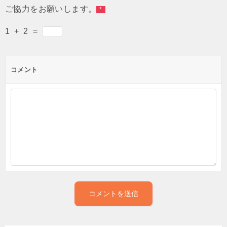
ご協力をお願いします。
*
1
+
2
=
コメント