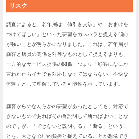
リスク
調査によると、若年層は「値引き交渉」や「おまけを
つけてほしい」といった要望をカスハラと捉える傾向
が強いことが明らかになりました。これは、若年層が
顧客と店員の関係を対等なものとして捉えるよりも、
一方的なサービス提供の関係、つまり「顧客になにか
言われたらイヤでも対応しなくてはならない、不快な
体験」として理解している可能性を示しています。
顧客からのなんらかの要望があったとしても、対応で
きないものであればその旨説明して断ればよいことな
のですが、「できないと説明する」「断る」というこ
とを、大きな心理的負担と捉えていることが想像でき