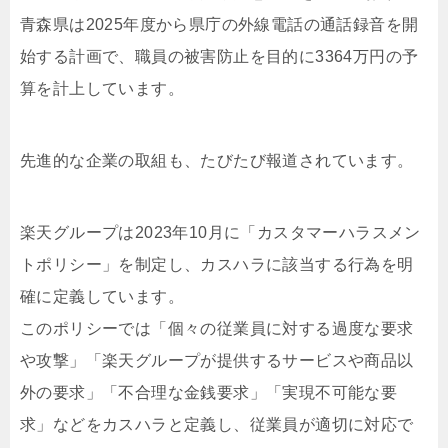
青森県は2025年度から県庁の外線電話の通話録音を開
始する計画で、職員の被害防止を目的に3364万円の予
算を計上しています。
先進的な企業の取組も、たびたび報道されています。
楽天グループは2023年10月に「カスタマーハラスメン
トポリシー」を制定し、カスハラに該当する行為を明
確に定義しています。
このポリシーでは「個々の従業員に対する過度な要求
や攻撃」「楽天グループが提供するサービスや商品以
外の要求」「不合理な金銭要求」「実現不可能な要
求」などをカスハラと定義し、従業員が適切に対応で