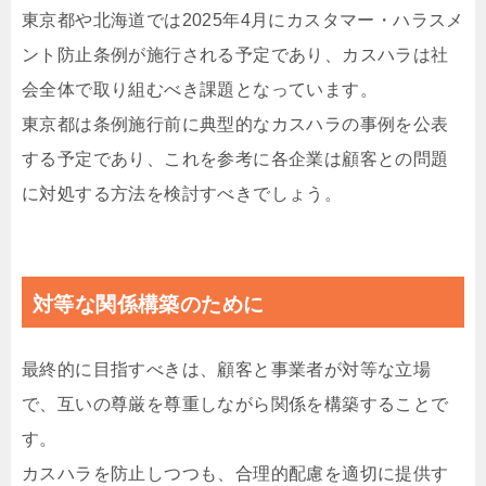
東京都や北海道では2025年4月にカスタマー・ハラスメ
ント防止条例が施行される予定であり、カスハラは社
会全体で取り組むべき課題となっています。
東京都は条例施行前に典型的なカスハラの事例を公表
する予定であり、これを参考に各企業は顧客との問題
に対処する方法を検討すべきでしょう。
対等な関係構築のために
最終的に目指すべきは、顧客と事業者が対等な立場
で、互いの尊厳を尊重しながら関係を構築することで
す。
カスハラを防止しつつも、合理的配慮を適切に提供す