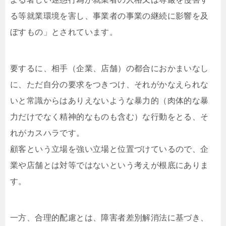
る等就業環境を害し、事業者の事業の継続に影響を及
ぼすもの」とされています。
要するに、相手（企業、店舗）の都合におかまいなし
に、ただ自分の要求をつきつけ、それがかなえられな
いと常識からはありえないような暴力的（肉体的な暴
力だけでなく精神的なものも含む）な行動をとる、そ
れがカスハラです。
顧客という立場を強い立場と位置づけているので、企
業や店舗とは対等ではないという考えが根底にありま
す。
一方、合理的配慮とは、障害者差別解消法に基づき、