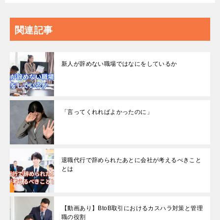
関連記事
新人が辞めない職場ではなにをしているか
「言ってくれればよかったのに」
退職代行で辞められたあとに会社が考えるべきこと
とは
【動画あり】BtoB取引におけるカスハラ対策と管理
職の役割