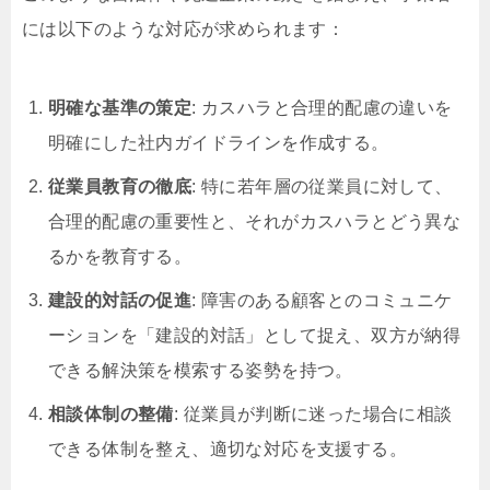
には以下のような対応が求められます：
明確な基準の策定
: カスハラと合理的配慮の違いを
明確にした社内ガイドラインを作成する。
従業員教育の徹底
: 特に若年層の従業員に対して、
合理的配慮の重要性と、それがカスハラとどう異な
るかを教育する。
建設的対話の促進
: 障害のある顧客とのコミュニケ
ーションを「建設的対話」として捉え、双方が納得
できる解決策を模索する姿勢を持つ。
相談体制の整備
: 従業員が判断に迷った場合に相談
できる体制を整え、適切な対応を支援する。