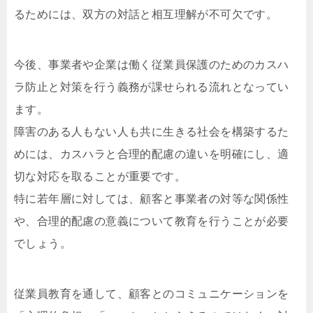
るためには、双方の対話と相互理解が不可欠です。
今後、事業者や企業は働く従業員保護のためのカスハ
ラ防止と対策を行う義務が課せられる流れとなってい
ます。
障害のある人もない人も共に生きる社会を構築するた
めには、カスハラと合理的配慮の違いを明確にし、適
切な対応を取ることが重要です。
特に若年層に対しては、顧客と事業者の対等な関係性
や、合理的配慮の意義について教育を行うことが必要
でしょう。
従業員教育を通して、顧客とのコミュニケーションを