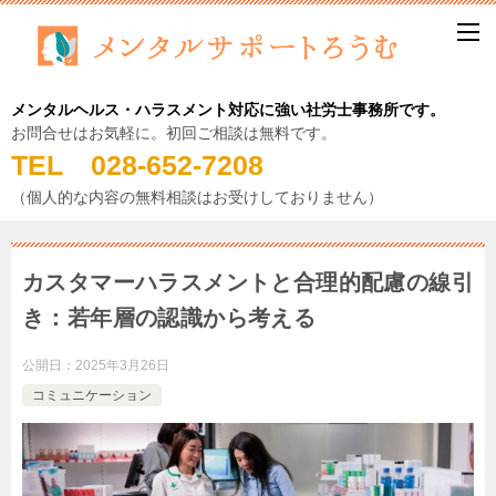
メンタルヘルス・ハラスメント対応に強い社労士事務所です。
お問合せはお気軽に。初回ご相談は無料です。
TEL 028-652-7208
（個人的な内容の無料相談はお受けしておりません）
カスタマーハラスメントと合理的配慮の線引
き：若年層の認識から考える
公開日：
2025年3月26日
コミュニケーション