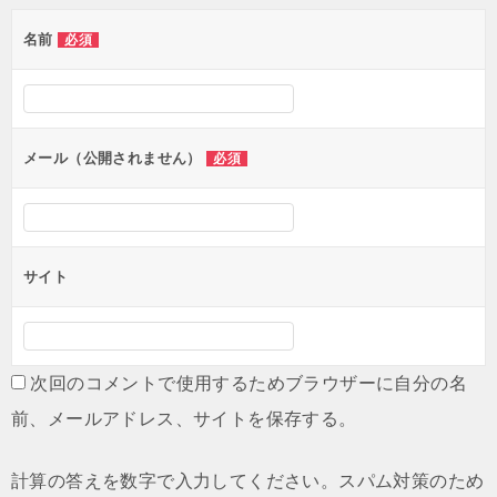
ゲ
名前
必須
ー
シ
ョ
ン
メール（公開されません）
必須
サイト
次回のコメントで使用するためブラウザーに自分の名
前、メールアドレス、サイトを保存する。
計算の答えを数字で入力してください。スパム対策のため