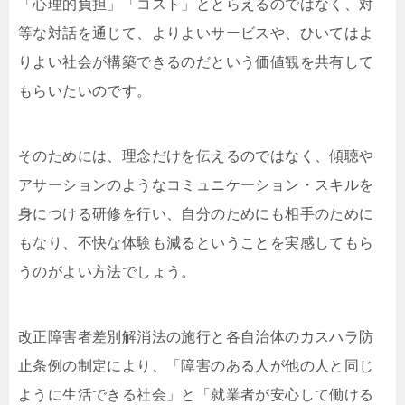
「心理的負担」「コスト」ととらえるのではなく、対
等な対話を通じて、よりよいサービスや、ひいてはよ
りよい社会が構築できるのだという価値観を共有して
もらいたいのです。
そのためには、理念だけを伝えるのではなく、傾聴や
アサーションのようなコミュニケーション・スキルを
身につける研修を行い、自分のためにも相手のために
もなり、不快な体験も減るということを実感してもら
うのがよい方法でしょう。
改正障害者差別解消法の施行と各自治体のカスハラ防
止条例の制定により、「障害のある人が他の人と同じ
ように生活できる社会」と「就業者が安心して働ける