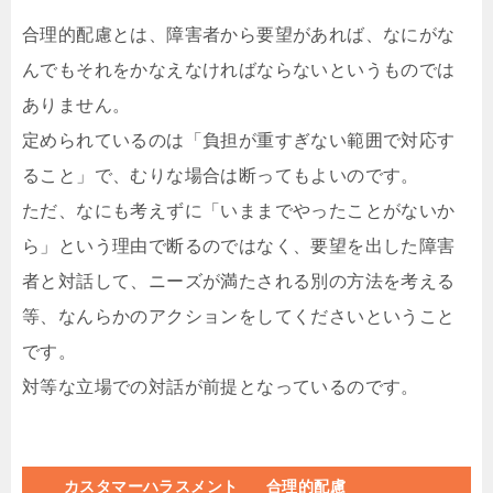
合理的配慮とは、障害者から要望があれば、なにがな
んでもそれをかなえなければならないというものでは
ありません。
定められているのは「負担が重すぎない範囲で対応す
ること」で、むりな場合は断ってもよいのです。
ただ、なにも考えずに「いままでやったことがないか
ら」という理由で断るのではなく、要望を出した障害
者と対話して、ニーズが満たされる別の方法を考える
等、なんらかのアクションをしてくださいということ
です。
対等な立場での対話が前提となっているのです。
カスタマーハラスメント
合理的配慮