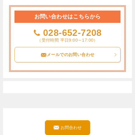
お問い合わせはこちらから
028-652-7208
（受付時間 平日9:00～17:00）
メールでのお問い合わせ
お問合わせ