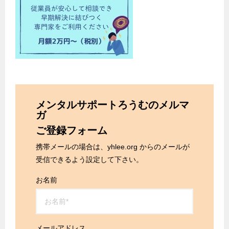
メンタルサポートろうむのメルマ
ガ
ご登録フォーム
携帯メールの場合は、yhlee.org からのメールが
受信できるよう設定して下さい。
お名前
メールアドレス