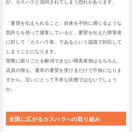
が、カスハラと混同されてしまう恐れがあります。
「要望を伝えられること」自体を不快に感じるような
気持ちを持って接客していると、要望を伝えた障害者
に対して「カスハラ客」であるという認識で対応して
しまうことになります。
実際に困りごとを解消できない障害者側はもちろん、
店員の側も、通常の要望を受けるだけで不快になりま
すから、互いにとって不幸な状態ではないでしょう
か。
全国に広がるカスハラへの取り組み