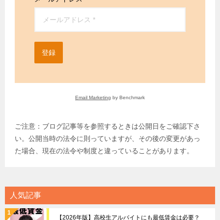
登録
Email Marketing
by Benchmark
ご注意：ブログ記事等を参照するときは公開日をご確認下さ
い。公開当時の法令に則っていますが、その後の変更があっ
た場合、現在の法令や制度と違っていることがあります。
人気記事
【2026年版】高校生アルバイトにも最低賃金は必要？