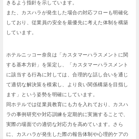
きるよう指針を示しています。
また、カスハラが発生した場合の対応フローも明確化
しており、従業員の安全を最優先に考えた体制を構築
しています。
ホテルニッコー奈良は「カスタマーハラスメントに関
する基本方針」を策定し、「カスタマーハラスメント
に該当する行為に対しては、合理的な話し合いを通じ
て適切な解決策を模索し、より良い関係構築を目指し
ます」という姿勢を明確にしています。
同ホテルでは従業員教育にも力を入れており、カスハ
ラの事例研究や対応訓練を定期的に実施することで、
実際の場面での適切な対応力を高めています。さら
に、カスハラが発生した際の報告体制や心理的ケアの