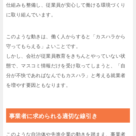
仕組みも整備し、従業員が安心して働ける環境づくり
に取り組んでいます。
このような動きは、働く人からすると「カスハラから
守ってもらえる」よいことです。
しかし、会社が従業員教育をきちんとやっていない状
態で、マスコミ情報だけを受け取ってしまうと、「自
分が不快であればなんでもカスハラ」と考える就業者
を増やす要因ともなります。
事業者に求められる適切な線引き
このような自治体や先進企業の動きを踏まえ、事業者