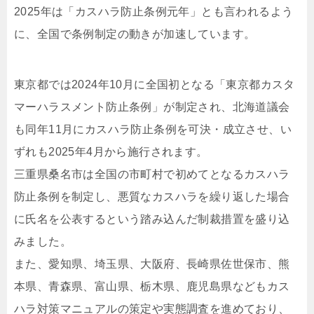
2025年は「カスハラ防止条例元年」とも言われるよう
に、全国で条例制定の動きが加速しています。
東京都では2024年10月に全国初となる「東京都カスタ
マーハラスメント防止条例」が制定され、北海道議会
も同年11月にカスハラ防止条例を可決・成立させ、い
ずれも2025年4月から施行されます。
三重県桑名市は全国の市町村で初めてとなるカスハラ
防止条例を制定し、悪質なカスハラを繰り返した場合
に氏名を公表するという踏み込んだ制裁措置を盛り込
みました。
また、愛知県、埼玉県、大阪府、長崎県佐世保市、熊
本県、青森県、富山県、栃木県、鹿児島県などもカス
ハラ対策マニュアルの策定や実態調査を進めており、