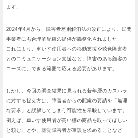
ます。
2024年4月から、障害者差別解消法の改正により、民間
事業者にも合理的配慮の提供が義務化されました。
これにより、車いす使用者への移動支援や聴覚障害者
とのコミュニケーション支援など、障害のある顧客の
ニーズに、できる範囲で応える必要があります。
しかし、今回の調査結果に見られる若年層のカスハラ
に対する捉え方は、障害者からの配慮の要請を「無理
な要求」と誤解してしまう可能性を示唆しています。
例えば、車いす使用者が高い棚の商品を取ってほしい
と頼むことや、聴覚障害者が筆談を求めることなど