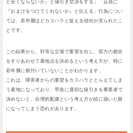
と安くならないか』と値引き交渉をする」「店員に
『おまけをつけてくれないか』と伝える」行為につい
ては、若年層ほどカスハラと捉える傾向が見られたこ
とです。
この結果から、対等な立場で要望を出し、双方の都合
をすりあわせて着地点を決めるという考え方が、特に
若年層に根付いていないことがわかります。
これは、障害者からの要望をカスハラととらえてしま
う素地になっており、早急に適切な線引きを事業者で
決めないと、合理的配慮という考え方が絵に描いた餅
になってしまう恐れがあります。