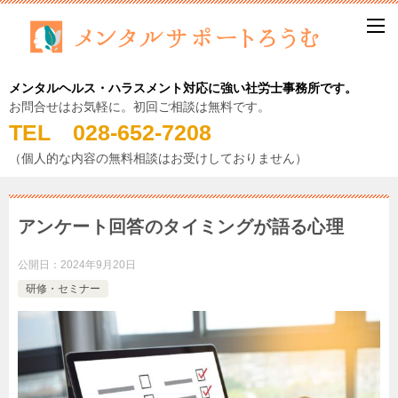
メンタルヘルス・ハラスメント対応に強い社労士事務所です。
お問合せはお気軽に。初回ご相談は無料です。
TEL 028-652-7208
（個人的な内容の無料相談はお受けしておりません）
アンケート回答のタイミングが語る心理
公開日：
2024年9月20日
研修・セミナー