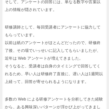
そして、アンケートの回答には、単なる数字や言葉以
上の情報が隠されています。
研修講師として、毎回受講者にアンケートに協力して
もらっています。
以前は紙のアンケートがほとんどだったので、研修終
了後、その場でいっせいに記入してもらいましたが、
近年は Web アンケートが増えてきました。
そうなると、受講者は自身のタイミングで回答してく
れるため、早い人は研修終了直後に、遅い人は1週間以
上経って、回答が寄せられるようになります。
多数の Web による研修アンケートを分析してきた経験
から、ある興味深いパターンが浮かび上がってきまし