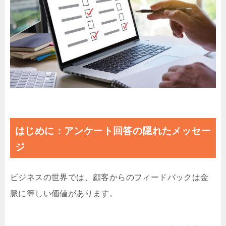
はじめに：アンケート回答の隠れたメッセー
ジ
ビジネスの世界では、顧客からのフィードバックは金
脈に等しい価値があります。