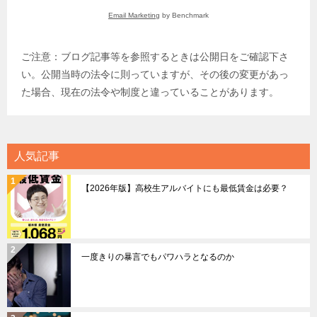
Email Marketing
by Benchmark
ご注意：ブログ記事等を参照するときは公開日をご確認下さ
い。公開当時の法令に則っていますが、その後の変更があっ
た場合、現在の法令や制度と違っていることがあります。
人気記事
【2026年版】高校生アルバイトにも最低賃金は必要？
一度きりの暴言でもパワハラとなるのか