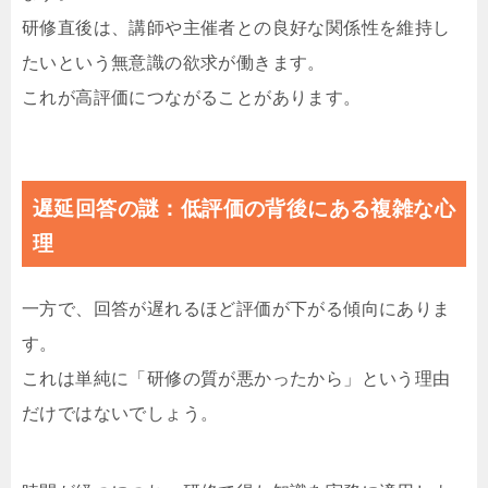
研修直後は、講師や主催者との良好な関係性を維持し
たいという無意識の欲求が働きます。
これが高評価につながることがあります。
遅延回答の謎：低評価の背後にある複雑な心
理
一方で、回答が遅れるほど評価が下がる傾向にありま
す。
これは単純に「研修の質が悪かったから」という理由
だけではないでしょう。