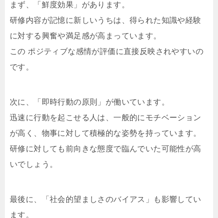
まず、「鮮度効果」があります。
研修内容が記憶に新しいうちは、得られた知識や経験
に対する興奮や満足感が高まっています。
この ポジティブな感情が評価に直接反映されやすいの
です。
次に、「即時行動の原則」が働いています。
迅速に行動を起こせる人は、一般的にモチベーション
が高く、物事に対して積極的な姿勢を持っています。
研修に対しても前向きな態度で臨んでいた可能性が高
いでしょう。
最後に、「社会的望ましさのバイアス」も影響してい
ます。