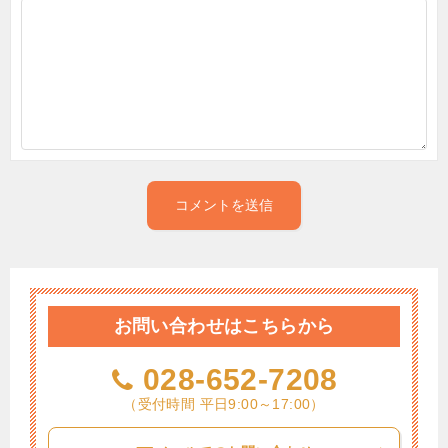
お問い合わせはこちらから
028-652-7208
（受付時間 平日9:00～17:00）