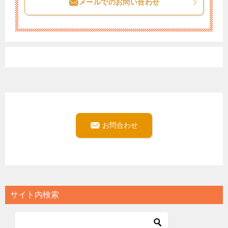
メールでのお問い合わせ
お問合わせ
サイト内検索