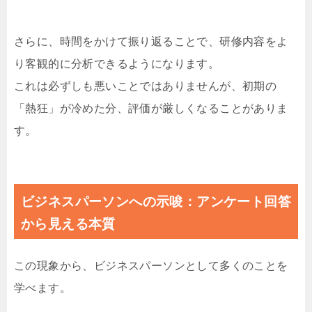
さらに、時間をかけて振り返ることで、研修内容をよ
り客観的に分析できるようになります。
これは必ずしも悪いことではありませんが、初期の
「熱狂」が冷めた分、評価が厳しくなることがありま
す。
ビジネスパーソンへの示唆：アンケート回答
から見える本質
この現象から、ビジネスパーソンとして多くのことを
学べます。