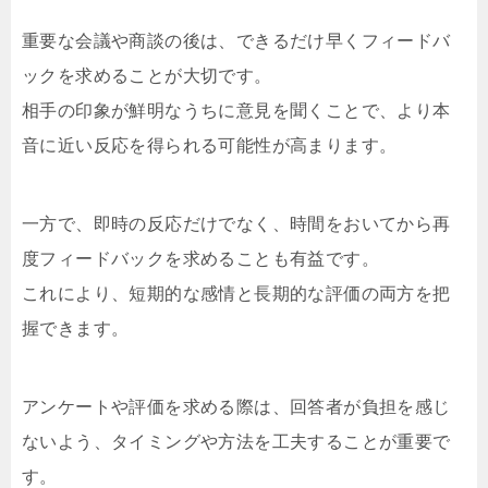
重要な会議や商談の後は、できるだけ早くフィードバ
ックを求めることが大切です。
相手の印象が鮮明なうちに意見を聞くことで、より本
音に近い反応を得られる可能性が高まります。
一方で、即時の反応だけでなく、時間をおいてから再
度フィードバックを求めることも有益です。
これにより、短期的な感情と長期的な評価の両方を把
握できます。
アンケートや評価を求める際は、回答者が負担を感じ
ないよう、タイミングや方法を工夫することが重要で
す。