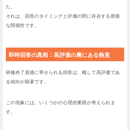
た。
それは、回答のタイミングと評価の間に存在する密接
な関係性です。
即時回答の真相：高評価の裏にある熱意
研修終了直後に寄せられる回答は、概して高評価であ
る傾向が顕著です。
この現象には、いくつかの心理的要因が考えられま
す。