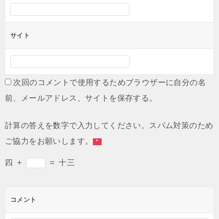
サイト
次回のコメントで使用するためブラウザーに自分の名
前、メールアドレス、サイトを保存する。
計算の答えを数字で入力してください。スパム対策のため
ご協力をお願いします。
*
四
+
=
十三
コメント