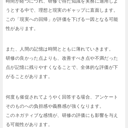
時間が経つにつれ、研修で得た知識を実務に適用しよ
うとする中で、理想と現実のギャップに直面します。
この「現実への回帰」が評価を下げる一因となる可能
性があります。
また、人間の記憶は時間とともに薄れていきます。
研修の良かった点よりも、改善すべき点や不満だった
点が記憶に残りやすくなることで、全体的な評価が下
がることがあります。
何度も催促されてようやく回答する場合、アンケート
そのものへの負担感や義務感が強くなります。
このネガティブな感情が、研修の評価にも影響を与え
る可能性があります。