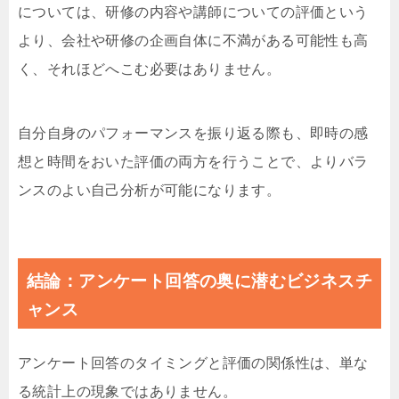
については、研修の内容や講師についての評価という
より、会社や研修の企画自体に不満がある可能性も高
く、それほどへこむ必要はありません。
自分自身のパフォーマンスを振り返る際も、即時の感
想と時間をおいた評価の両方を行うことで、よりバラ
ンスのよい自己分析が可能になります。
結論：アンケート回答の奥に潜むビジネスチ
ャンス
アンケート回答のタイミングと評価の関係性は、単な
る統計上の現象ではありません。