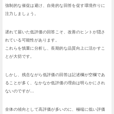
強制的な催促は避け、自発的な回答を促す環境作りに
注力しましょう。
遅れて届いた低評価の回答こそ、改善のヒントが隠さ
れている可能性があります。
これらを慎重に分析し、長期的な品質向上に活かすこ
とが大切です。
しかし、残念ながら低評価の回答は記述欄が空欄であ
ることが多く、なかなか低評価の理由は明らかにされ
ないのですが…
全体の傾向として高評価が多いのに、極端に低い評価