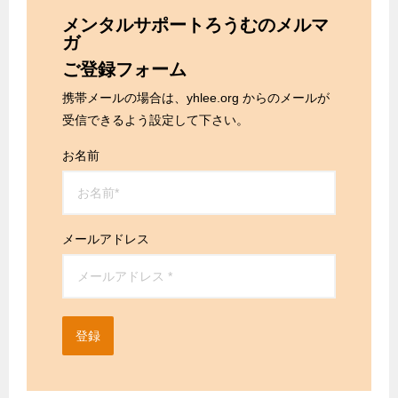
メンタルサポートろうむのメルマ
ガ
ご登録フォーム
携帯メールの場合は、yhlee.org からのメールが
受信できるよう設定して下さい。
お名前
メールアドレス
登録