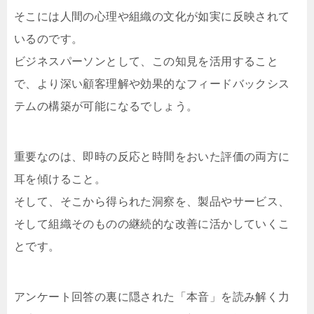
そこには人間の心理や組織の文化が如実に反映されて
いるのです。
ビジネスパーソンとして、この知見を活用すること
で、より深い顧客理解や効果的なフィードバックシス
テムの構築が可能になるでしょう。
重要なのは、即時の反応と時間をおいた評価の両方に
耳を傾けること。
そして、そこから得られた洞察を、製品やサービス、
そして組織そのものの継続的な改善に活かしていくこ
とです。
アンケート回答の裏に隠された「本音」を読み解く力