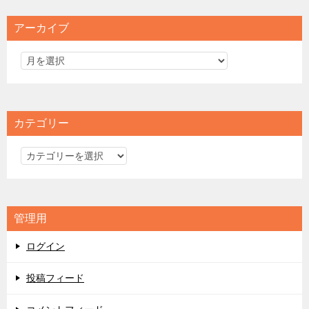
アーカイブ
カテゴリー
カ
テ
ゴ
リ
管理用
ー
ログイン
投稿フィード