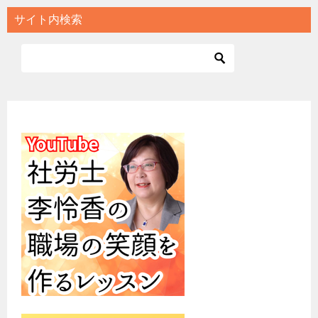
サイト内検索