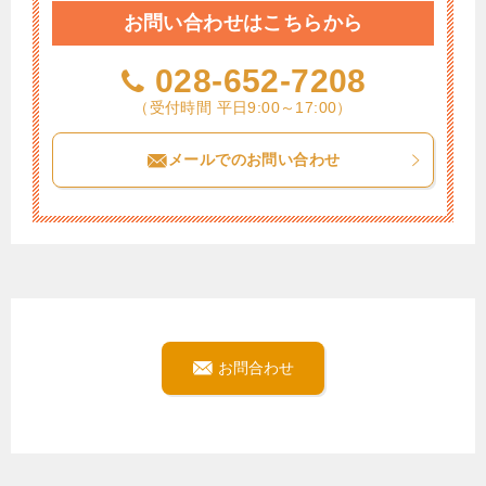
お問い合わせはこちらから
028-652-7208
（受付時間 平日9:00～17:00）
メールでのお問い合わせ
お問合わせ