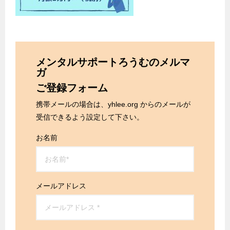
メンタルサポートろうむのメルマ
ガ
ご登録フォーム
携帯メールの場合は、yhlee.org からのメールが
受信できるよう設定して下さい。
お名前
メールアドレス