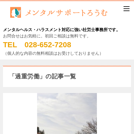
メンタルヘルス・ハラスメント対応に強い社労士事務所です。
お問合せはお気軽に。初回ご相談は無料です。
TEL 028-652-7208
（個人的な内容の無料相談はお受けしておりません）
「過重労働」の記事一覧