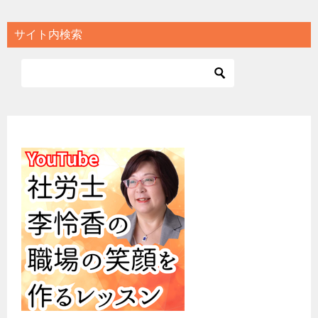
サイト内検索