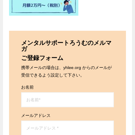
メンタルサポートろうむのメルマ
ガ
ご登録フォーム
携帯メールの場合は、yhlee.org からのメールが
受信できるよう設定して下さい。
お名前
メールアドレス