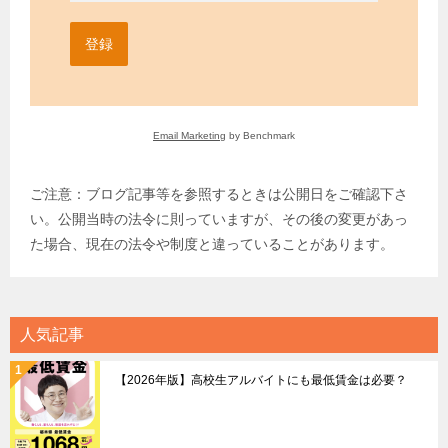
登録
Email Marketing
by Benchmark
ご注意：ブログ記事等を参照するときは公開日をご確認下さ
い。公開当時の法令に則っていますが、その後の変更があっ
た場合、現在の法令や制度と違っていることがあります。
人気記事
【2026年版】高校生アルバイトにも最低賃金は必要？