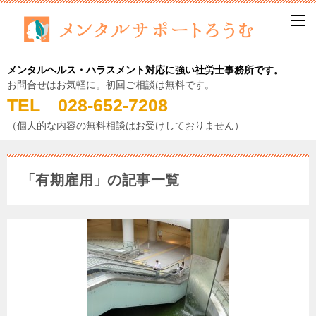
メンタルヘルス・ハラスメント対応に強い社労士事務所です。
お問合せはお気軽に。初回ご相談は無料です。
TEL 028-652-7208
（個人的な内容の無料相談はお受けしておりません）
「有期雇用」の記事一覧