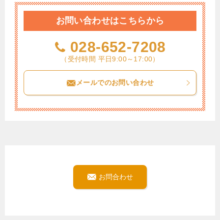
お問い合わせはこちらから
028-652-7208
（受付時間 平日9:00～17:00）
メールでのお問い合わせ
お問合わせ