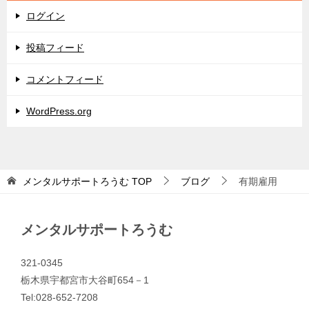
ログイン
投稿フィード
コメントフィード
WordPress.org
メンタルサポートろうむ
TOP
ブログ
有期雇用
メンタルサポートろうむ
321-0345
栃木県宇都宮市大谷町654－1
Tel:028-652-7208