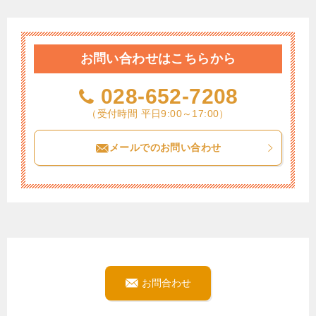
お問い合わせはこちらから
028-652-7208
（受付時間 平日9:00～17:00）
メールでのお問い合わせ
お問合わせ