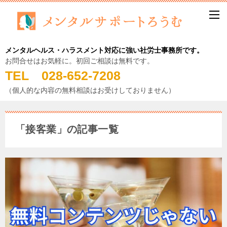
メンタルヘルス・ハラスメント対応に強い社労士事務所です。
お問合せはお気軽に。初回ご相談は無料です。
TEL 028-652-7208
（個人的な内容の無料相談はお受けしておりません）
「接客業」の記事一覧