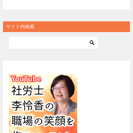
サイト内検索