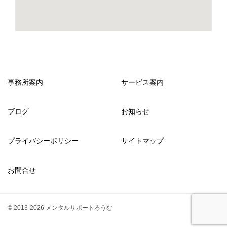
事務所案内
サービス案内
ブログ
お知らせ
プライバシーポリシー
サイトマップ
お問合せ
© 2013-2026 メンタルサポートろうむ