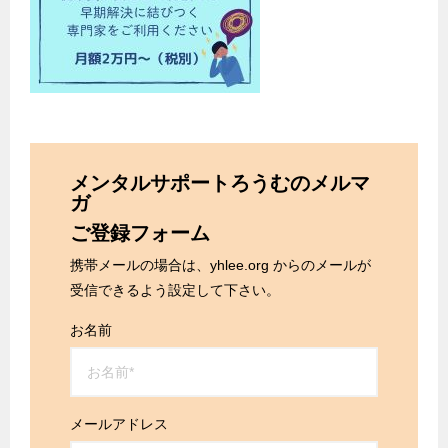
メンタルサポートろうむのメルマ
ガ
ご登録フォーム
携帯メールの場合は、yhlee.org からのメールが
受信できるよう設定して下さい。
お名前
メールアドレス