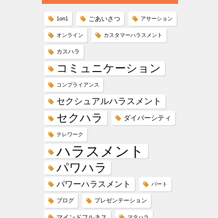
ごあいさつ
1on1
アサーション
オンライン
カスタマーハラスメント
カスハラ
コミュニケーション
コンプライアンス
セクシュアルハラスメント
セクハラ
ダイバーシティ
テレワーク
ハラスメント
パワハラ
パワーハラスメント
パート
ブログ
プレゼンテーション
マインドフルネス
マタハラ