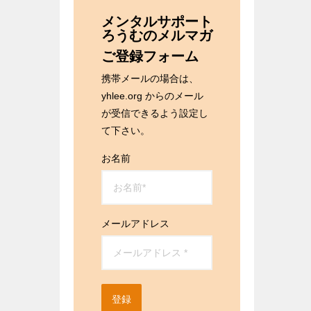
メンタルサポート
ろうむのメルマガ
ご登録フォーム
携帯メールの場合は、
yhlee.org からのメール
が受信できるよう設定し
て下さい。
お名前
メールアドレス
登録