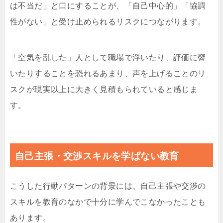
は不当だ」と口にすることが、「自己中心的」「協調
性がない」と受け止められるリスクにつながります。
「空気を乱した」人として職場で浮いたり、評価に響
いたりすることを恐れるあまり、声を上げることのリ
スクが現実以上に大きく見積もられていると感じま
す。
自己主張・交渉スキルを学ばない教育
こうした行動パターンの背景には、自己主張や交渉の
スキルを教育のなかで十分に学んでこなかったことも
あります。