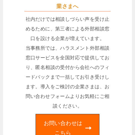
業さまへ
社内だけでは相談しづらい声を受け止
めるために、第三者による外部相談窓
口を設ける企業が増えています。
当事務所では、ハラスメント外部相談
窓口サービスを全国対応で提供してお
り、匿名相談の受付から会社へのフィ
ードバックまで一括してお引き受けし
ます。導入をご検討の企業さまは、お
問い合わせフォームよりお気軽にご相
談ください。
お問い合わせは
こちら