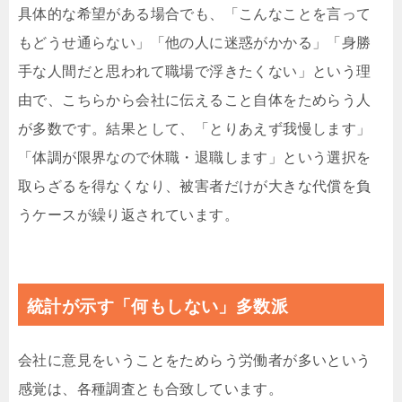
具体的な希望がある場合でも、「こんなことを言って
もどうせ通らない」「他の人に迷惑がかかる」「身勝
手な人間だと思われて職場で浮きたくない」という理
由で、こちらから会社に伝えること自体をためらう人
が多数です。結果として、「とりあえず我慢します」
「体調が限界なので休職・退職します」という選択を
取らざるを得なくなり、被害者だけが大きな代償を負
うケースが繰り返されています。
統計が示す「何もしない」多数派
会社に意見をいうことをためらう労働者が多いという
感覚は、各種調査とも合致しています。