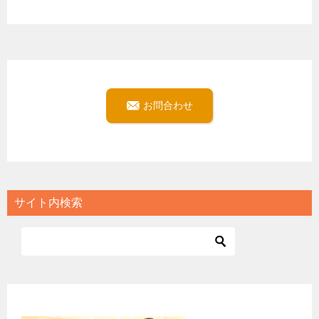
お問合わせ
サイト内検索