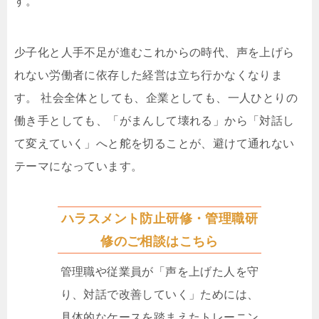
す。
少子化と人手不足が進むこれからの時代、声を上げら
れない労働者に依存した経営は立ち行かなくなりま
す。 社会全体としても、企業としても、一人ひとりの
働き手としても、「がまんして壊れる」から「対話し
て変えていく」へと舵を切ることが、避けて通れない
テーマになっています。
ハラスメント防止研修・管理職研
修のご相談はこちら
管理職や従業員が「声を上げた人を守
り、対話で改善していく」ためには、
具体的なケースを踏まえたトレーニン