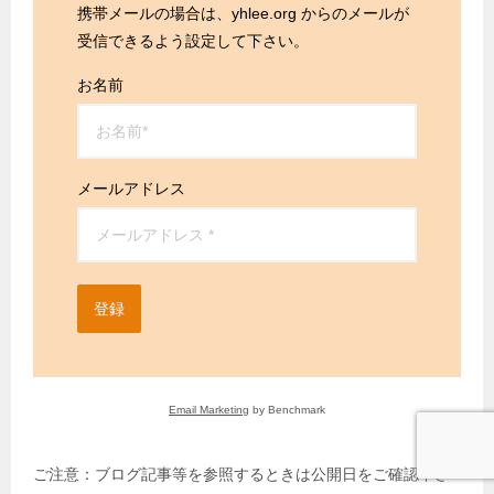
携帯メールの場合は、yhlee.org からのメールが
受信できるよう設定して下さい。
お名前
メールアドレス
登録
Email Marketing
by Benchmark
ご注意：ブログ記事等を参照するときは公開日をご確認下さ