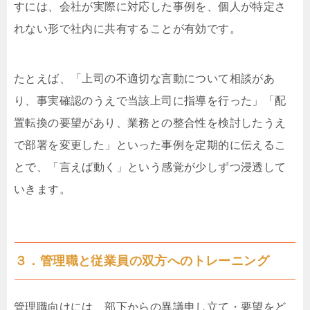
すには、会社が実際に対応した事例を、個人が特定さ
れない形で社内に共有することが有効です。
たとえば、「上司の不適切な言動について相談があ
り、事実確認のうえで当該上司に指導を行った」「配
置転換の要望があり、業務との整合性を検討したうえ
で部署を変更した」といった事例を定期的に伝えるこ
とで、「言えば動く」という感覚が少しずつ浸透して
いきます。
３．管理職と従業員の双方へのトレーニング
管理職向けには、部下からの異議申し立て・要望をど