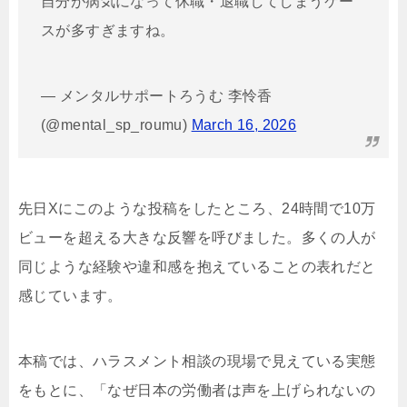
自分が病気になって休職・退職してしまうケー
スが多すぎますね。
— メンタルサポートろうむ 李怜香
(@mental_sp_roumu)
March 16, 2026
先日Xにこのような投稿をしたところ、24時間で10万
ビューを超える大きな反響を呼びました。多くの人が
同じような経験や違和感を抱えていることの表れだと
感じています。
本稿では、ハラスメント相談の現場で見えている実態
をもとに、「なぜ日本の労働者は声を上げられないの