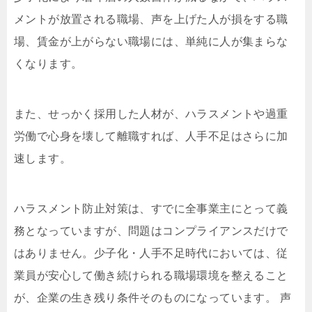
メントが放置される職場、声を上げた人が損をする職
場、賃金が上がらない職場には、単純に人が集まらな
くなります。
また、せっかく採用した人材が、ハラスメントや過重
労働で心身を壊して離職すれば、人手不足はさらに加
速します。
ハラスメント防止対策は、すでに全事業主にとって義
務となっていますが、問題はコンプライアンスだけで
はありません。少子化・人手不足時代においては、従
業員が安心して働き続けられる職場環境を整えること
が、企業の生き残り条件そのものになっています。 声