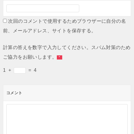
次回のコメントで使用するためブラウザーに自分の名
前、メールアドレス、サイトを保存する。
計算の答えを数字で入力してください。スパム対策のため
ご協力をお願いします。
*
1
+
=
4
コメント