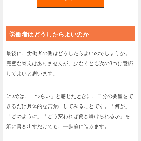
労働者はどうしたらよいのか
最後に、労働者の側はどうしたらよいのでしょうか。
完璧な答えはありませんが、少なくとも次の3つは意識
してよいと思います。
1つめは、「つらい」と感じたときに、自分の要望をで
きるだけ具体的な言葉にしてみることです。「何が」
「どのように」「どう変われば働き続けられるか」を
紙に書き出すだけでも、一歩前に進みます。