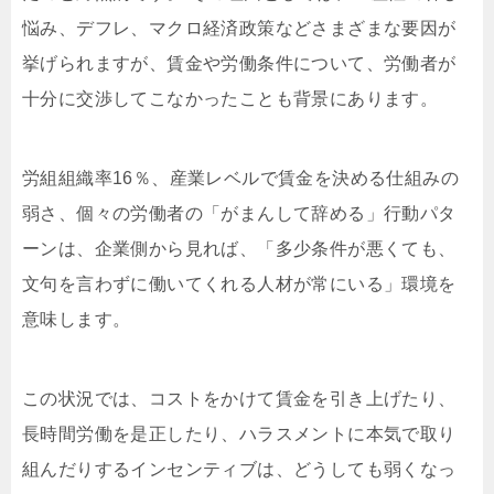
悩み、デフレ、マクロ経済政策などさまざまな要因が
挙げられますが、賃金や労働条件について、労働者が
十分に交渉してこなかったことも背景にあります。
労組組織率16％、産業レベルで賃金を決める仕組みの
弱さ、個々の労働者の「がまんして辞める」行動パタ
ーンは、企業側から見れば、「多少条件が悪くても、
文句を言わずに働いてくれる人材が常にいる」環境を
意味します。
この状況では、コストをかけて賃金を引き上げたり、
長時間労働を是正したり、ハラスメントに本気で取り
組んだりするインセンティブは、どうしても弱くなっ