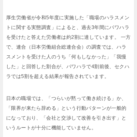
厚生労働省が令和5年度に実施した「職場のハラスメン
トに関する実態調査」によると、過去3年間にパワハラ
を受けたと答えた労働者は約2割に達しています。 一方
で、連合（日本労働組合総連合会）の調査では、ハラ
スメントを受けた人のうち「何もしなかった」「我慢
した」と回答した割合が、パワハラで4割前後、セクハ
ラでは5割を超える結果が報告されています。
日本の職場では、「つらいが黙って働き続ける」か、
「限界が来たら辞める」という行動パターンが一般的
になっており、「会社と交渉して改善を引き出す」と
いうルートが十分に機能していません。