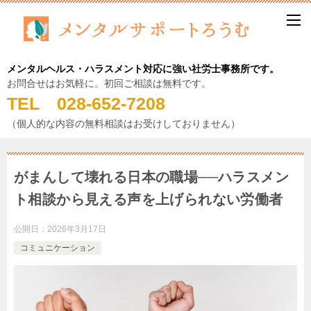
メンタルヘルス・ハラスメント対応に強い社労士事務所です。
お問合せはお気軽に。初回ご相談は無料です。
TEL 028-652-7208
（個人的な内容の無料相談はお受けしておりません）
がまんして壊れる日本の職場──ハラスメン
ト相談から見える声を上げられない労働者
公開日：
2026年3月17日
コミュニケーション