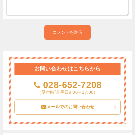
お問い合わせはこちらから
028-652-7208
（受付時間 平日9:00～17:00）
メールでのお問い合わせ