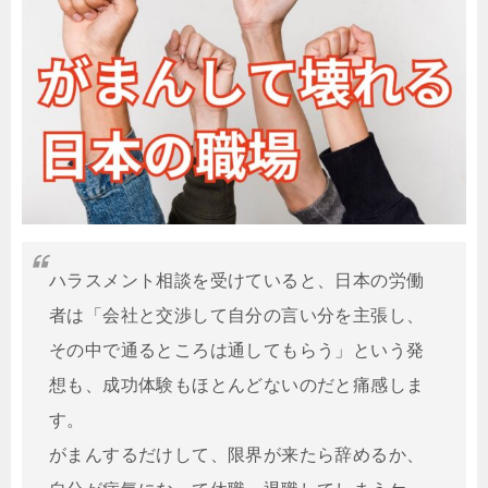
ハラスメント相談を受けていると、日本の労働
者は「会社と交渉して自分の言い分を主張し、
その中で通るところは通してもらう」という発
想も、成功体験もほとんどないのだと痛感しま
す。
がまんするだけして、限界が来たら辞めるか、