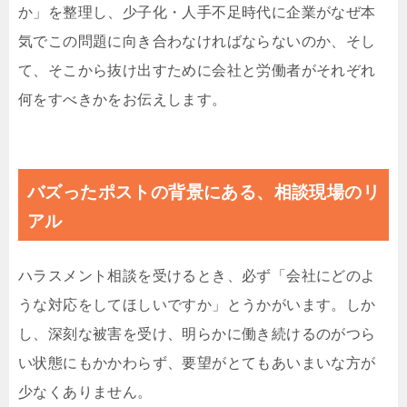
か」を整理し、少子化・人手不足時代に企業がなぜ本
気でこの問題に向き合わなければならないのか、そし
て、そこから抜け出すために会社と労働者がそれぞれ
何をすべきかをお伝えします。
バズったポストの背景にある、相談現場のリ
アル
ハラスメント相談を受けるとき、必ず「会社にどのよ
うな対応をしてほしいですか」とうかがいます。しか
し、深刻な被害を受け、明らかに働き続けるのがつら
い状態にもかかわらず、要望がとてもあいまいな方が
少なくありません。