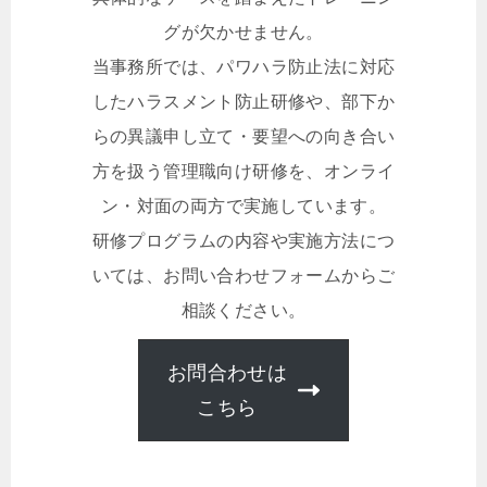
グが欠かせません。
当事務所では、パワハラ防止法に対応
したハラスメント防止研修や、部下か
らの異議申し立て・要望への向き合い
方を扱う管理職向け研修を、オンライ
ン・対面の両方で実施しています。
研修プログラムの内容や実施方法につ
いては、お問い合わせフォームからご
相談ください。
お問合わせは
こちら