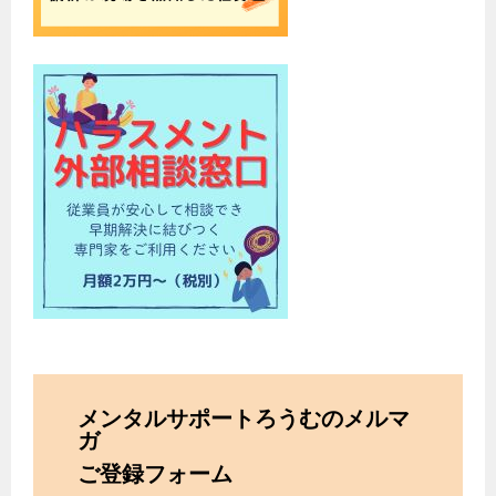
メンタルサポートろうむのメルマ
ガ
ご登録フォーム