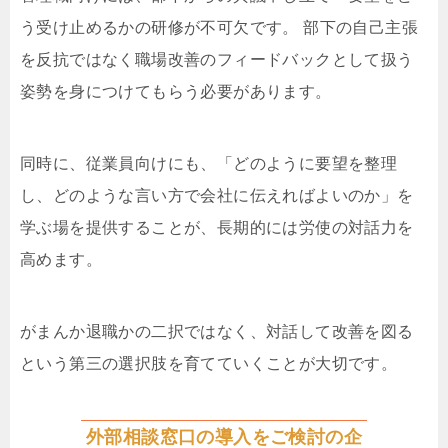
う受け止めるかの研修が不可欠です。 部下の自己主張
を反抗ではなく職場改善のフィードバックとして扱う
姿勢を身につけてもらう必要があります。
同時に、従業員向けにも、「どのように要望を整理
し、どのような言い方で会社に伝えればよいのか」を
学ぶ場を提供することが、長期的には労使の対話力を
高めます。
がまんか退職かの二択ではなく、対話して改善を図る
という第三の選択肢を育てていくことが大切です。
外部相談窓口の導入をご検討の企