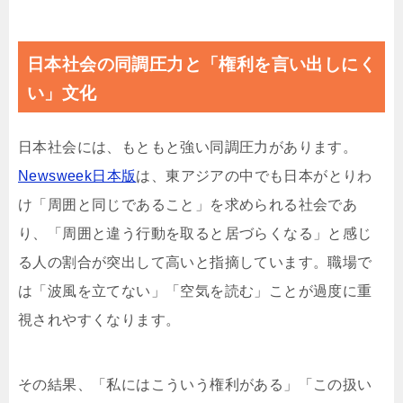
日本社会の同調圧力と「権利を言い出しにく
い」文化
日本社会には、もともと強い同調圧力があります。
Newsweek日本版
は、東アジアの中でも日本がとりわ
け「周囲と同じであること」を求められる社会であ
り、「周囲と違う行動を取ると居づらくなる」と感じ
る人の割合が突出して高いと指摘しています。職場で
は「波風を立てない」「空気を読む」ことが過度に重
視されやすくなります。
その結果、「私にはこういう権利がある」「この扱い