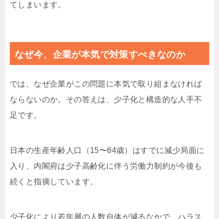
てしまいます。
なぜ今、企業が本気で対策すべきなのか
では、なぜ企業がこの問題に本気で取り組まなければ
ならないのか。その答えは、少子化と構造的な人手不
足です。
日本の生産年齢人口（15〜64歳）はすでに減少局面に
入り、内閣府は少子高齢化に伴う労働力制約が今後も
続くと指摘しています。
少子化により若年層の人数自体が減るなかで、ハラス