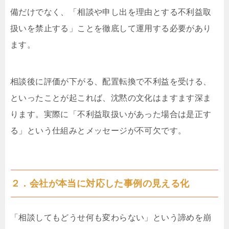
備だけでなく、「相談や申し出を理由とする不利益取
扱いを禁止する」ことを徹底して運用する必要があり
ます。
相談後に評価が下がる、配置転換で不利益を受ける、
といったことが起これば、沈黙の文化はますます深ま
ります。実際に「不利益取扱いがあった場合は是正す
る」という仕組みとメッセージが不可欠です。
２．会社が本当に対応した事例の見える化
「相談してもどうせ何も変わらない」という諦めを崩