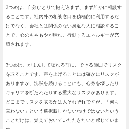
2つめは、自分ひとりで抱え込まず、まず誰かに相談す
ることです。社内外の相談窓口を積極的に利用するだ
けでなく、会社とは関係のない身近な人に相談するこ
とで、心のもやもやが晴れ、行動するエネルギーが充
填されます。
3つめは、がまんして壊れる前に、できる範囲でリスク
を取ることです。声を上げることには確かにリスクが
ありますが、沈黙を続けることにも、心身を壊したり
キャリアを断たれたりする重大なリスクがあります。
どこまでリスクを取るかは人それぞれですが、「何も
言わない」という選択肢しかないわけではないという
ことだけは、覚えておいていただきたいと感じていま