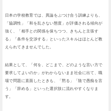
日本の学校教育では、異論をぶつけ合う訓練よりも、
「協調性」「和を乱さない態度」が評価される傾向が
強く、「相手との関係を保ちつつ、きちんと主張す
る」「条件を交渉する」といったスキルはほとんど教
えられてきませんでした。
結果として、「何を、どこまで、どのような言い方で
要求してよいのか」がわからないまま社会に出て、職
場で問題に直面したときも、「黙る」「陰で愚痴を言
う」「辞める」といった選択肢に流れやすくなりま
す。