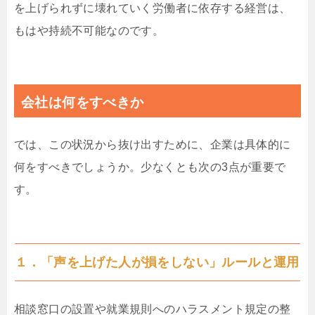
を上げられずに壊れていく労働者に依存する経営は、
もはや持続不可能なのです。
会社は何をすべきか
では、この状況から抜け出すために、企業は具体的に
何をすべきでしょうか。少なくとも次の3点が重要で
す。
１．「声を上げた人が損をしない」ルールと運用
相談窓口の設置や就業規則へのハラスメント規定の整