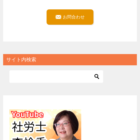
お問合わせ
サイト内検索