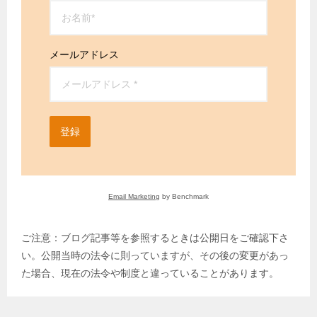
メールアドレス
登録
Email Marketing
by Benchmark
ご注意：ブログ記事等を参照するときは公開日をご確認下さ
い。公開当時の法令に則っていますが、その後の変更があっ
た場合、現在の法令や制度と違っていることがあります。