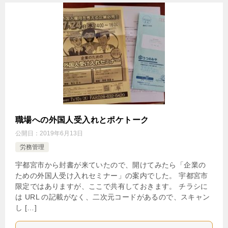
職場への外国人受入れとポケトーク
公開日：
2019年6月13日
労務管理
宇都宮市から封書が来ていたので、開けてみたら「企業の
ための外国人受け入れセミナー」の案内でした。 宇都宮市
限定ではありますが、ここで共有しておきます。 チラシに
は URL の記載がなく、二次元コードがあるので、スキャン
し […]