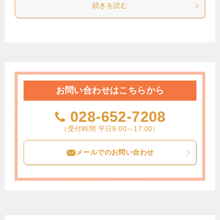
続きを読む
お問い合わせはこちらから
028-652-7208
（受付時間 平日9:00～17:00）
メールでのお問い合わせ