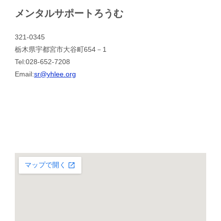
メンタルサポートろうむ
321-0345
栃木県宇都宮市大谷町654－1
Tel:028-652-7208
Email:
sr@yhlee.org