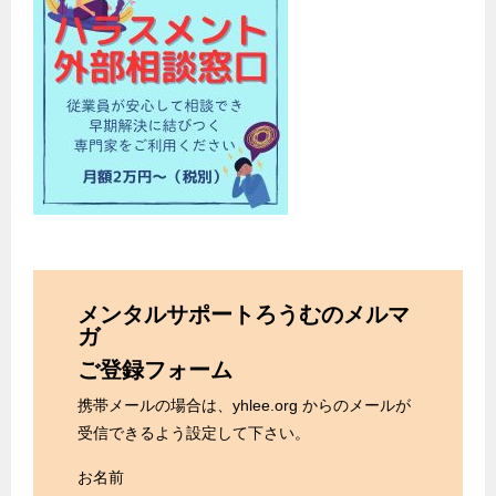
メンタルサポートろうむのメルマ
ガ
ご登録フォーム
携帯メールの場合は、yhlee.org からのメールが
受信できるよう設定して下さい。
お名前