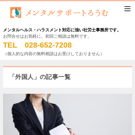
メンタルヘルス・ハラスメント対応に強い社労士事務所です。
お問合せはお気軽に。初回ご相談は無料です。
TEL 028-652-7208
（個人的な内容の無料相談はお受けしておりません）
「外国人」の記事一覧