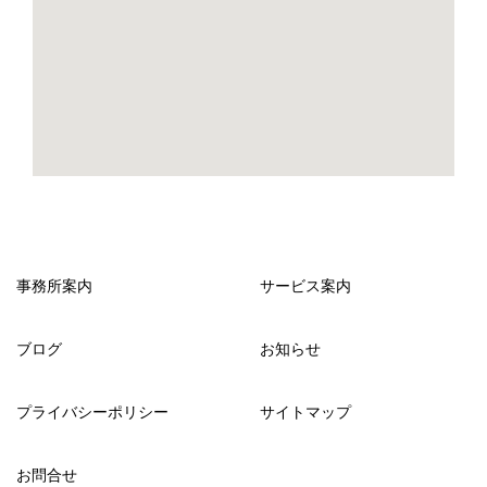
事務所案内
サービス案内
ブログ
お知らせ
プライバシーポリシー
サイトマップ
お問合せ