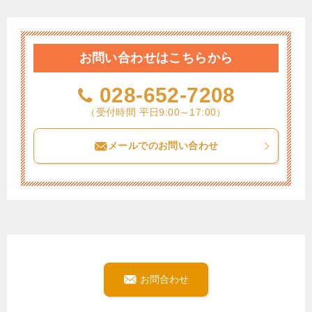
お問い合わせはこちらから
028-652-7208
（受付時間 平日9:00～17:00）
メールでのお問い合わせ
お問合わせ