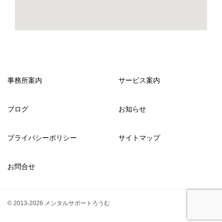
事務所案内
サービス案内
ブログ
お知らせ
プライバシーポリシー
サイトマップ
お問合せ
© 2013-2026 メンタルサポートろうむ