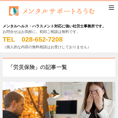
メンタルヘルス・ハラスメント対応に強い社労士事務所です。
お問合せはお気軽に。初回ご相談は無料です。
TEL 028-652-7208
（個人的な内容の無料相談はお受けしておりません）
「労災保険」の記事一覧