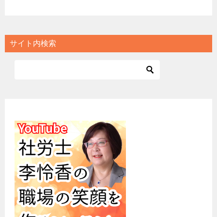
サイト内検索