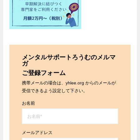
メンタルサポートろうむのメルマ
ガ
ご登録フォーム
携帯メールの場合は、yhlee.org からのメールが
受信できるよう設定して下さい。
お名前
メールアドレス