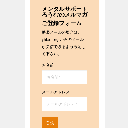
メンタルサポート
ろうむのメルマガ
ご登録フォーム
携帯メールの場合は、
yhlee.org からのメール
が受信できるよう設定し
て下さい。
お名前
メールアドレス
登録