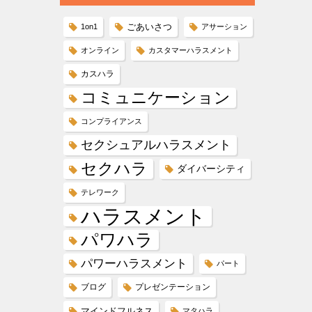
ごあいさつ
1on1
アサーション
オンライン
カスタマーハラスメント
カスハラ
コミュニケーション
コンプライアンス
セクシュアルハラスメント
セクハラ
ダイバーシティ
テレワーク
ハラスメント
パワハラ
パワーハラスメント
パート
ブログ
プレゼンテーション
マインドフルネス
マタハラ