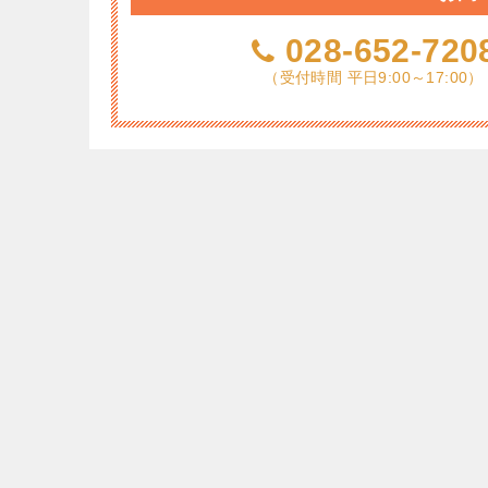
028-652-720
（受付時間 平日9:00～17:00）