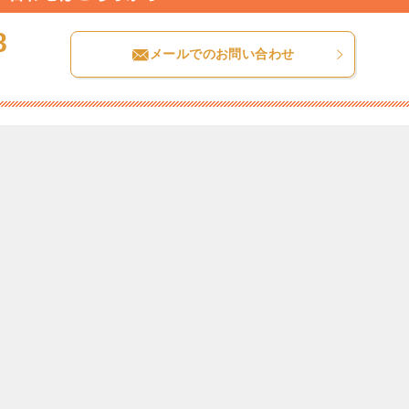
8
メールでのお問い合わせ