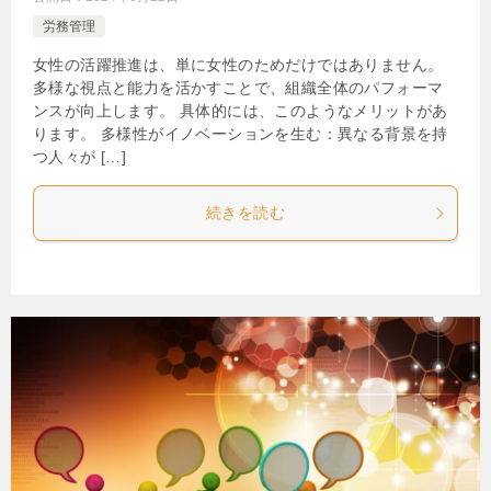
労務管理
女性の活躍推進は、単に女性のためだけではありません。
多様な視点と能力を活かすことで、組織全体のパフォーマ
ンスが向上します。 具体的には、このようなメリットがあ
ります。 多様性がイノベーションを生む：異なる背景を持
つ人々が […]
続きを読む