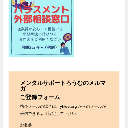
メンタルサポートろうむのメルマ
ガ
ご登録フォーム
携帯メールの場合は、yhlee.org からのメールが
受信できるよう設定して下さい。
お名前