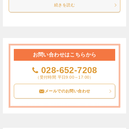
続きを読む
お問い合わせはこちらから
028-652-7208
（受付時間 平日9:00～17:00）
メールでのお問い合わせ