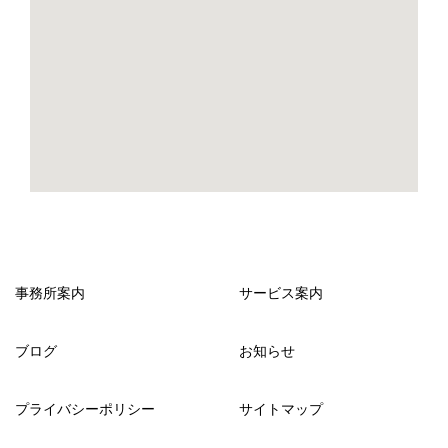
事務所案内
サービス案内
ブログ
お知らせ
プライバシーポリシー
サイトマップ