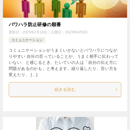
パワハラ防止研修の順番
更新日：
2025年2月18日
公開日：
2023年4月9日
コミュニケーション
コミュニケーションがうまくいかないとパワハラにつなが
りやすい 自分の言っていることが、うまく相手に伝わって
いない、と感じるとき、たいていの人は「自分の伝え方に
問題があるのかも」と考えます。繰り返したり、言い方を
変えたり、 […]
続きを読む