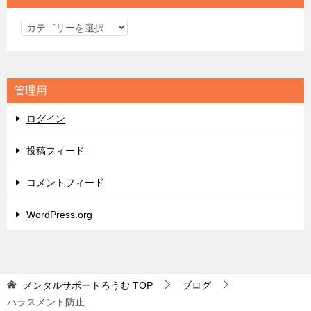
カ
テ
ゴ
リ
管理用
ー
ログイン
投稿フィード
コメントフィード
WordPress.org
メンタルサポートろうむ
TOP
ブログ
ハラスメント防止