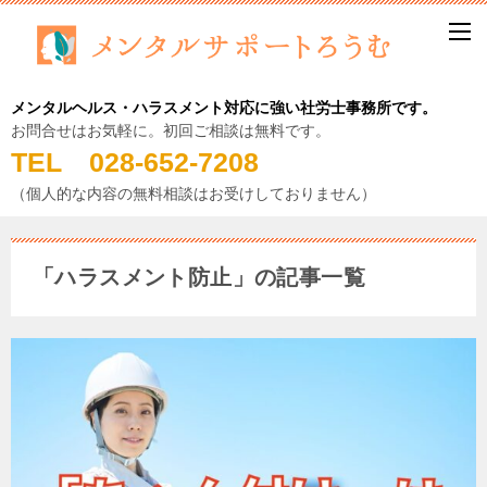
メンタルヘルス・ハラスメント対応に強い社労士事務所です。
お問合せはお気軽に。初回ご相談は無料です。
TEL 028-652-7208
（個人的な内容の無料相談はお受けしておりません）
「ハラスメント防止」の記事一覧