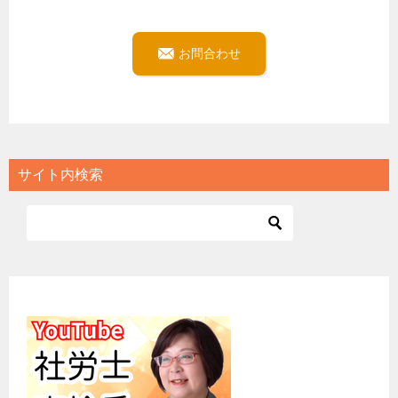
お問合わせ
サイト内検索