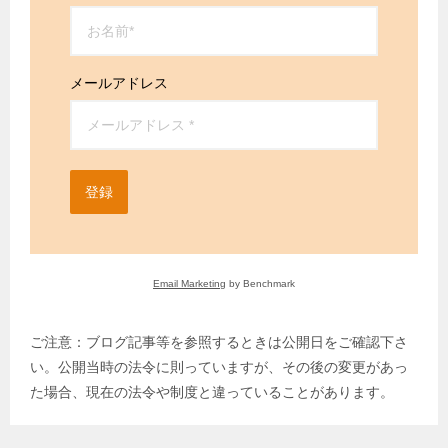
メールアドレス
登録
Email Marketing
by Benchmark
ご注意：ブログ記事等を参照するときは公開日をご確認下さ
い。公開当時の法令に則っていますが、その後の変更があっ
た場合、現在の法令や制度と違っていることがあります。