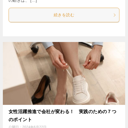
の動きは、 […]
続きを読む
女性活躍推進で会社が変わる！ 実践のための７つ
のポイント
公開日：
2024年6月22日