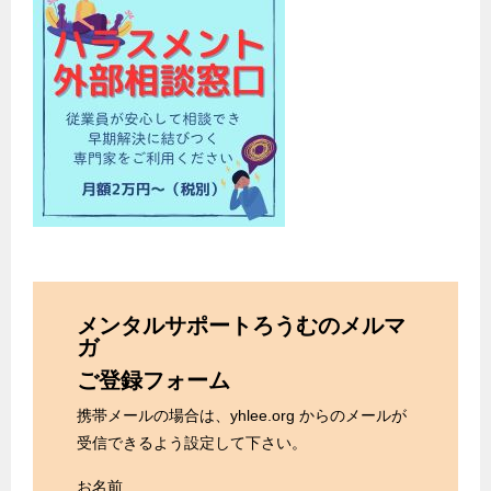
メンタルサポートろうむのメルマ
ガ
ご登録フォーム
携帯メールの場合は、yhlee.org からのメールが
受信できるよう設定して下さい。
お名前