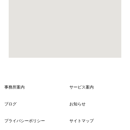
事務所案内
サービス案内
ブログ
お知らせ
プライバシーポリシー
サイトマップ