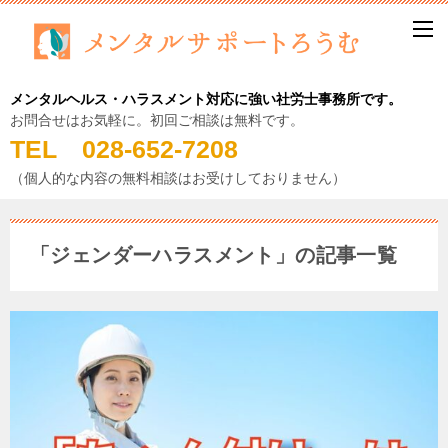
メンタルヘルス・ハラスメント対応に強い社労士事務所です。
お問合せはお気軽に。初回ご相談は無料です。
TEL 028-652-7208
（個人的な内容の無料相談はお受けしておりません）
「ジェンダーハラスメント」の記事一覧