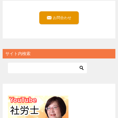
お問合わせ
サイト内検索