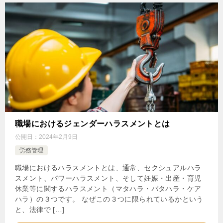
職場におけるジェンダーハラスメントとは
公開日：
2024年2月9日
労務管理
職場におけるハラスメントとは、通常、セクシュアルハラ
スメント、パワーハラスメント、そして妊娠・出産・育児
休業等に関するハラスメント（マタハラ・パタハラ・ケア
ハラ）の３つです。 なぜこの３つに限られているかという
と、法律で […]