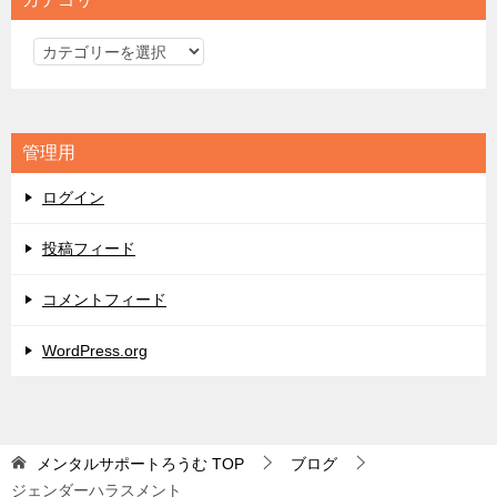
カ
テ
ゴ
リ
管理用
ー
ログイン
投稿フィード
コメントフィード
WordPress.org
メンタルサポートろうむ
TOP
ブログ
ジェンダーハラスメント