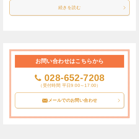
続きを読む
お問い合わせはこちらから
028-652-7208
（受付時間 平日9:00～17:00）
メールでのお問い合わせ