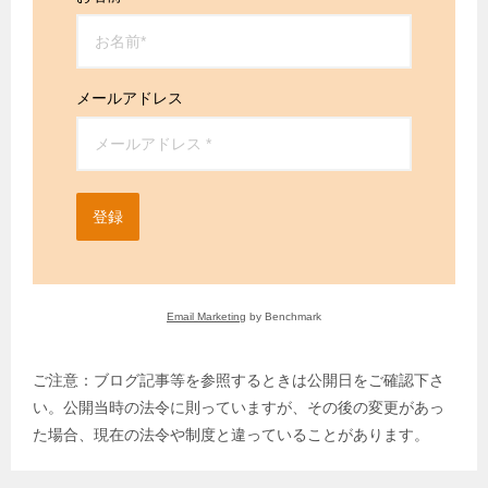
メールアドレス
登録
Email Marketing
by Benchmark
ご注意：ブログ記事等を参照するときは公開日をご確認下さ
い。公開当時の法令に則っていますが、その後の変更があっ
た場合、現在の法令や制度と違っていることがあります。