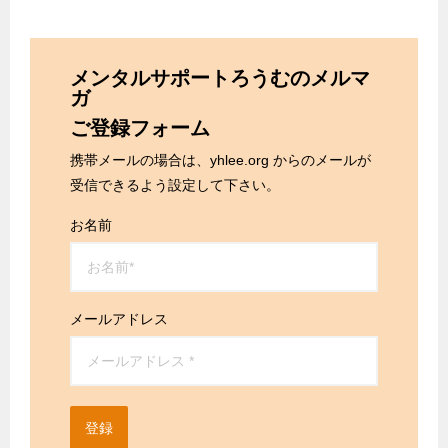
メンタルサポートろうむのメルマ
ガ
ご登録フォーム
携帯メールの場合は、yhlee.org からのメールが
受信できるよう設定して下さい。
お名前
メールアドレス
登録