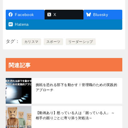
Facebook
X
Bluesky
Hatena
タグ
カリスマ
スポーツ
リーダーシップ
関連記事
挑戦を恐れる部下を動かす！管理職のための実践的
アプローチ
【動画あり】怒っている人は「困っている人」 ～
相手の困りごとに寄り添う対処法～