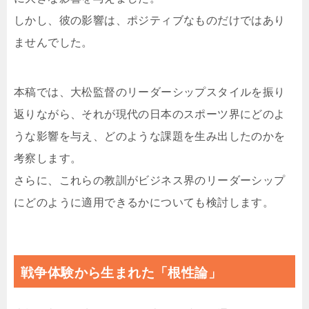
しかし、彼の影響は、ポジティブなものだけではあり
ませんでした。
本稿では、大松監督のリーダーシップスタイルを振り
返りながら、それが現代の日本のスポーツ界にどのよ
うな影響を与え、どのような課題を生み出したのかを
考察します。
さらに、これらの教訓がビジネス界のリーダーシップ
にどのように適用できるかについても検討します。
戦争体験から生まれた「根性論」