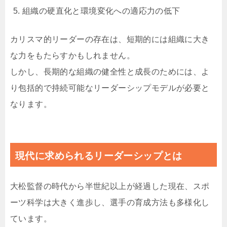
組織の硬直化と環境変化への適応力の低下
カリスマ的リーダーの存在は、短期的には組織に大き
な力をもたらすかもしれません。
しかし、長期的な組織の健全性と成長のためには、よ
り包括的で持続可能なリーダーシップモデルが必要と
なります。
現代に求められるリーダーシップとは
大松監督の時代から半世紀以上が経過した現在、スポ
ーツ科学は大きく進歩し、選手の育成方法も多様化し
ています。