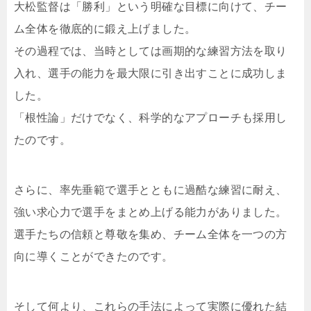
大松監督は「勝利」という明確な目標に向けて、チー
ム全体を徹底的に鍛え上げました。
その過程では、当時としては画期的な練習方法を取り
入れ、選手の能力を最大限に引き出すことに成功しま
した。
「根性論」だけでなく、科学的なアプローチも採用し
たのです。
さらに、率先垂範で選手とともに過酷な練習に耐え、
強い求心力で選手をまとめ上げる能力がありました。
選手たちの信頼と尊敬を集め、チーム全体を一つの方
向に導くことができたのです。
そして何より、これらの手法によって実際に優れた結