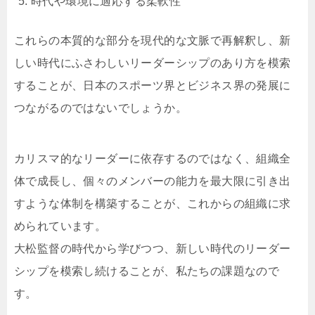
時代や環境に適応する柔軟性
これらの本質的な部分を現代的な文脈で再解釈し、新
しい時代にふさわしいリーダーシップのあり方を模索
することが、日本のスポーツ界とビジネス界の発展に
つながるのではないでしょうか。
カリスマ的なリーダーに依存するのではなく、組織全
体で成長し、個々のメンバーの能力を最大限に引き出
すような体制を構築することが、これからの組織に求
められています。
大松監督の時代から学びつつ、新しい時代のリーダー
シップを模索し続けることが、私たちの課題なので
す。