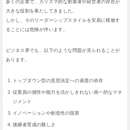
多くの企業で、カリスマ的な創業者や経営者の存在が
大きな役割を果たしてきました。
しかし、そのリーダーシップスタイルを安易に模倣す
ることには危険が伴います。
ビジネス界でも、以下のような問題が見られることが
あります。
トップダウン型の意思決定への過度の依存
従業員の個性や能力を活かしきれない画一的なマネ
ジメント
イノベーションや創造性の阻害
後継者育成の難しさ