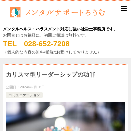
メンタルヘルス・ハラスメント対応に強い社労士事務所です。
お問合せはお気軽に。初回ご相談は無料です。
TEL 028-652-7208
（個人的な内容の無料相談はお受けしておりません）
カリスマ型リーダーシップの功罪
公開日：
2024年9月18日
コミュニケーション