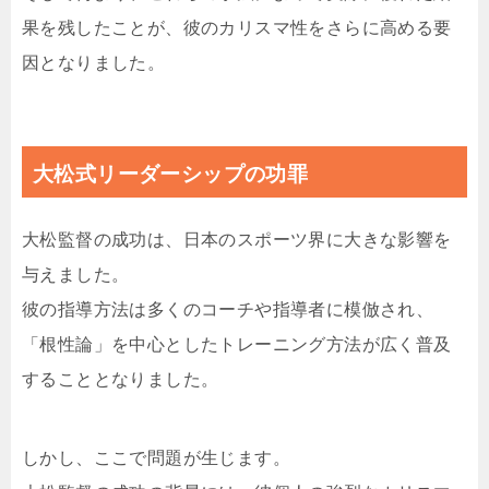
果を残したことが、彼のカリスマ性をさらに高める要
因となりました。
大松式リーダーシップの功罪
大松監督の成功は、日本のスポーツ界に大きな影響を
与えました。
彼の指導方法は多くのコーチや指導者に模倣され、
「根性論」を中心としたトレーニング方法が広く普及
することとなりました。
しかし、ここで問題が生じます。