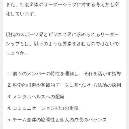
また、社会全体のリーダーシップに対する考え方も変
化しています。
現代のスポーツ界とビジネス界に求められるリーダー
シップとは、以下のような要素を含むものではないで
しょうか。
個々のメンバーの特性を理解し、それを活かす指導
科学的根拠や客観的データに基づいた方法論の採用
メンタルヘルスへの配慮
コミュニケーション能力の重視
チーム全体の協調性と個人の成長のバランス