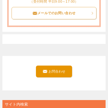
（受付時間 平日9:00～17:00）
メールでのお問い合わせ
お問合わせ
サイト内検索