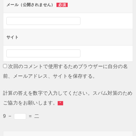
ン
メール（公開されません）
必須
サイト
次回のコメントで使用するためブラウザーに自分の名
前、メールアドレス、サイトを保存する。
計算の答えを数字で入力してください。スパム対策のため
ご協力をお願いします。
*
9
−
=
二