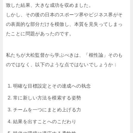
致した結果、大きな成功を収めました。
しかし、その後の日本のスポーツ界やビジネス界がそ
の表面的な部分だけを模倣し、本質を見失ってしまっ
たことに問題があったのです。
私たちが大松監督から学ぶべきは、「根性論」そのも
のではなく、以下のような点ではないでしょうか：
明確な目標設定とその達成への執念
常に新しい方法を模索する姿勢
チームを一つにまとめ上げる力
結果を出すことへのこだわり