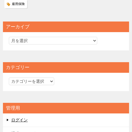
雇用保険
アーカイブ
カテゴリー
カ
テ
ゴ
リ
管理用
ー
ログイン