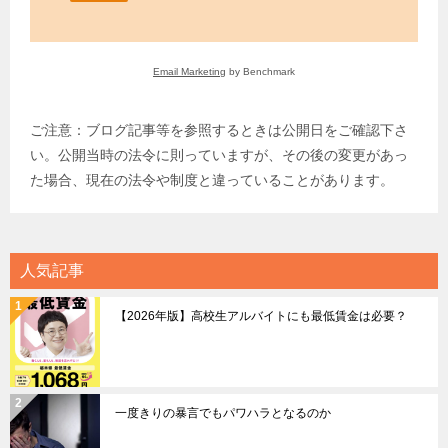
Email Marketing
by Benchmark
ご注意：ブログ記事等を参照するときは公開日をご確認下さ
い。公開当時の法令に則っていますが、その後の変更があっ
た場合、現在の法令や制度と違っていることがあります。
人気記事
【2026年版】高校生アルバイトにも最低賃金は必要？
一度きりの暴言でもパワハラとなるのか