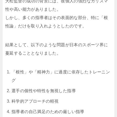
大松監督の成功の背景には、彼個人の強烈なカリスマ
性や高い能力がありました。
しかし、多くの指導者はその表面的な部分、特に「根
性論」だけを取り入れようとしたのです。
結果として、以下のような問題が日本のスポーツ界に
蔓延することとなりました。
「根性」や「精神力」に過度に依存したトレーニン
グ
選手の個性や特性を無視した指導
科学的アプローチの軽視
指導者の自己満足のための厳しい指導