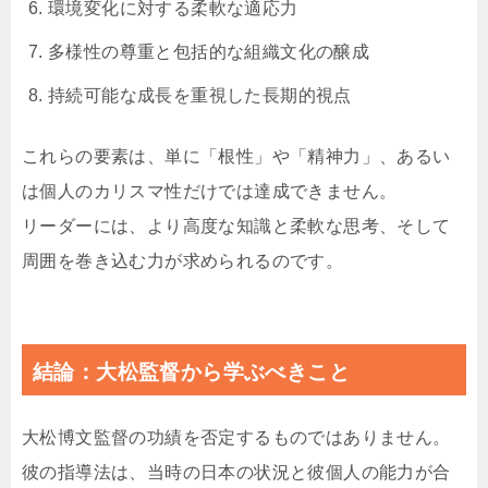
環境変化に対する柔軟な適応力
多様性の尊重と包括的な組織文化の醸成
持続可能な成長を重視した長期的視点
これらの要素は、単に「根性」や「精神力」、あるい
は個人のカリスマ性だけでは達成できません。
リーダーには、より高度な知識と柔軟な思考、そして
周囲を巻き込む力が求められるのです。
結論：大松監督から学ぶべきこと
大松博文監督の功績を否定するものではありません。
彼の指導法は、当時の日本の状況と彼個人の能力が合