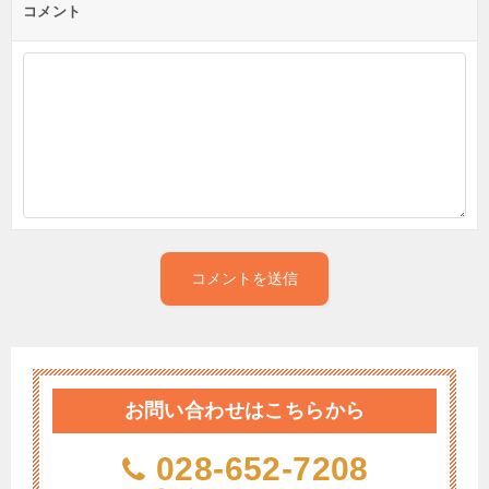
コメント
お問い合わせはこちらから
028-652-7208