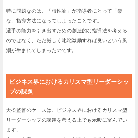
特に問題なのは、「根性論」が指導者にとって「楽
な」指導方法になってしまったことです。
選手の能力を引き出すための創造的な指導法を考える
のではなく、ただ厳しく叱咤激励すれば良いという風
潮が生まれてしまったのです。
ビジネス界におけるカリスマ型リーダーシッ
プの課題
大松監督のケースは、ビジネス界におけるカリスマ型
リーダーシップの課題を考える上でも示唆に富んでい
ます。