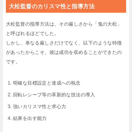
大松監督のカリスマ性と指導方法
大松監督の指導方法は、その厳しさから「鬼の大松」
と呼ばれるほどでした。
しかし、単なる厳しさだけでなく、以下のような特徴
があったからこそ、彼は成功を収めることができたの
です。
明確な目標設定と達成への執念
回転レシーブ等の革新的な技法の導入
強いカリスマ性と求心力
結果を出す能力