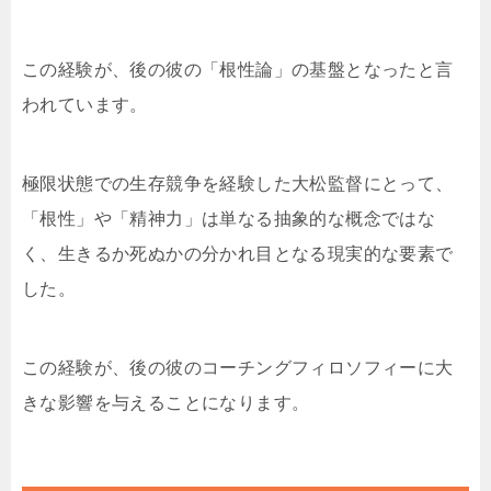
この経験が、後の彼の「根性論」の基盤となったと言
われています。
極限状態での生存競争を経験した大松監督にとって、
「根性」や「精神力」は単なる抽象的な概念ではな
く、生きるか死ぬかの分かれ目となる現実的な要素で
した。
この経験が、後の彼のコーチングフィロソフィーに大
きな影響を与えることになります。