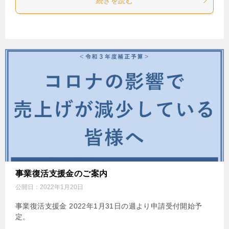
続きを読む
事業復活支援金のご案内
公開日：
2022年1月20日
事業復活支援金 2022年1月31日の週より申請受付開始予
定。