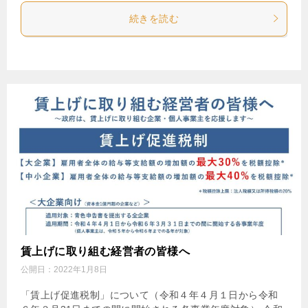
続きを読む
賃上げに取り組む経営者の皆様へ
公開日：
2022年1月8日
「賃上げ促進税制」について（令和４年４月１日から令和