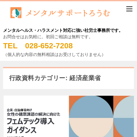
メンタルヘルス・ハラスメント対応に強い社労士事務所です。
お問合せはお気軽に。初回ご相談は無料です。
TEL 028-652-7208
（個人的な内容の無料相談はお受けしておりません）
行政資料カテゴリー: 経済産業省