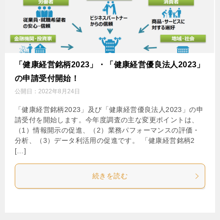
「健康経営銘柄2023」・「健康経営優良法人2023」
の申請受付開始！
公開日：
2022年8月24日
「健康経営銘柄2023」及び「健康経営優良法人2023」の申
請受付を開始します。今年度調査の主な変更ポイントは、
（1）情報開示の促進、（2）業務パフォーマンスの評価・
分析、（3）データ利活用の促進です。 「健康経営銘柄2
[…]
続きを読む