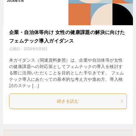
企業・自治体等向け 女性の健康課題の解決に向けた
フェムテック導入ガイダンス
公開日：
2026年6月9日
本ガイダンス（関連資料参照）は、企業や自治体等が女性
の健康課題への対応策としてフェムテックの導入を検討す
る際に活用いただくことを目的とした手引きです。 フェム
テック導入にあたっての基本的な考え方や進め方、導入検
討のステッ […]
続きを読む