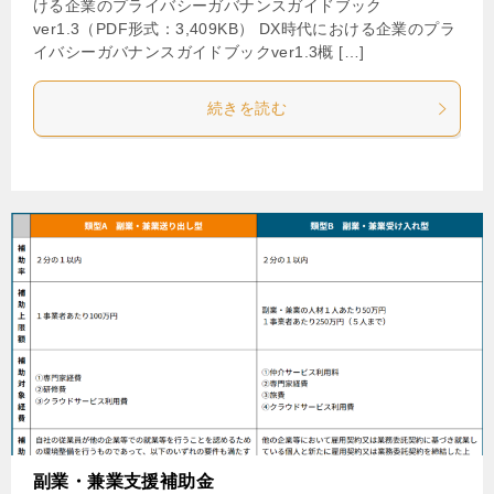
ける企業のプライバシーガバナンスガイドブック
ver1.3（PDF形式：3,409KB） DX時代における企業のプラ
イバシーガバナンスガイドブックver1.3概 […]
続きを読む
副業・兼業支援補助金