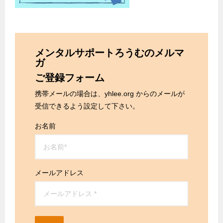
メンタルサポートろうむのメルマ
ガ
ご登録フォーム
携帯メールの場合は、yhlee.org からのメールが
受信できるよう設定して下さい。
お名前
メールアドレス