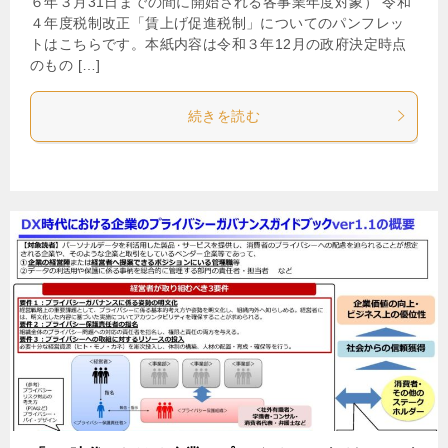
６年３月31日までの間に開始される各事業年度対象） 令和
４年度税制改正「賃上げ促進税制」についてのパンフレッ
トはこちらです。本紙内容は令和３年12月の政府決定時点
のもの […]
続きを読む