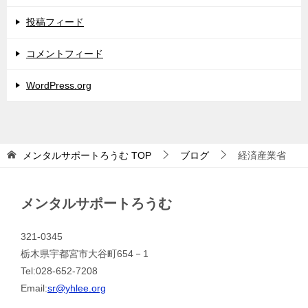
投稿フィード
コメントフィード
WordPress.org
メンタルサポートろうむ
TOP
ブログ
経済産業省
メンタルサポートろうむ
321-0345
栃木県宇都宮市大谷町654－1
Tel:028-652-7208
Email:
sr@yhlee.org