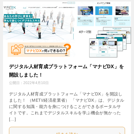
デジタル人材育成プラットフォーム「マナビDX」を
開設しました！
公開日：
2022年4月10日
デジタル人材育成プラットフォーム「マナビDX」を開設し
ました！ （METI/経済産業省） 「マナビDX」は、デジタル
に関する知識・能力を身につけることができるポータルサ
イトです。これまでデジタルスキルを学ぶ機会が無かった
[…]