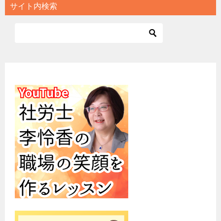
サイト内検索