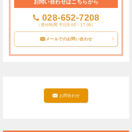
お問い合わせはこちらから
028-652-7208
（受付時間 平日9:00～17:00）
メールでのお問い合わせ
お問合わせ