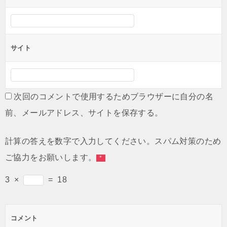
サイト
次回のコメントで使用するためブラウザーに自分の名
前、メールアドレス、サイトを保存する。
計算の答えを数字で入力してください。スパム対策のため
ご協力をお願いします。
*
3
×
=
18
コメント