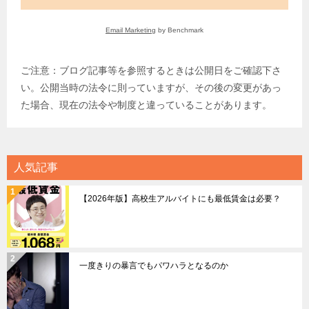
Email Marketing
by Benchmark
ご注意：ブログ記事等を参照するときは公開日をご確認下さ
い。公開当時の法令に則っていますが、その後の変更があっ
た場合、現在の法令や制度と違っていることがあります。
人気記事
【2026年版】高校生アルバイトにも最低賃金は必要？
一度きりの暴言でもパワハラとなるのか