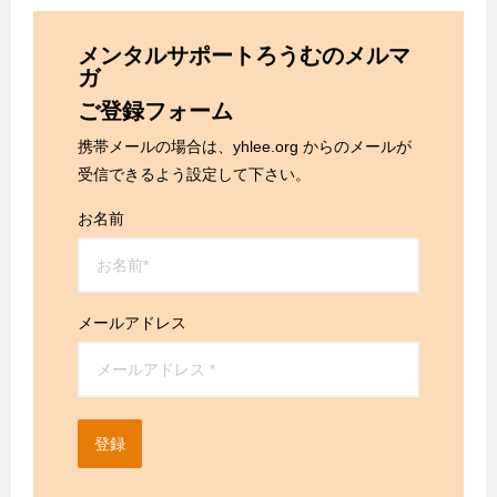
メンタルサポートろうむのメルマ
ガ
ご登録フォーム
携帯メールの場合は、yhlee.org からのメールが
受信できるよう設定して下さい。
お名前
メールアドレス
登録