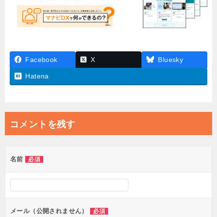
Facebook
X
Bluesky
Hatena
コメントを残す
名前
必須
メール（公開されません）
必須