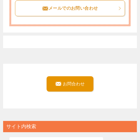
メールでのお問い合わせ
お問合わせ
サイト内検索