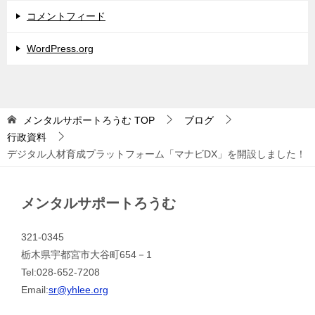
コメントフィード
WordPress.org
メンタルサポートろうむ
TOP
ブログ
行政資料
デジタル人材育成プラットフォーム「マナビDX」を開設しました！
メンタルサポートろうむ
321-0345
栃木県宇都宮市大谷町654－1
Tel:028-652-7208
Email:
sr@yhlee.org