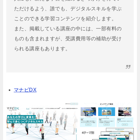
ただけるよう、誰でも、デジタルスキルを学ぶ
ことのできる学習コンテンツを紹介します。
また、掲載している講座の中には、一部有料の
ものも含まれますが、受講費用等の補助が受け
られる講座もあります。
マナビDX