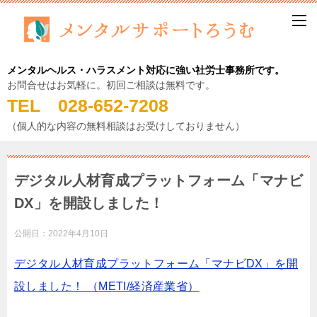
メンタルヘルス・ハラスメント対応に強い社労士事務所です。
お問合せはお気軽に。初回ご相談は無料です。
TEL 028-652-7208
（個人的な内容の無料相談はお受けしておりません）
デジタル人材育成プラットフォーム「マナビ
DX」を開設しました！
公開日：
2022年4月10日
デジタル人材育成プラットフォーム「マナビDX」を開
設しました！ （METI/経済産業省）