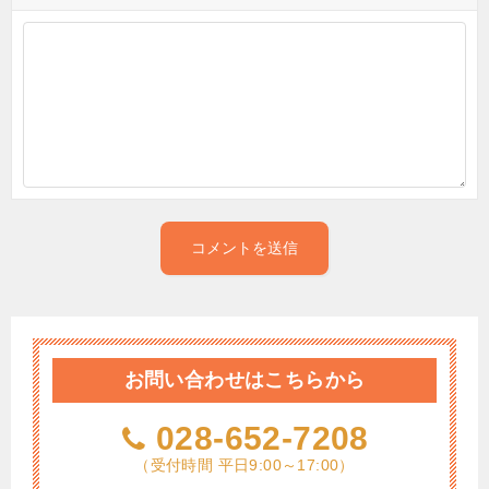
お問い合わせはこちらから
028-652-7208
（受付時間 平日9:00～17:00）