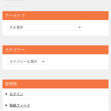
アーカイブ
カテゴリー
カ
テ
ゴ
リ
管理用
ー
ログイン
投稿フィード