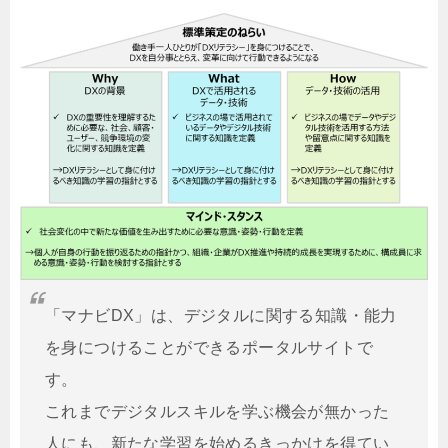
「マナビDX」は、デジタルに関する知識・能力
を身につけることができるポータルサイトで
す。
これまでデジタルスキルを学ぶ機会が無かった
人にも、新たな学習を始めるきっかけを得てい