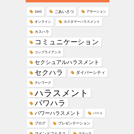
ごあいさつ
1on1
アサーション
オンライン
カスタマーハラスメント
カスハラ
コミュニケーション
コンプライアンス
セクシュアルハラスメント
セクハラ
ダイバーシティ
テレワーク
ハラスメント
パワハラ
パワーハラスメント
パート
ブログ
プレゼンテーション
マインドフルネス
マタハラ