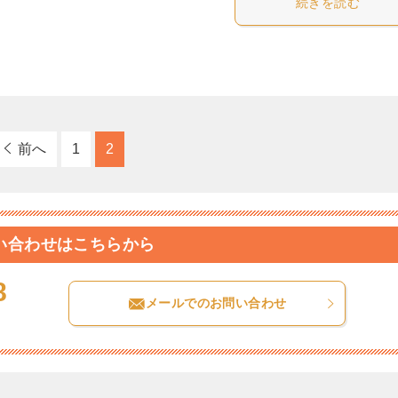
続きを読む
前へ
1
2
い合わせはこちらから
8
メールでのお問い合わせ