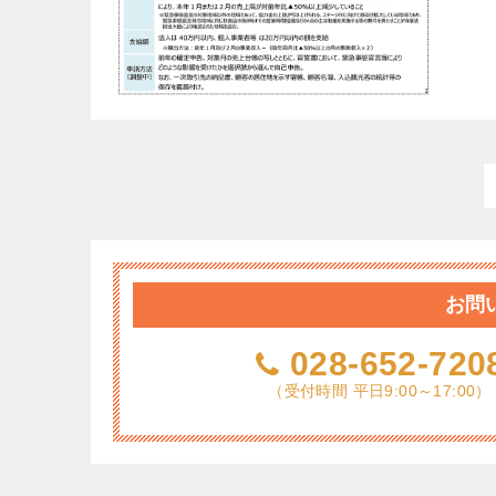
お問
028-652-720
（受付時間 平日9:00～17:00）