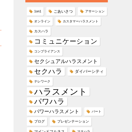
ごあいさつ
1on1
アサーション
オンライン
カスタマーハラスメント
カスハラ
コミュニケーション
コンプライアンス
セクシュアルハラスメント
セクハラ
ダイバーシティ
テレワーク
ハラスメント
パワハラ
パワーハラスメント
パート
ブログ
プレゼンテーション
マインドフルネス
マタハラ