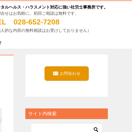
ンタルヘルス・ハラスメント対応に強い社労士事務所です。
問合せはお気軽に。初回ご相談は無料です。
EL 028-652-7208
個人的な内容の無料相談はお受けしておりません）
せ
お問合わせ
サイト内検索