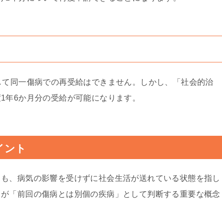
して同一傷病での再受給はできません。しかし、「社会的治
1年6か月分の受給が可能になります。
イント
ても、病気の影響を受けずに社会生活が送れている状態を指し
）が「前回の傷病とは別個の疾病」として判断する重要な概念