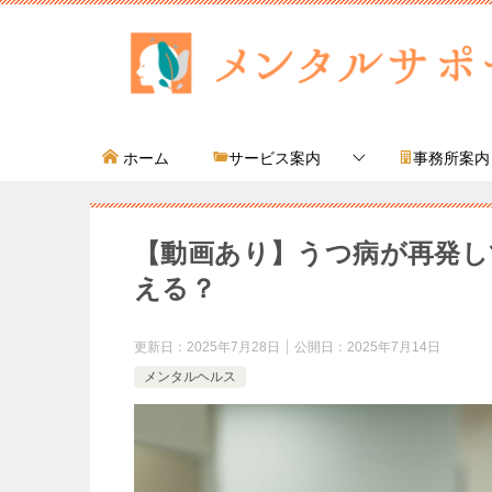
ホーム
サービス案内
事務所案内
【動画あり】うつ病が再発し
える？
更新日：
2025年7月28日
公開日：
2025年7月14日
メンタルヘルス