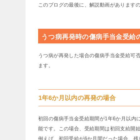
このブログの最後に、解説動画があります
うつ病再発時の傷病手当金受給
うつ病が再発した場合の傷病手当金受給可
ます。
1年6か月以内の再発の場合
初回の傷病手当金受給期間が1年6か月以内
能です。この場合、受給期間は初回支給開始
例えば、初回受給が6か月間だった場合、残