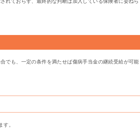
示されておらず、最終的な判断は加入している保険者に委ねら
場合でも、一定の条件を満たせば傷病手当金の継続受給が可能
ます。