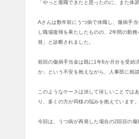
「やっと復職できたと思ったのに、また体
Aさんは数年前にうつ病で休職し、傷病手当
し職場復帰を果たしたものの、2年間の勤務
発」と診断されました。
前回の傷病手当金は既に1年6か月分を受給
か」という不安を抱えながら、人事部に相
このようなケースは決して珍しいことでは
り、多くの方が同様の悩みを抱えています
今回は、うつ病が再発した場合の2回目の傷