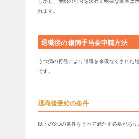
しかし、受給の可否を決める明確な基準は
れます。
退職後の傷病手当金申請方法
うつ病の再発により退職を余儀なくされた
です。
退職後受給の条件
以下の3つの条件をすべて満たす必要があり