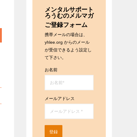
メンタルサポート
ろうむのメルマガ
ご登録フォーム
携帯メールの場合は、
yhlee.org からのメール
が受信できるよう設定し
て下さい。
お名前
メールアドレス
登録