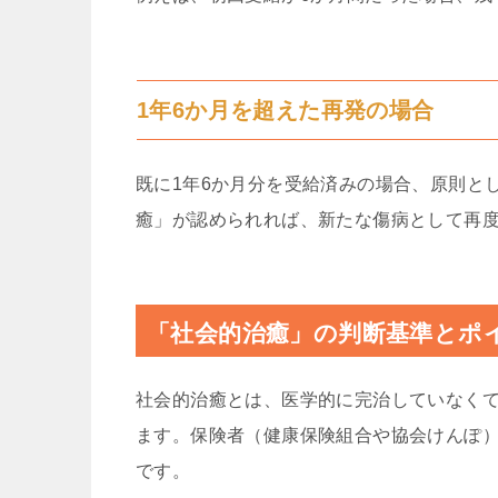
1年6か月を超えた再発の場合
既に1年6か月分を受給済みの場合、原則と
癒」が認められれば、新たな傷病として再度
「社会的治癒」の判断基準とポ
社会的治癒とは、医学的に完治していなく
ます。保険者（健康保険組合や協会けんぽ
です。