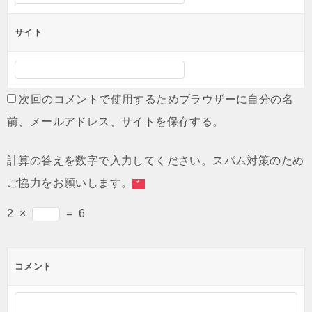
サイト
次回のコメントで使用するためブラウザーに自分の名
前、メールアドレス、サイトを保存する。
計算の答えを数字で入力してください。スパム対策のため
ご協力をお願いします。
*
2
×
=
6
コメント