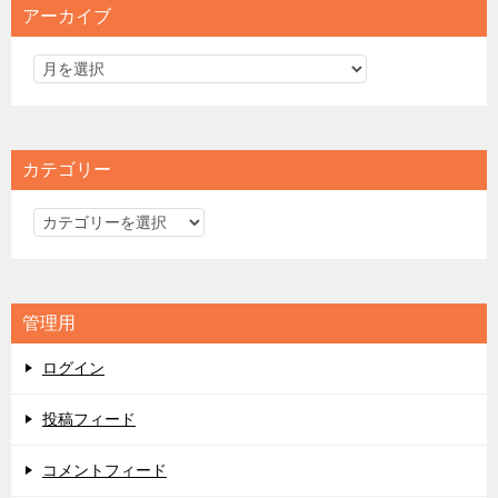
アーカイブ
カテゴリー
カ
テ
ゴ
リ
管理用
ー
ログイン
投稿フィード
コメントフィード