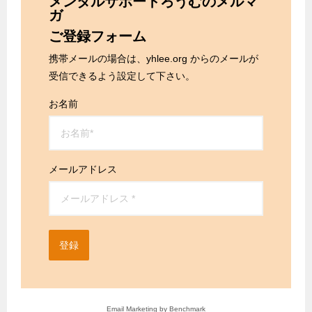
メンタルサポートろうむのメルマ
ガ
ご登録フォーム
携帯メールの場合は、yhlee.org からのメールが
受信できるよう設定して下さい。
お名前
メールアドレス
登録
Email Marketing
by Benchmark