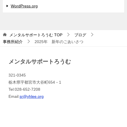
WordPress.org
メンタルサポートろうむ
TOP
ブログ
事務所紹介
2025年 新年のごあいさつ
メンタルサポートろうむ
321-0345
栃木県宇都宮市大谷町654－1
Tel:028-652-7208
Email:
sr@yhlee.org