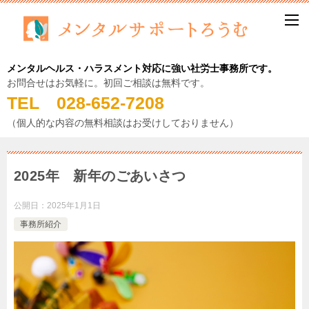
メンタルヘルス・ハラスメント対応に強い社労士事務所です。
お問合せはお気軽に。初回ご相談は無料です。
TEL 028-652-7208
（個人的な内容の無料相談はお受けしておりません）
2025年 新年のごあいさつ
公開日：
2025年1月1日
事務所紹介