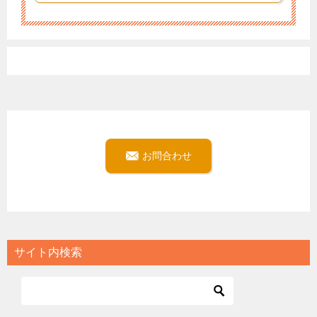
お問合わせ
サイト内検索