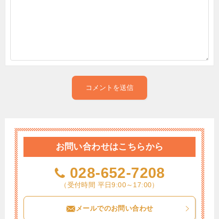
お問い合わせはこちらから
028-652-7208
（受付時間 平日9:00～17:00）
メールでのお問い合わせ