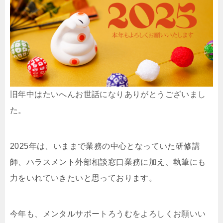
旧年中はたいへんお世話になりありがとうございまし
た。
2025年は、いままで業務の中心となっていた研修講
師、ハラスメント外部相談窓口業務に加え、執筆にも
力をいれていきたいと思っております。
今年も、メンタルサポートろうむをよろしくお願いい