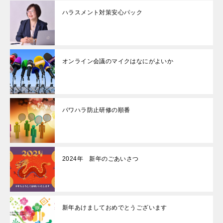
ハラスメント対策安心パック
オンライン会議のマイクはなにがよいか
パワハラ防止研修の順番
2024年 新年のごあいさつ
新年あけましておめでとうございます