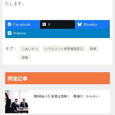
たします。
Facebook
X
Bluesky
Hatena
タグ
ごあいさつ
ハラスメント外部相談窓口
執筆
研修
関連記事
【動画あり】放置は危険！ 職場の「からかい」