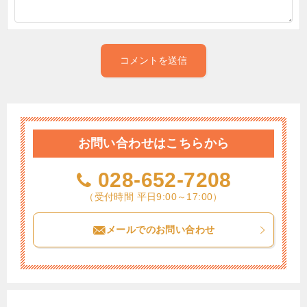
お問い合わせはこちらから
028-652-7208
（受付時間 平日9:00～17:00）
メールでのお問い合わせ