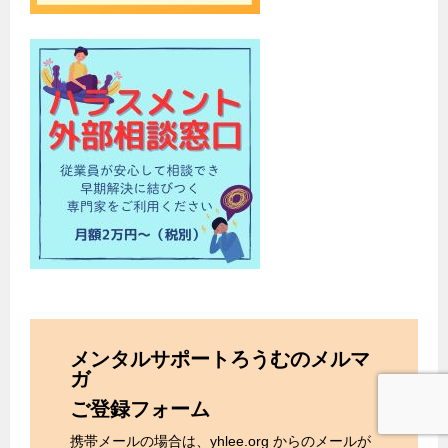
メンタルサポートろうむのメルマ
ガ
ご登録フォーム
携帯メールの場合は、yhlee.org からのメールが