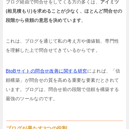
ブログ経由で問合せをしてくる方の多くは、
アイミツ
(相見積もり)を求めることが少なく、ほとんど問合せの
段階から依頼の意思を決めています
。
これは、ブログを通じて私の考え方や価値観、専門性
を理解した上で問合せてきているからです。
BtoBサイトの問合せ改善に関する研究
によれば、「信
頼構築」が問合せの質を高める重要な要素だとされて
います。ブログは、問合せ前の段階で信頼を構築する
最強のツールなのです。
ブログが果たす3つの役割