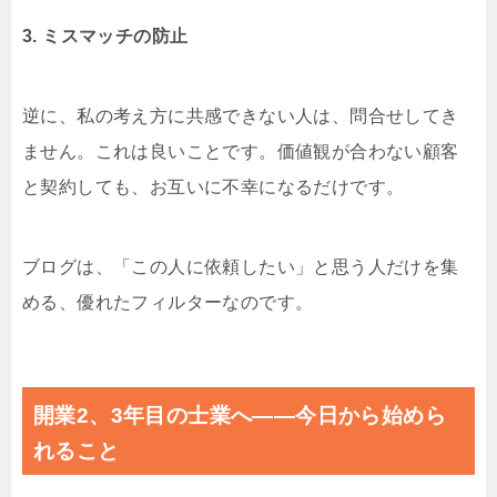
3. ミスマッチの防止
逆に、私の考え方に共感できない人は、問合せしてき
ません。これは良いことです。価値観が合わない顧客
と契約しても、お互いに不幸になるだけです。
ブログは、「この人に依頼したい」と思う人だけを集
める、優れたフィルターなのです。
開業2、3年目の士業へ――今日から始めら
れること