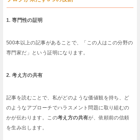
1. 専門性の証明
500本以上の記事があることで、「この人はこの分野の
専門家だ」という証明になります。
2. 考え方の共有
記事を読むことで、私がどのような価値観を持ち、ど
のようなアプローチでハラスメント問題に取り組むの
かが伝わります。この
考え方の共有
が、依頼前の信頼
を生み出します。