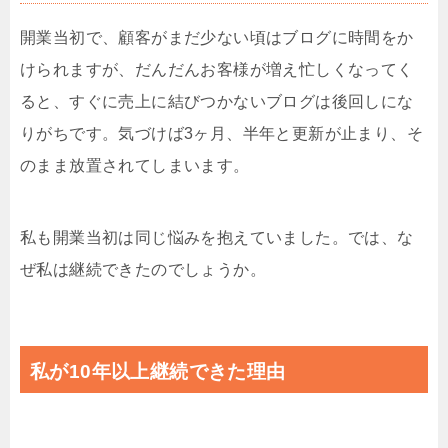
開業当初で、顧客がまだ少ない頃はブログに時間をか
けられますが、だんだんお客様が増え忙しくなってく
ると、すぐに売上に結びつかないブログは後回しにな
りがちです。気づけば3ヶ月、半年と更新が止まり、そ
のまま放置されてしまいます。
私も開業当初は同じ悩みを抱えていました。では、な
ぜ私は継続できたのでしょうか。
私が10年以上継続できた理由