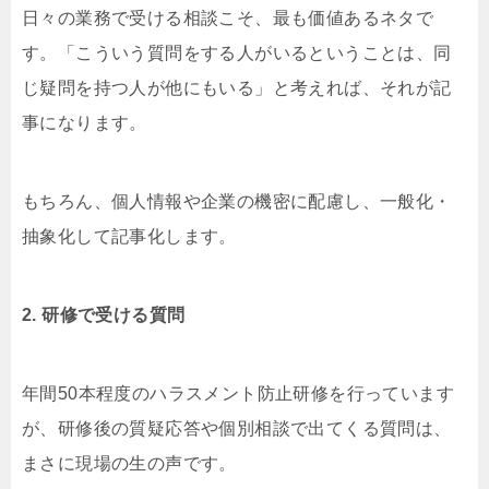
日々の業務で受ける相談こそ、最も価値あるネタで
す。「こういう質問をする人がいるということは、同
じ疑問を持つ人が他にもいる」と考えれば、それが記
事になります。
もちろん、個人情報や企業の機密に配慮し、一般化・
抽象化して記事化します。
2. 研修で受ける質問
年間50本程度のハラスメント防止研修を行っています
が、研修後の質疑応答や個別相談で出てくる質問は、
まさに現場の生の声です。