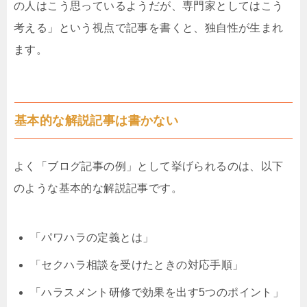
の人はこう思っているようだが、専門家としてはこう
考える」という視点で記事を書くと、独自性が生まれ
ます。
基本的な解説記事は書かない
よく「ブログ記事の例」として挙げられるのは、以下
のような基本的な解説記事です。
「パワハラの定義とは」
「セクハラ相談を受けたときの対応手順」
「ハラスメント研修で効果を出す5つのポイント」