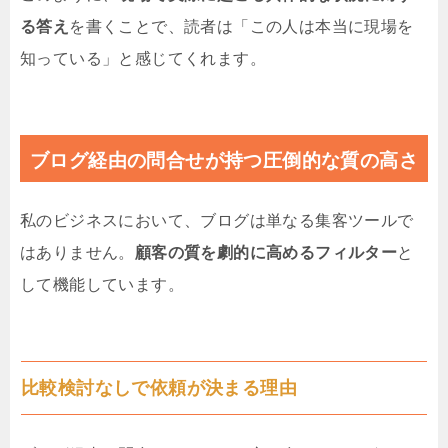
る答え
を書くことで、読者は「この人は本当に現場を
知っている」と感じてくれます。
ブログ経由の問合せが持つ圧倒的な質の高さ
私のビジネスにおいて、ブログは単なる集客ツールで
はありません。
顧客の質を劇的に高めるフィルター
と
して機能しています。
比較検討なしで依頼が決まる理由