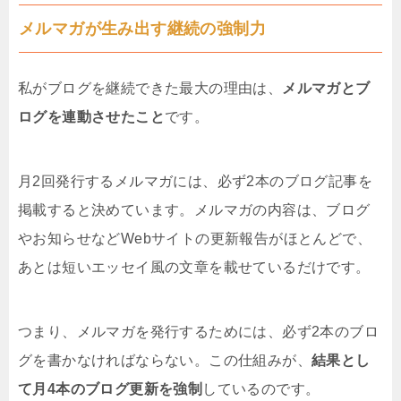
メルマガが生み出す継続の強制力
私がブログを継続できた最大の理由は、
メルマガとブ
ログを連動させたこと
です。
月2回発行するメルマガには、必ず2本のブログ記事を
掲載すると決めています。メルマガの内容は、ブログ
やお知らせなどWebサイトの更新報告がほとんどで、
あとは短いエッセイ風の文章を載せているだけです。
つまり、メルマガを発行するためには、必ず2本のブロ
グを書かなければならない。この仕組みが、
結果とし
て月4本のブログ更新を強制
しているのです。