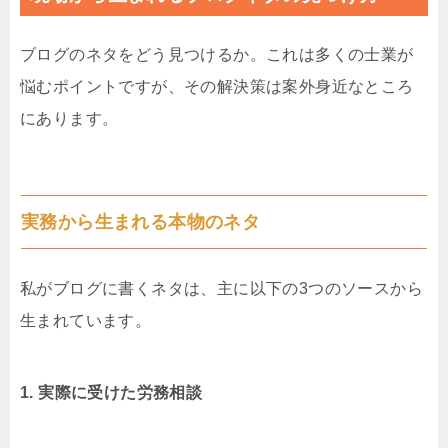
ブログのネタをどう見つけるか。これは多くの士業が
悩むポイントですが、その解決策は案外身近なところ
にあります。
実務から生まれる本物のネタ
私がブログに書くネタは、主に以下の3つのソースから
生まれています。
1. 実際に受けた労務相談