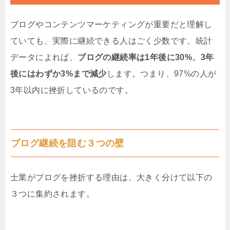
ブログやコンテンツマーケティングが重要だと理解し
ていても、実際に継続できる人はごく少数です。統計
データによれば、
ブログの継続率は1年後に30%、3年
後にはわずか3%まで減少
します。つまり、97%の人が
3年以内に挫折しているのです。
ブログ継続を阻む３つの壁
士業がブログを挫折する理由は、大きく分けて以下の
３つに集約されます。