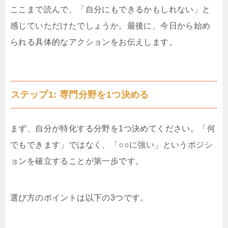
ここまで読んで、「自分にもできるかもしれない」と
感じていただけたでしょうか。最後に、今日から始め
られる具体的なアクションをお伝えします。
ステップ1: 専門分野を1つ決める
まず、自分が特化する分野を1つ決めてください。「何
でもできます」ではなく、「○○に強い」というポジシ
ョンを確立することが第一歩です。
選び方のポイントは以下の3つです。