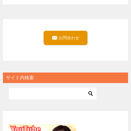
お問合わせ
サイト内検索