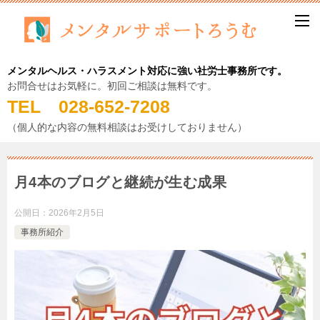
メンタルヘルス・ハラスメント対応に強い社労士事務所です。
お問合せはお気軽に。初回ご相談は無料です。
TEL 028-652-7208
（個人的な内容の無料相談はお受けしておりません）
月4本のブログと継続が生む成果
公開日：
2026年2月5日
事務所紹介