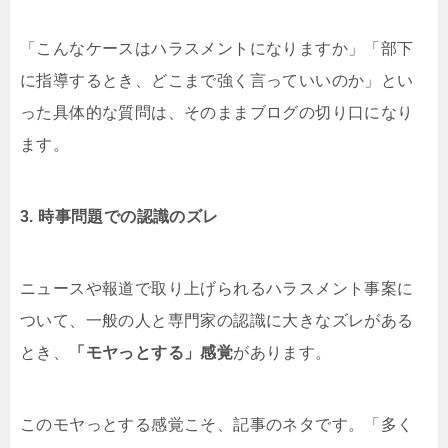
「こんなケースはハラスメントになりますか」「部下
に指導するとき、どこまで強く言っていいのか」とい
った具体的な質問は、そのままブログの切り口になり
ます。
3. 時事問題での認識のズレ
ニュースや報道で取り上げられるハラスメント事案に
ついて、一般の人と専門家の認識に大きなズレがある
とき、
「モヤっとする」感覚
があります。
このモヤっとする感覚こそ、記事のネタです。「多く