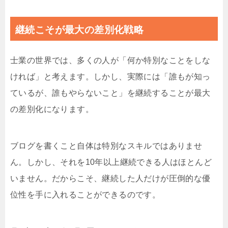
継続こそが最大の差別化戦略
士業の世界では、多くの人が「何か特別なことをしな
ければ」と考えます。しかし、実際には「誰もが知っ
ているが、誰もやらないこと」を継続することが最大
の差別化になります。
ブログを書くこと自体は特別なスキルではありませ
ん。しかし、それを10年以上継続できる人はほとんど
いません。だからこそ、継続した人だけが圧倒的な優
位性を手に入れることができるのです。