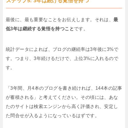
ステップ5: 3年は続ける覚悟を持つ
最後に、最も重要なことをお伝えします。それは、
最
低3年は継続する覚悟を持つこと
です。
統計データによれば、ブログの継続率は3年後に3%で
す。つまり、3年続けるだけで、上位3%に入れるので
す。
「3年間、月4本のブログを書き続ければ、144本の記事
が蓄積される」と考えてください。その頃には、あな
たのサイトは検索エンジンから高く評価され、安定し
た問合せが入るようになっているはずです。