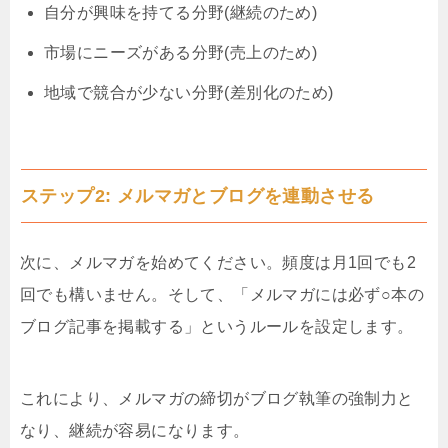
自分が興味を持てる分野(継続のため)
市場にニーズがある分野(売上のため)
地域で競合が少ない分野(差別化のため)
ステップ2: メルマガとブログを連動させる
次に、メルマガを始めてください。頻度は月1回でも2
回でも構いません。そして、「メルマガには必ず○本の
ブログ記事を掲載する」というルールを設定します。
これにより、メルマガの締切がブログ執筆の強制力と
なり、継続が容易になります。