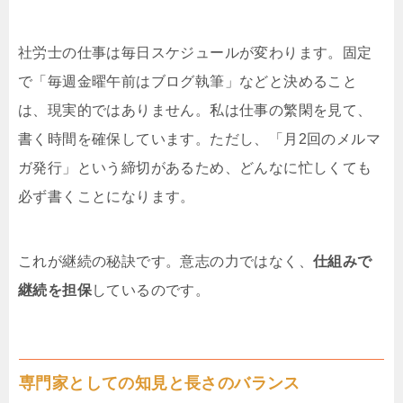
社労士の仕事は毎日スケジュールが変わります。固定
で「毎週金曜午前はブログ執筆」などと決めること
は、現実的ではありません。私は仕事の繁閑を見て、
書く時間を確保しています。ただし、「月2回のメルマ
ガ発行」という締切があるため、どんなに忙しくても
必ず書くことになります。
これが継続の秘訣です。意志の力ではなく、
仕組みで
継続を担保
しているのです。
専門家としての知見と長さのバランス