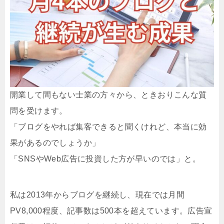
開業して間もない士業の方々から、ときおりこんな質
問を受けます。
「ブログをやれば集客できると聞くけれど、本当に効
果があるのでしょうか」
「SNSやWeb広告に投資した方が早いのでは」と。
私は2013年からブログを継続し、現在では月間
PV8,000程度、記事数は500本を超えています。広告宣