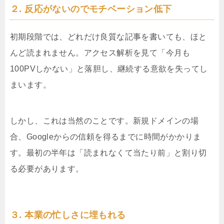
２
. 反応がないのでモチベーション低下
初期段階では、どれだけ良質な記事を書いても、ほと
んど読まれません。アクセス解析を見て「今月も
100PVしかない」と落胆し、継続する意欲を失ってし
まいます。
しかし、これは当然のことです。新規ドメインの場
合、Googleからの信頼を得るまでに時間がかかりま
す。最初の半年は「読まれなくて当たり前」と割り切
る必要があります。
３
. 本業の忙しさに埋もれる