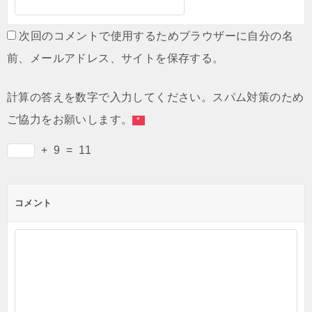
次回のコメントで使用するためブラウザーに自分の名
前、メールアドレス、サイトを保存する。
計算の答えを数字で入力してください。スパム対策のため
ご協力をお願いします。
*
+
9
=
11
コメント