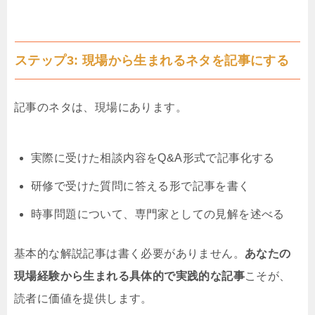
ステップ3: 現場から生まれるネタを記事にする
記事のネタは、現場にあります。
実際に受けた相談内容をQ&A形式で記事化する
研修で受けた質問に答える形で記事を書く
時事問題について、専門家としての見解を述べる
基本的な解説記事は書く必要がありません。
あなたの
現場経験から生まれる具体的で実践的な記事
こそが、
読者に価値を提供します。