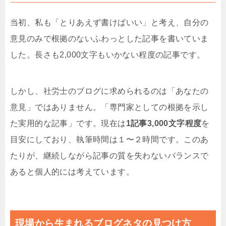
当初、私も「とりあえず書けばいい」と考え、自分の
意見のみで根拠のないふわっとした記事を書いていま
した。長さも2,000文字もいかない程度の記事です。
しかし、社労士のブログに求められるのは「あなたの
意見」ではありません。「専門家としての根拠を示し
た実用的な記事」です。現在は
1記事3,000文字程度
を
目安にしており、執筆時間は１〜２時間です。このあ
たりが、継続しながら記事の質を失わないバランスで
あると個人的には考えています。
現場から生まれるブログネタの見つけ方