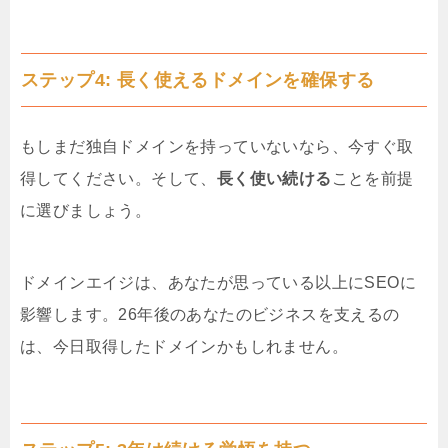
ステップ4: 長く使えるドメインを確保する
もしまだ独自ドメインを持っていないなら、今すぐ取
得してください。そして、
長く使い続ける
ことを前提
に選びましょう。
ドメインエイジは、あなたが思っている以上にSEOに
影響します。26年後のあなたのビジネスを支えるの
は、今日取得したドメインかもしれません。