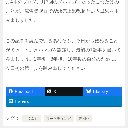
月4本のブログ、月2回のメルマガ。たったこれだけの
ことが、広告費ゼロでWeb売上50%超という成果を生
み出しました。
この記事を読んでいるあなたも、今日から始めること
ができます。メルマガを設定し、最初の1記事を書いて
みましょう。1年後、3年後、10年後の自分のために、
今日その第一歩を踏み出してください。
Facebook
X
Bluesky
Hatena
タグ
しくみ化
マーケティング
差別化