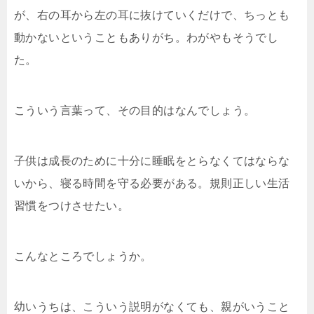
が、右の耳から左の耳に抜けていくだけで、ちっとも
動かないということもありがち。わがやもそうでし
た。
こういう言葉って、その目的はなんでしょう。
子供は成長のために十分に睡眠をとらなくてはならな
いから、寝る時間を守る必要がある。規則正しい生活
習慣をつけさせたい。
こんなところでしょうか。
幼いうちは、こういう説明がなくても、親がいうこと