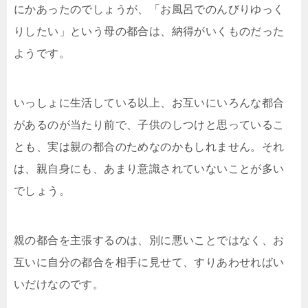
にかあったのでしょうが、「お風呂でのんびりゆっく
りしたい」という母の都合は、納得がいくものだった
ようです。
いっしょに生活している以上、お互いにいろんな都合
があるのが当たり前で、子供のしつけと思っているこ
とも、実は親の都合のためなのかもしれません。それ
は、親自身にも、あまり意識されていないことが多い
でしょう。
親の都合を主張するのは、別に悪いことではなく、お
互いに自分の都合を相手に見せて、すりあわせればい
いだけなのです。