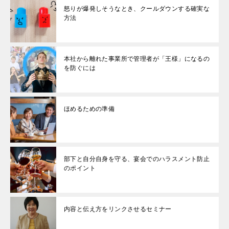
怒りが爆発しそうなとき、クールダウンする確実な
方法
本社から離れた事業所で管理者が「王様」になるの
を防ぐには
ほめるための準備
部下と自分自身を守る、宴会でのハラスメント防止
のポイント
内容と伝え方をリンクさせるセミナー