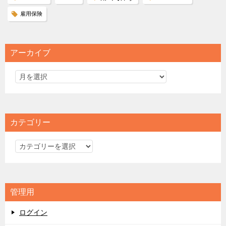
雇用保険
アーカイブ
カテゴリー
カ
テ
ゴ
リ
管理用
ー
ログイン