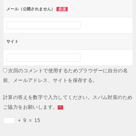
ン
メール（公開されません）
必須
サイト
次回のコメントで使用するためブラウザーに自分の名
前、メールアドレス、サイトを保存する。
計算の答えを数字で入力してください。スパム対策のため
ご協力をお願いします。
*
+
9
=
15