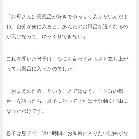
「お母さんは長風呂が好きでゆっくり入りたいんだよ
ね。自分が先に入ると、あんたのお風呂が遅くなるの
が気になって、ゆっくりできない」
これを聞いた息子は、なにも言わずさっさと立ち上が
ってお風呂に入ったのでした。
「おまえのため」ということではなく、「自分の都
合」を語ったら、息子にとってそれは十分動く理由に
なったわけです。
息子は息子で、遅い時間にお風呂に入りたい理由がな