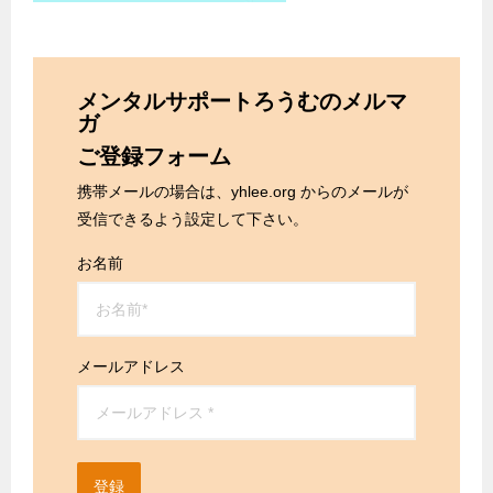
メンタルサポートろうむのメルマ
ガ
ご登録フォーム
携帯メールの場合は、yhlee.org からのメールが
受信できるよう設定して下さい。
お名前
メールアドレス
登録