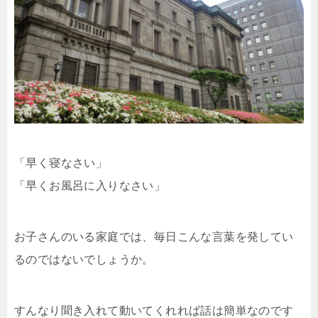
「早く寝なさい」
「早くお風呂に入りなさい」
お子さんのいる家庭では、毎日こんな言葉を発してい
るのではないでしょうか。
すんなり聞き入れて動いてくれれば話は簡単なのです