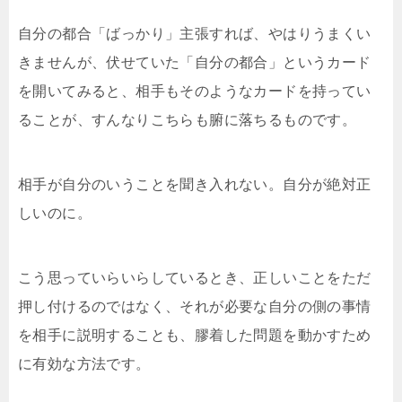
自分の都合「ばっかり」主張すれば、やはりうまくい
きませんが、伏せていた「自分の都合」というカード
を開いてみると、相手もそのようなカードを持ってい
ることが、すんなりこちらも腑に落ちるものです。
相手が自分のいうことを聞き入れない。自分が絶対正
しいのに。
こう思っていらいらしているとき、正しいことをただ
押し付けるのではなく、それが必要な自分の側の事情
を相手に説明することも、膠着した問題を動かすため
に有効な方法です。