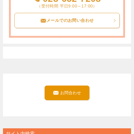
（受付時間 平日9:00～17:00）
メールでのお問い合わせ
お問合わせ
サイト内検索