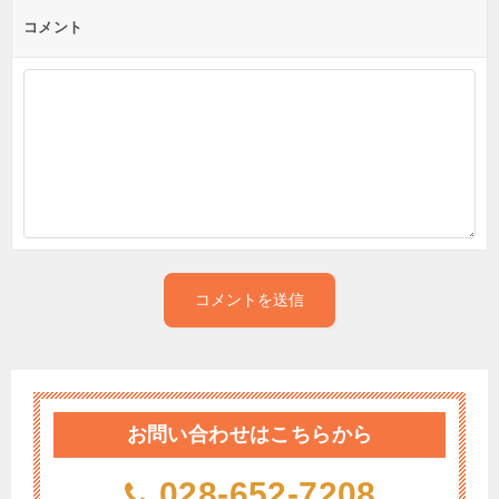
コメント
お問い合わせはこちらから
028-652-7208