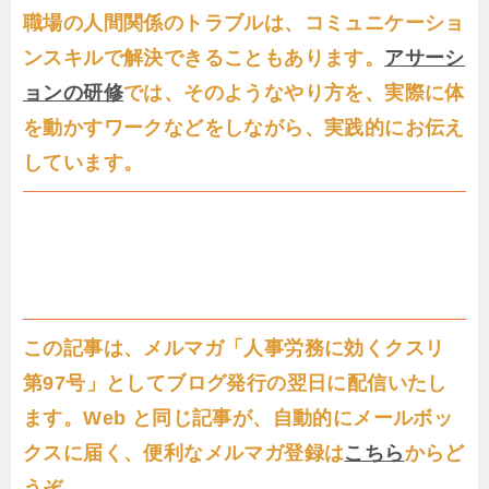
職場の人間関係のトラブルは、コミュニケーショ
ンスキルで解決できることもあります。
アサーシ
ョンの研修
では、そのようなやり方を、実際に体
を動かすワークなどをしながら、実践的にお伝え
しています。
この記事は、メルマガ「人事労務に効くクスリ
第97号」としてブログ発行の翌日に配信いたし
ます。Web と同じ記事が、自動的にメールボッ
クスに届く、便利なメルマガ登録は
こちら
からど
うぞ。