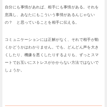
自分にも事情があれば、相手にも事情がある。それを
意識し、あなたにもこういう事情があるんじゃない
の？ と思っていることを相手に伝える。
コミュニケーションには正解がなく、それで相手が動
くかどうかはわかりません。でも、どんどん声を大き
くしたり、機嫌を悪くしたりするよりも、ずっとスマ
ートでお互いにストレスがかからない方法ではないで
しょうか。