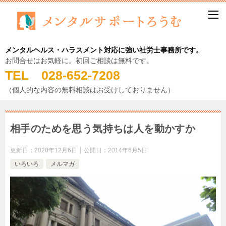
メンタルヘルス・ハラスメント対応に強い社労士事務所です。
お問合せはお気軽に。初回ご相談は無料です。
TEL 028-652-7208
（個人的な内容の無料相談はお受けしておりません）
相手のためを思う気持ちは人を動かすか
更新日：
2020年12月6日
公開日：
2014年6月5日
いろいろ
メルマガ