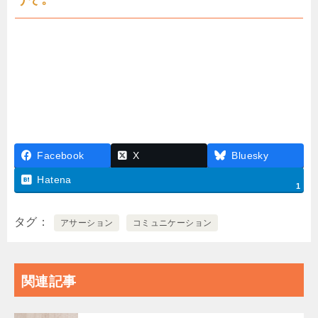
Facebook
X
Bluesky
Hatena
1
タグ
アサーション
コミュニケーション
関連記事