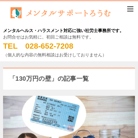
メンタルヘルス・ハラスメント対応に強い社労士事務所です。
お問合せはお気軽に。初回ご相談は無料です。
TEL 028-652-7208
（個人的な内容の無料相談はお受けしておりません）
「130万円の壁」の記事一覧