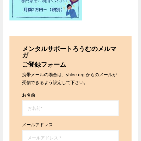
メンタルサポートろうむのメルマ
ガ
ご登録フォーム
携帯メールの場合は、yhlee.org からのメールが
受信できるよう設定して下さい。
お名前
メールアドレス