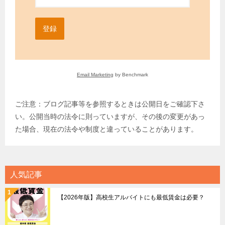
登録
Email Marketing
by Benchmark
ご注意：ブログ記事等を参照するときは公開日をご確認下さ
い。公開当時の法令に則っていますが、その後の変更があっ
た場合、現在の法令や制度と違っていることがあります。
人気記事
【2026年版】高校生アルバイトにも最低賃金は必要？