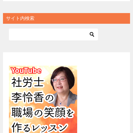
サイト内検索