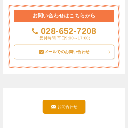
お問い合わせはこちらから
028-652-7208
（受付時間 平日9:00～17:00）
メールでのお問い合わせ
お問合わせ