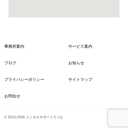
事務所案内
サービス案内
ブログ
お知らせ
プライバシーポリシー
サイトマップ
お問合せ
© 2013-2026 メンタルサポートろうむ