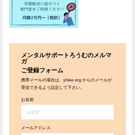
メンタルサポートろうむのメルマ
ガ
ご登録フォーム
携帯メールの場合は、yhlee.org からのメールが
受信できるよう設定して下さい。
お名前
メールアドレス