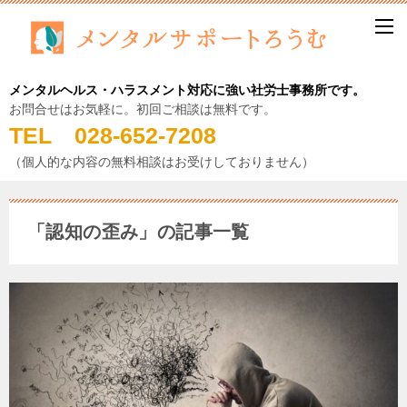
メンタルヘルス・ハラスメント対応に強い社労士事務所です。
お問合せはお気軽に。初回ご相談は無料です。
TEL 028-652-7208
（個人的な内容の無料相談はお受けしておりません）
「認知の歪み」の記事一覧