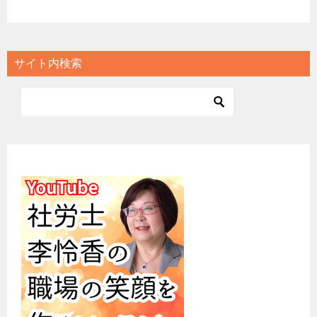
サイト内検索