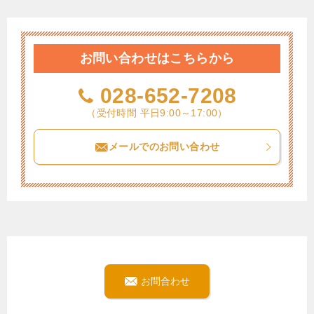
お問い合わせはこちらから
028-652-7208
（受付時間 平日9:00～17:00）
メールでのお問い合わせ
お問合わせ