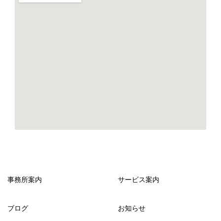
事務所案内
サービス案内
ブログ
お知らせ