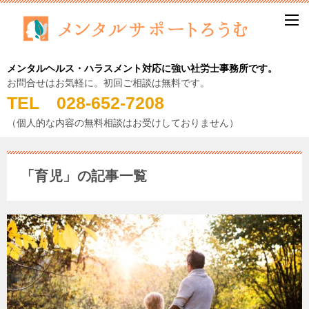
メンタルヘルス・ハラスメント対応に強い社労士事務所です。
お問合せはお気軽に。初回ご相談は無料です。
TEL 028-652-7208
（個人的な内容の無料相談はお受けしておりません）
「育児」の記事一覧