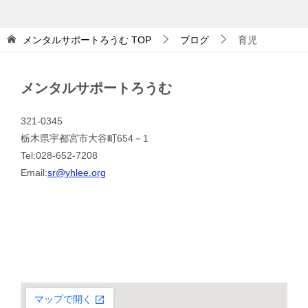
メンタルサポートろうむ
TOP
ブログ
育児
メンタルサポートろうむ
321-0345
栃木県宇都宮市大谷町654－1
Tel:028-652-7208
Email:
sr@yhlee.org