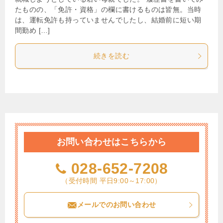
たものの、「免許・資格」の欄に書けるものは皆無。当時
は、運転免許も持っていませんでしたし、結婚前に短い期
間勤め […]
続きを読む
お問い合わせはこちらから
028-652-7208
（受付時間 平日9:00～17:00）
メールでのお問い合わせ