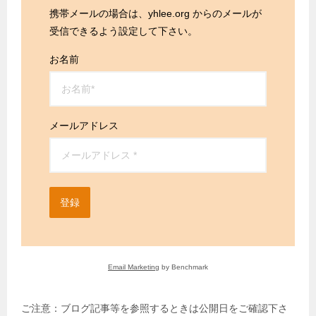
携帯メールの場合は、yhlee.org からのメールが
受信できるよう設定して下さい。
お名前
メールアドレス
登録
Email Marketing
by Benchmark
ご注意：ブログ記事等を参照するときは公開日をご確認下さ