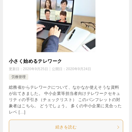
小さく始めるテレワーク
更新日：
2020年9月25日
公開日：
2020年9月24日
労務管理
総務省からテレワークについて、なかなか使えそうな資料
が出てきました。 中小企業等担当者向けテレワークセキュ
リティの手引き（チェックリスト） このパンフレットの対
象者はこちら。 どうでしょう。 多くの中小企業に見合った
レベ […]
続きを読む