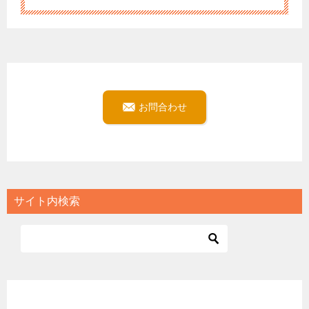
お問合わせ
サイト内検索