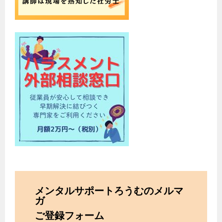
メンタルサポートろうむのメルマ
ガ
ご登録フォーム