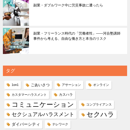
副業・ダブルワーク中に労災事故に遭ったら
副業・フリーランス時代の「労働者性」――河合塾講師
事件から考える、自由な働き方と本当のリスク
タグ
ごあいさつ
1on1
アサーション
オンライン
カスハラ
カスタマーハラスメント
コミュニケーション
コンプライアンス
セクハラ
セクシュアルハラスメント
ダイバーシティ
テレワーク