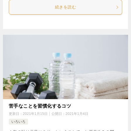
続きを読む
苦手なことを習慣化するコツ
更新日：
2021年1月15日
公開日：
2021年1月4日
いろいろ