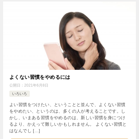
よくない習慣をやめるには
公開日：
2021年6月8日
いろいろ
よい習慣をつけたい、ということと並んで、よくない習慣
をやめたい、というのは、多くの人が考えることです。し
かし、いまある習慣をやめるのは、新しい習慣を身につけ
るより、かえって難しいかもしれません。 よくない習慣と
はなんでし […]