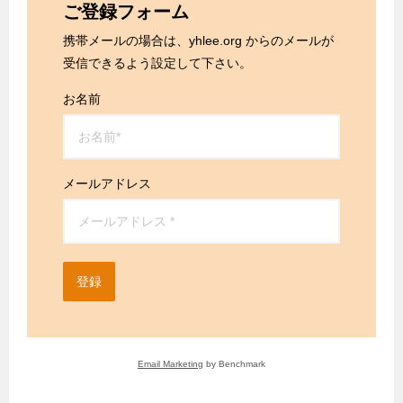
ご登録フォーム
携帯メールの場合は、yhlee.org からのメールが
受信できるよう設定して下さい。
お名前
メールアドレス
登録
Email Marketing
by Benchmark