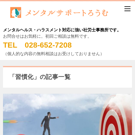
メンタルヘルス・ハラスメント対応に強い社労士事務所です。
お問合せはお気軽に。初回ご相談は無料です。
TEL 028-652-7208
（個人的な内容の無料相談はお受けしておりません）
「習慣化」の記事一覧