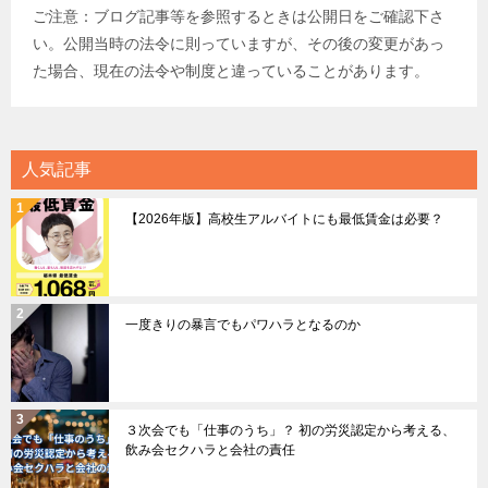
ご注意：ブログ記事等を参照するときは公開日をご確認下さ
い。公開当時の法令に則っていますが、その後の変更があっ
た場合、現在の法令や制度と違っていることがあります。
人気記事
【2026年版】高校生アルバイトにも最低賃金は必要？
一度きりの暴言でもパワハラとなるのか
３次会でも「仕事のうち」？ 初の労災認定から考える、
飲み会セクハラと会社の責任