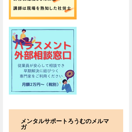
メンタルサポートろうむのメルマ
ガ