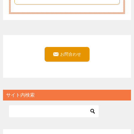
お問合わせ
サイト内検索