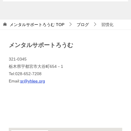
メンタルサポートろうむ
TOP
ブログ
習慣化
メンタルサポートろうむ
321-0345
栃木県宇都宮市大谷町654－1
Tel:028-652-7208
Email:
sr@yhlee.org