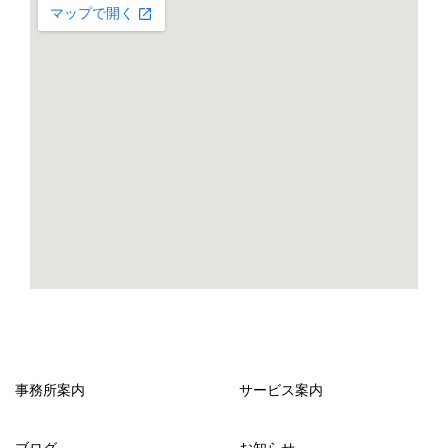
事務所案内
サービス案内
ブログ
お知らせ