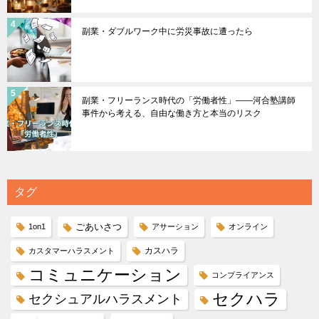
副業・ダブルワーク中に労災事故に遭ったら
副業・フリーランス時代の「労働者性」――河合塾講師
事件から考える、自由な働き方と本当のリスク
タグ
ごあいさつ
1on1
アサーション
オンライン
カスハラ
カスタマーハラスメント
コミュニケーション
コンプライアンス
セクハラ
セクシュアルハラスメント