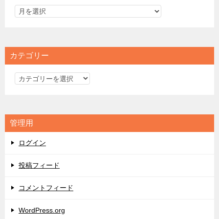
カテゴリー
カ
テ
ゴ
リ
管理用
ー
ログイン
投稿フィード
コメントフィード
WordPress.org