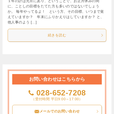
１年の計は元旦にあり、ということで、お正月休みの間
に、ことしの目標をたてた方も多いのではないでしょう
か。 毎年やってるよ！ という方、その目標、いつまで覚
えていますか？ 年末にふりかえりはしていますか？ と、
他人事のよう […]
続きを読む
お問い合わせはこちらから
028-652-7208
（受付時間 平日9:00～17:00）
メールでのお問い合わせ