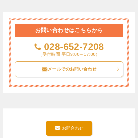
お問い合わせはこちらから
028-652-7208
（受付時間 平日9:00～17:00）
メールでのお問い合わせ
お問合わせ