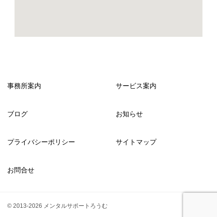
事務所案内
サービス案内
ブログ
お知らせ
プライバシーポリシー
サイトマップ
お問合せ
© 2013-2026 メンタルサポートろうむ