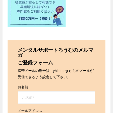
メンタルサポートろうむのメルマ
ガ
ご登録フォーム
携帯メールの場合は、yhlee.org からのメールが
受信できるよう設定して下さい。
お名前
メールアドレス