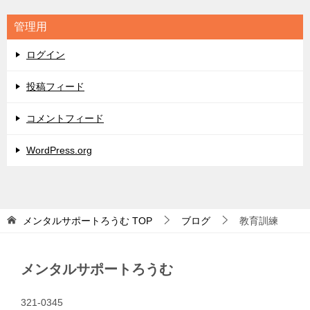
リ
管理用
ー
ログイン
投稿フィード
コメントフィード
WordPress.org
メンタルサポートろうむ
TOP
ブログ
教育訓練
メンタルサポートろうむ
321-0345