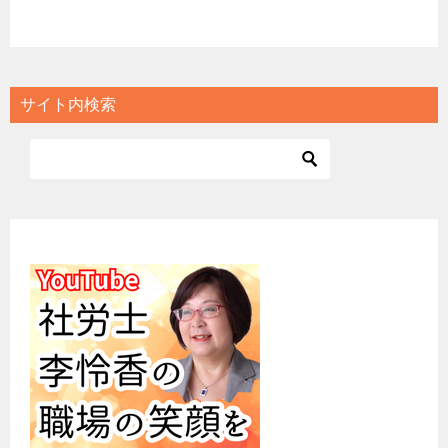
サイト内検索