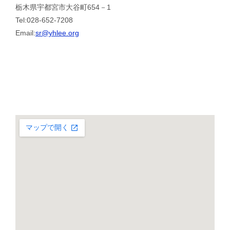
栃木県宇都宮市大谷町654－1
Tel:028-652-7208
Email:
sr@yhlee.org