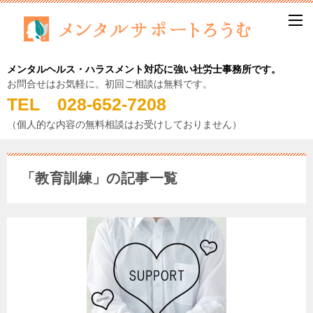
メンタルヘルス・ハラスメント対応に強い社労士事務所です。
お問合せはお気軽に。初回ご相談は無料です。
TEL 028-652-7208
（個人的な内容の無料相談はお受けしておりません）
「教育訓練」の記事一覧