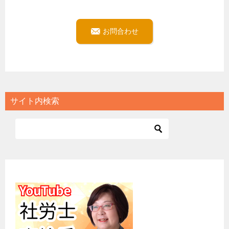
お問合わせ
サイト内検索