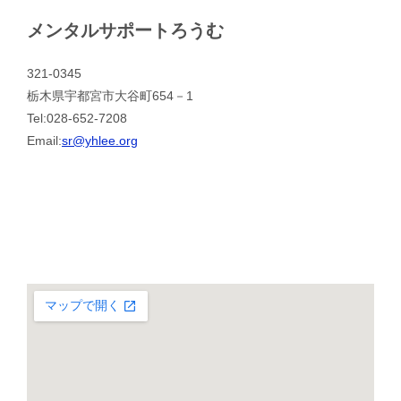
メンタルサポートろうむ
321-0345
栃木県宇都宮市大谷町654－1
Tel:028-652-7208
Email:
sr@yhlee.org