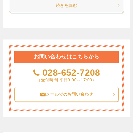
続きを読む
お問い合わせはこちらから
028-652-7208
（受付時間 平日9:00～17:00）
メールでのお問い合わせ