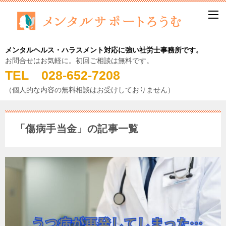
メンタルヘルス・ハラスメント対応に強い社労士事務所です。
お問合せはお気軽に。初回ご相談は無料です。
TEL 028-652-7208
（個人的な内容の無料相談はお受けしておりません）
「傷病手当金」の記事一覧