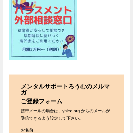
メンタルサポートろうむのメルマ
ガ
ご登録フォーム
携帯メールの場合は、yhlee.org からのメールが
受信できるよう設定して下さい。
お名前