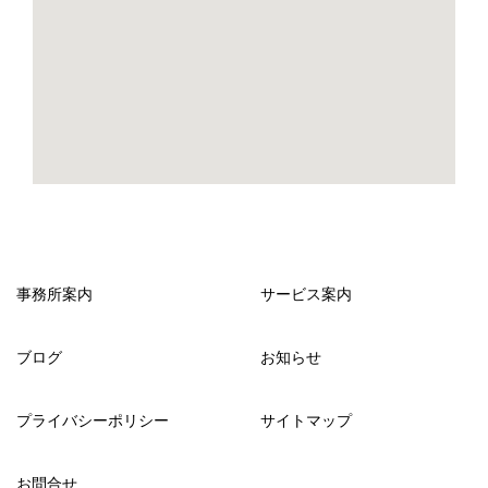
事務所案内
サービス案内
ブログ
お知らせ
プライバシーポリシー
サイトマップ
お問合せ