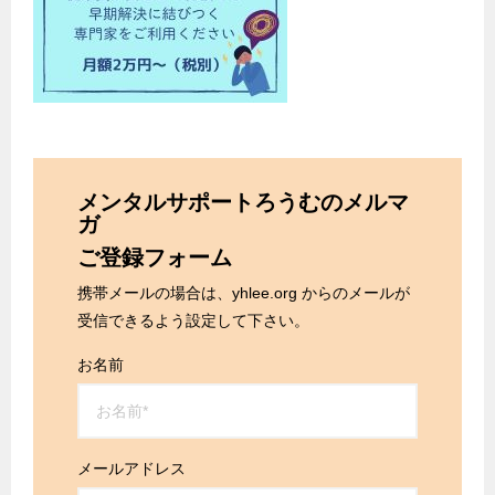
メンタルサポートろうむのメルマ
ガ
ご登録フォーム
携帯メールの場合は、yhlee.org からのメールが
受信できるよう設定して下さい。
お名前
メールアドレス