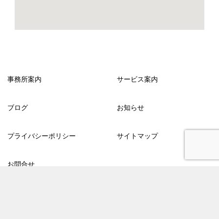
事務所案内
サービス案内
ブログ
お知らせ
プライバシーポリシー
サイトマップ
お問合せ
TOPへ
シェア
© 2013-2026 メンタルサポートろうむ