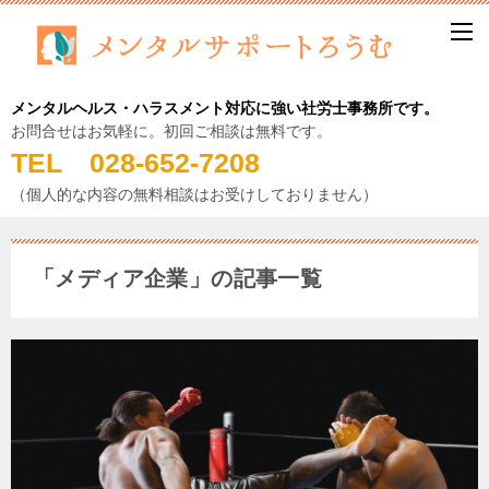
メンタルヘルス・ハラスメント対応に強い社労士事務所です。
お問合せはお気軽に。初回ご相談は無料です。
TEL 028-652-7208
（個人的な内容の無料相談はお受けしておりません）
「メディア企業」の記事一覧