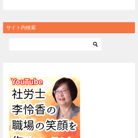
サイト内検索