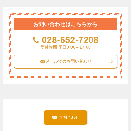
お問い合わせはこちらから
028-652-7208
（受付時間 平日9:00～17:00）
メールでのお問い合わせ
お問合わせ