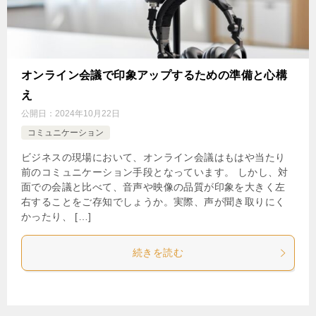
オンライン会議で印象アップするための準備と心構
え
公開日：
2024年10月22日
コミュニケーション
ビジネスの現場において、オンライン会議はもはや当たり
前のコミュニケーション手段となっています。 しかし、対
面での会議と比べて、音声や映像の品質が印象を大きく左
右することをご存知でしょうか。実際、声が聞き取りにく
かったり、 […]
続きを読む