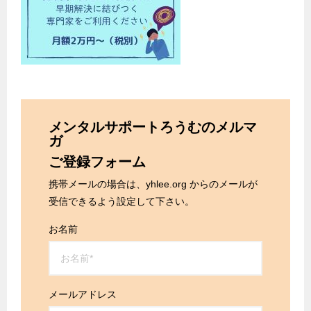
メンタルサポートろうむのメルマ
ガ
ご登録フォーム
携帯メールの場合は、yhlee.org からのメールが
受信できるよう設定して下さい。
お名前
メールアドレス