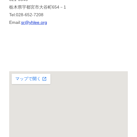
栃木県宇都宮市大谷町654－1
Tel:028-652-7208
Email:
sr@yhlee.org