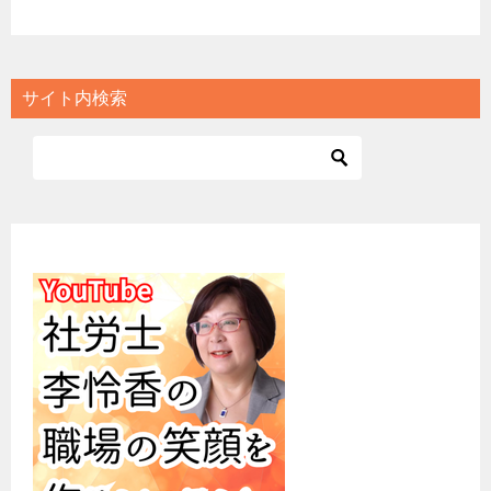
サイト内検索