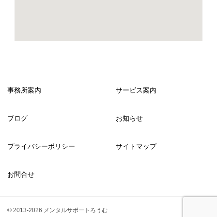
事務所案内
サービス案内
ブログ
お知らせ
プライバシーポリシー
サイトマップ
お問合せ
© 2013-2026 メンタルサポートろうむ