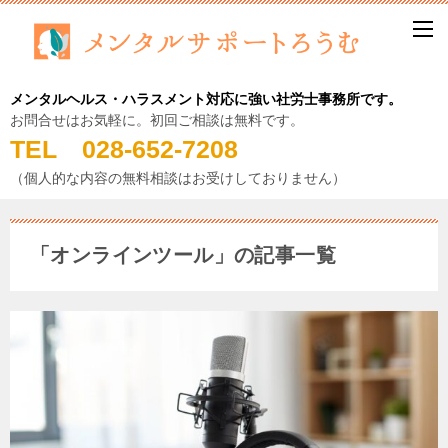
メンタルヘルス・ハラスメント対応に強い社労士事務所です。
お問合せはお気軽に。初回ご相談は無料です。
TEL 028-652-7208
（個人的な内容の無料相談はお受けしておりません）
「オンラインツール」の記事一覧