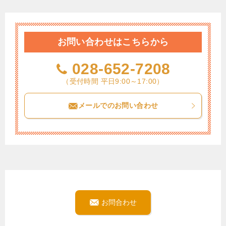
お問い合わせはこちらから
028-652-7208
（受付時間 平日9:00～17:00）
メールでのお問い合わせ
お問合わせ