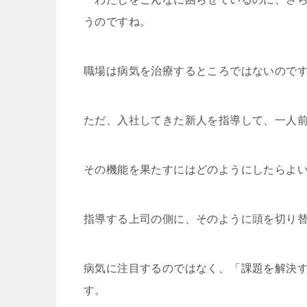
うのですね。
職場は病気を治療するところではないので
ただ、入社してきた新人を指導して、一人
その機能を果たすにはどのようにしたらよ
指導する上司の側に、そのように頭を切り
病気に注目するのではなく、「課題を解決
す。