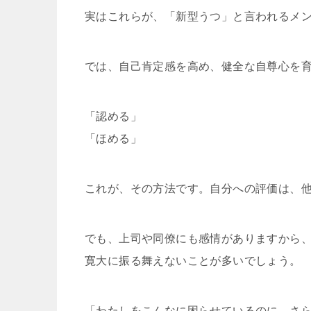
実はこれらが、「新型うつ」と言われるメ
では、自己肯定感を高め、健全な自尊心を
「認める」
「ほめる」
これが、その方法です。自分への評価は、
でも、上司や同僚にも感情がありますから
寛大に振る舞えないことが多いでしょう。
「わたしをこんなに困らせているのに、さ