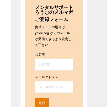
メンタルサポート
ろうむのメルマガ
ご登録フォーム
携帯メールの場合は、
yhlee.org からのメール
が受信できるよう設定し
て下さい。
お名前
メールアドレス
登録