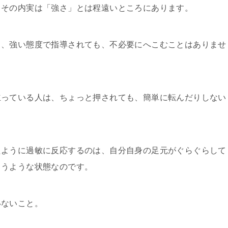
、その内実は「強さ」とは程遠いところにあります。
り、強い態度で指導されても、不必要にへこむことはありませ
立っている人は、ちょっと押されても、簡単に転んだりしない
たように過敏に反応するのは、自分自身の足元がぐらぐらして
まうような状態なのです。
いないこと。