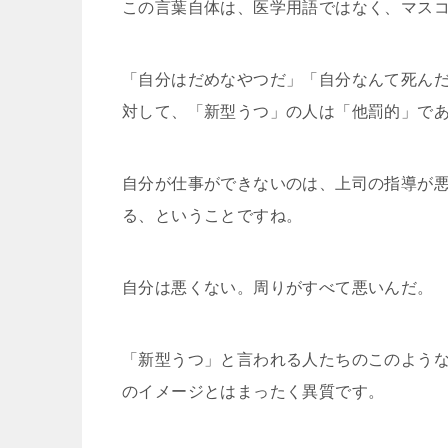
この言葉自体は、医学用語ではなく、マス
「自分はだめなやつだ」「自分なんて死ん
対して、「新型うつ」の人は「他罰的」で
自分が仕事ができないのは、上司の指導が
る、ということですね。
自分は悪くない。周りがすべて悪いんだ。
「新型うつ」と言われる人たちのこのよう
のイメージとはまったく異質です。