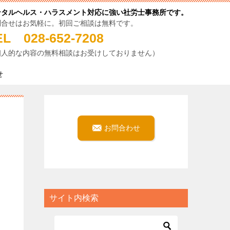
ンタルヘルス・ハラスメント対応に強い社労士事務所です。
問合せはお気軽に。初回ご相談は無料です。
EL 028-652-7208
個人的な内容の無料相談はお受けしておりません）
せ
お問合わせ
サイト内検索