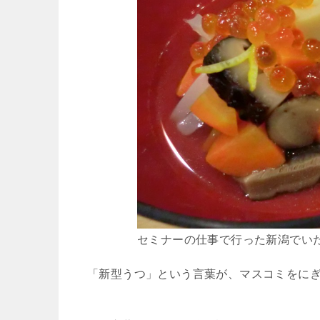
セミナーの仕事で行った新潟でい
「新型うつ」という言葉が、マスコミをに