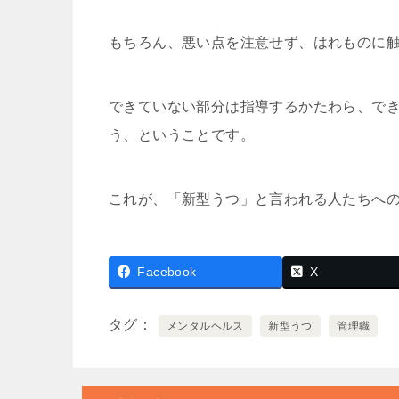
もちろん、悪い点を注意せず、はれものに
できていない部分は指導するかたわら、で
う、ということです。
これが、「新型うつ」と言われる人たちへ
Facebook
X
タグ
メンタルヘルス
新型うつ
管理職