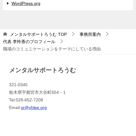
WordPress.org
メンタルサポートろうむ
TOP
事務所案内
代表 李怜香のプロフィール
職場のコミュニケーションをテーマにしている理由
メンタルサポートろうむ
321-0345
栃木県宇都宮市大谷町654－1
Tel:028-652-7208
Email:
sr@yhlee.org