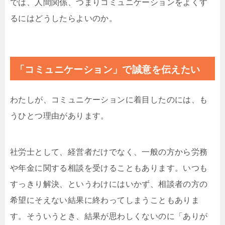
では、人間関係、つまりコミュニケーションをよくす
るにはどうしたらよいのか。
「コミュニケーション」で誠意を伝えたい
わたしが、コミュニケーションに着目したのには、も
うひとつ理由があります。
社労士として、経営者だけでなく、一般の方から労務
や年金に関する相談を受けることもあります。いつも
すっきり解決、というわけにはいかず、相談者の方の
希望にそえない結果に終わってしまうこともありま
す。そういうとき、結果が思わしくないのに「ありが