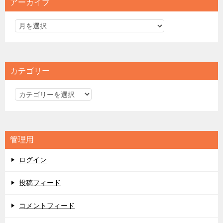
アーカイブ
カテゴリー
カ
テ
ゴ
リ
管理用
ー
ログイン
投稿フィード
コメントフィード