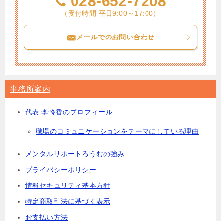
028-652-7208
（受付時間 平日9:00～17:00）
メールでのお問い合わせ
事務所案内
代表 李怜香のプロフィール
職場のコミュニケーションをテーマにしている理由
メンタルサポートろうむの強み
プライバシーポリシー
情報セキュリティ基本方針
特定商取引法に基づく表示
お支払い方法