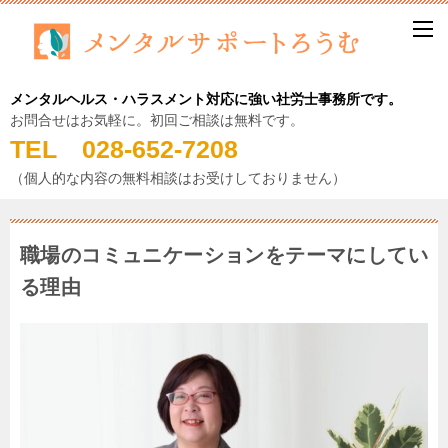
メンタルヘルス・ハラスメント対応に強い社労士事務所です。
お問合せはお気軽に。初回ご相談は無料です。
TEL 028-652-7208
（個人的な内容の無料相談はお受けしておりません）
職場のコミュニケーションをテーマにしてい
る理由