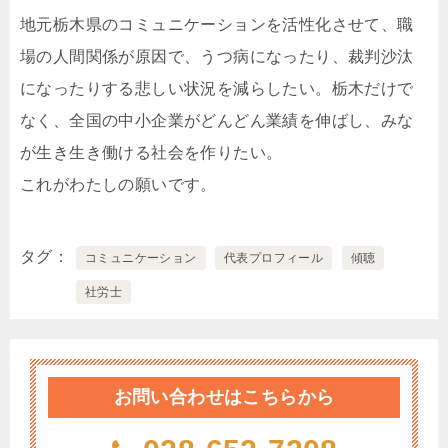
地元栃木県のコミュニケーションを活性化させて、職
場の人間関係が原因で、うつ病になったり、裁判沙汰
になったりする悲しい状況を減らしたい。栃木だけで
なく、全国の中小企業がどんどん業績を伸ばし、みな
が生き生き働ける社会を作りたい。
これがわたしの願いです。
タグ
コミュニケーション
代表プロフィール
傾聴
社労士
お問い合わせはこちらから