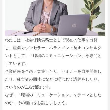
わたしは、社会保険労務士として現在の仕事を出発
し、産業カウンセラー、ハラスメント防止コンサルタ
ントとして、「職場のコミュニケーション」を専門と
しています。
企業研修を企画・実施したり、セミナーを自主開催し
たり、経営者の団体になどに呼ばれて講師をしたり、
というのが主な活動です。
なぜ、「職場のコミュニケーション」をテーマとした
のか、その理由をお話しましょう。