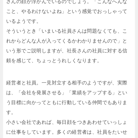
さんの顔が浮かんでいるのでしょう。「こんなへんな
こと、やるわけないよね」という感覚でおっしゃって
いるようです。
そういうとき「いまいる社員さんは問題なくても、こ
れからどんな人が入ってくるかわかりませんので」と
いう形でご説明しますが、社長さんの社員に対する信
頼を感じて、ちょっとうれしくなります。
経営者と社員。一見対立する相手のようですが、実際
は、「会社を発展させる」「業績をアップする」とい
う目標に向かってともに行動している仲間でもありま
す。
小さい会社であれば、毎日顔をつきあわせていっしょ
に仕事をしています。多くの経営者は、社員をたいせ