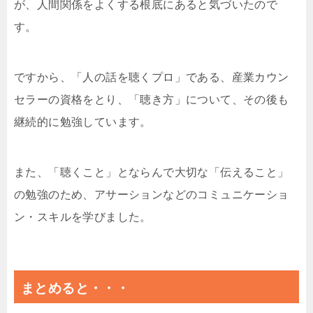
が、人間関係をよくする根底にあると気づいたので
す。
ですから、「人の話を聴くプロ」である、産業カウン
セラーの資格をとり、「聴き方」について、その後も
継続的に勉強しています。
また、「聴くこと」とならんで大切な「伝えること」
の勉強のため、アサーションなどのコミュニケーショ
ン・スキルを学びました。
まとめると・・・