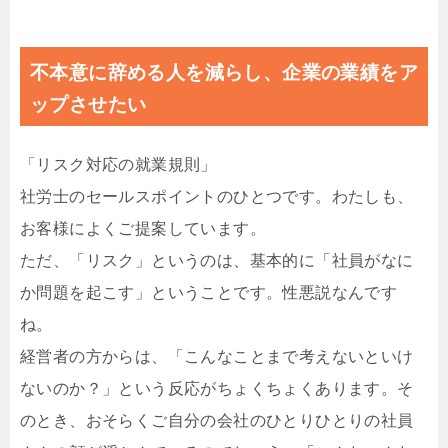
不本意に辞める人を減らし、企業の業績をア
ップさせたい
「リスク対応の就業規則」
社労士のセールスポイントのひとつです。わたしも、
お客様によくご提案しています。
ただ、「リスク」というのは、基本的に「社員がなに
か問題を起こす」ということです。性悪説なんです
ね。
経営者の方からは、「こんなことまで考えないといけ
ないのか？」という反応がちょくちょくあります。そ
のとき、おそらくご自分の会社のひとりひとりの社員