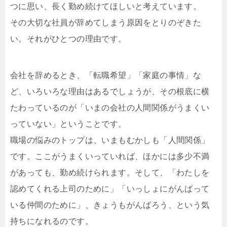
つに思い、長く勤め続けてほしいと考えています。
その大切な社員が辞めてしまう原因をとりのぞきた
い。それがひとつの理由です。
会社を辞めるとき、「転職希望」「家庭の事情」な
ど、いろいろな理由はあるでしょうが、その根底に横
たわっているのが「いまの会社の人間関係がうまくい
っていない」ということです。
職場の悩みのトップは、いまもむかしも「人間関係」
です。ここがうまくいっていれば、ほかには多少不満
があっても、勤め続けられます。そして、「わたしを
認めてくれる上司のために」「いっしょにがんばって
いる仲間のために」、きょうもがんばろう、という気
持ちになれるのです。