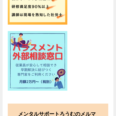
メンタルサポートろうむのメルマ