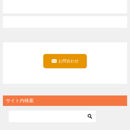
お問合わせ
サイト内検索