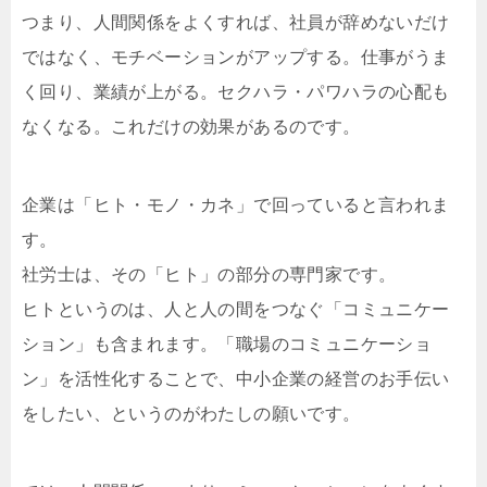
つまり、人間関係をよくすれば、社員が辞めないだけ
ではなく、モチベーションがアップする。仕事がうま
く回り、業績が上がる。セクハラ・パワハラの心配も
なくなる。これだけの効果があるのです。
企業は「ヒト・モノ・カネ」で回っていると言われま
す。
社労士は、その「ヒト」の部分の専門家です。
ヒトというのは、人と人の間をつなぐ「コミュニケー
ション」も含まれます。「職場のコミュニケーショ
ン」を活性化することで、中小企業の経営のお手伝い
をしたい、というのがわたしの願いです。