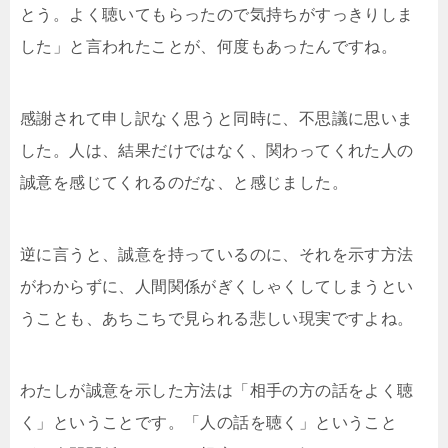
とう。よく聴いてもらったので気持ちがすっきりしま
した」と言われたことが、何度もあったんですね。
感謝されて申し訳なく思うと同時に、不思議に思いま
した。人は、結果だけではなく、関わってくれた人の
誠意を感じてくれるのだな、と感じました。
逆に言うと、誠意を持っているのに、それを示す方法
がわからずに、人間関係がぎくしゃくしてしまうとい
うことも、あちこちで見られる悲しい現実ですよね。
わたしが誠意を示した方法は「相手の方の話をよく聴
く」ということです。「人の話を聴く」ということ