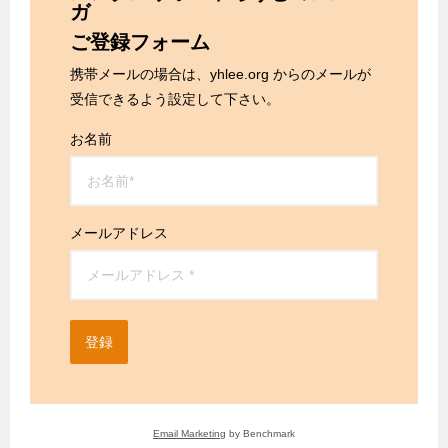
ガ
ご登録フォーム
携帯メールの場合は、yhlee.org からのメールが
受信できるよう設定して下さい。
お名前
メールアドレス
登録
Email Marketing
by Benchmark